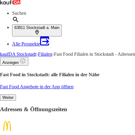
Suchen
63811 Stockstadt a. Main
Alle Prospekte
kaufDA Stockstadt
Filialen
Fast Food Filialen in Stockstadt - Adress
Anzeigen
Fast Food in Stockstadt: alle Filialen in der Nähe
Fast Food Angebote in der App öffnen
Weiter
Adressen & Öffnungszeiten