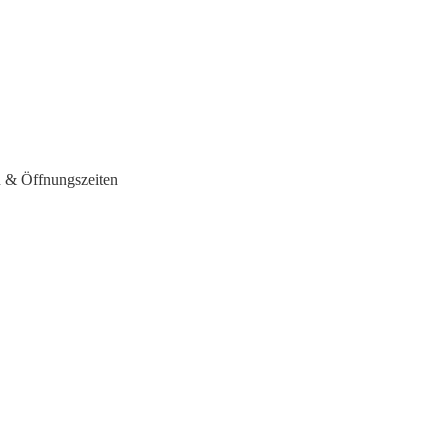
en & Öffnungszeiten