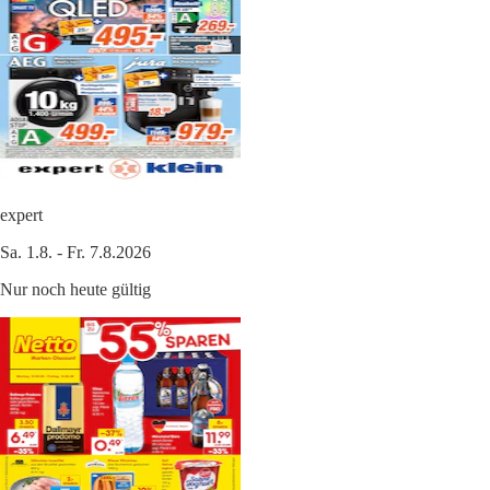
expert
Sa. 1.8. - Fr. 7.8.2026
Nur noch heute gültig