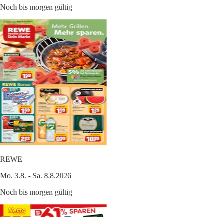
Noch bis morgen gültig
REWE
Mo. 3.8. - Sa. 8.8.2026
Noch bis morgen gültig