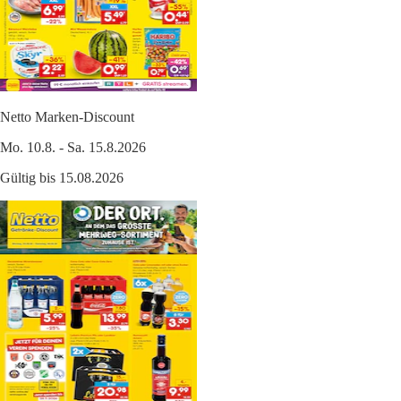
Netto Marken-Discount
Mo. 10.8. - Sa. 15.8.2026
Gültig bis 15.08.2026