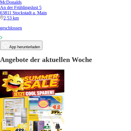
McDonalds
An der Frühlingslust 5
63811 Stockstadt a. Main
2,53 km
geschlossen
App herunterladen
Angebote der aktuellen Woche