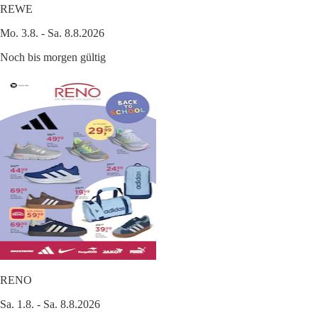
REWE
Mo. 3.8. - Sa. 8.8.2026
Noch bis morgen gültig
RENO
Sa. 1.8. - Sa. 8.8.2026