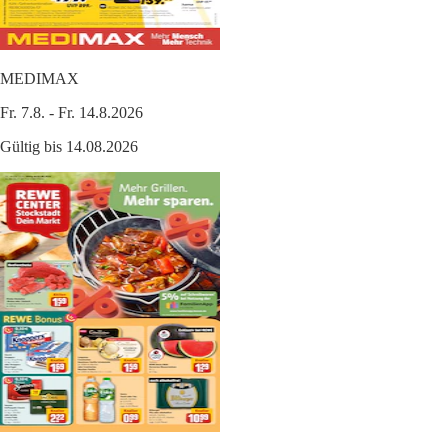
MEDIMAX
Fr. 7.8. - Fr. 14.8.2026
Gültig bis 14.08.2026