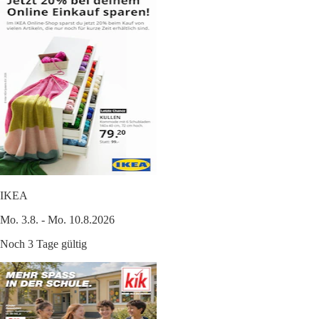
IKEA
Mo. 3.8. - Mo. 10.8.2026
Noch 3 Tage gültig