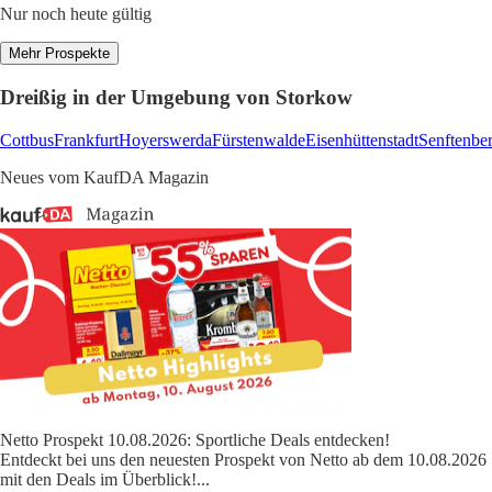
Nur noch heute gültig
Mehr Prospekte
Dreißig in der Umgebung von Storkow
Cottbus
Frankfurt
Hoyerswerda
Fürstenwalde
Eisenhüttenstadt
Senftenbe
Neues vom KaufDA Magazin
Netto Prospekt 10.08.2026: Sportliche Deals entdecken!
Entdeckt bei uns den neuesten Prospekt von Netto ab dem 10.08.2026
mit den Deals im Überblick!
...