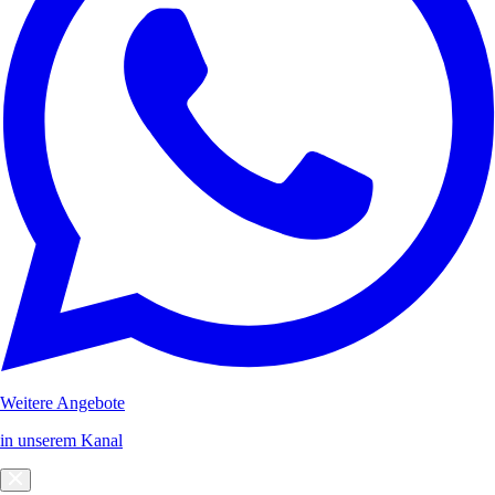
Weitere Angebote
in unserem Kanal