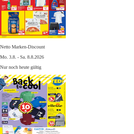
Netto Marken-Discount
Mo. 3.8. - Sa. 8.8.2026
Nur noch heute gültig