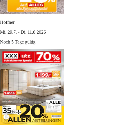
Höffner
Mi. 29.7. - Di. 11.8.2026
Noch 5 Tage gültig