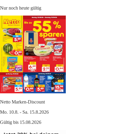
Nur noch heute gültig
Netto Marken-Discount
Mo. 10.8. - Sa. 15.8.2026
Gültig bis 15.08.2026