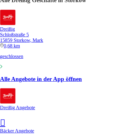
Alle Dreißig Geschäfte in Storkow
Dreißig
Schloßstraße 5
15859 Storkow, Mark
0,68 km
geschlossen
Alle Angebote in der App öffnen
Dreißig Angebote
Bäcker Angebote