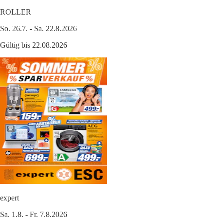
ROLLER
So. 26.7. - Sa. 22.8.2026
Gültig bis 22.08.2026
expert
Sa. 1.8. - Fr. 7.8.2026