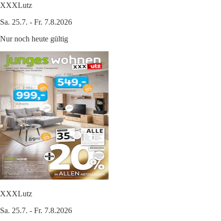
XXXLutz
Sa. 25.7. - Fr. 7.8.2026
Nur noch heute gültig
XXXLutz
Sa. 25.7. - Fr. 7.8.2026