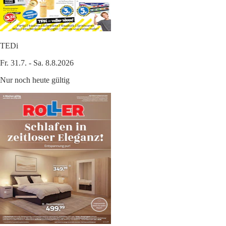
TEDi
Fr. 31.7. - Sa. 8.8.2026
Nur noch heute gültig