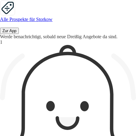
Alle Prospekte für Storkow
Zur App
Werde benachrichtigt, sobald neue Dreißig Angebote da sind.