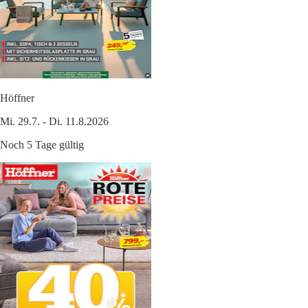
Höffner
Mi. 29.7. - Di. 11.8.2026
Noch 5 Tage gültig