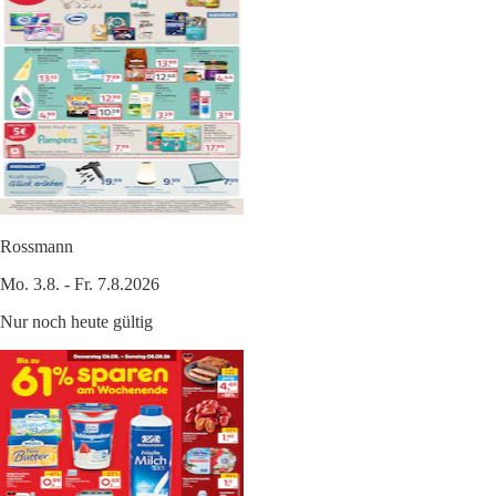
Rossmann
Mo. 3.8. - Fr. 7.8.2026
Nur noch heute gültig