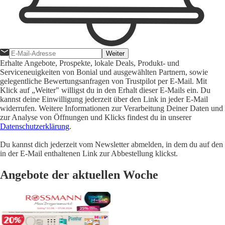
Weiter
Erhalte Angebote, Prospekte, lokale Deals, Produkt- und
Serviceneuigkeiten von Bonial und ausgewählten Partnern, sowie
gelegentliche Bewertungsanfragen von Trustpilot per E-Mail. Mit
Klick auf „Weiter" willigst du in den Erhalt dieser E-Mails ein. Du
kannst deine Einwilligung jederzeit über den Link in jeder E-Mail
widerrufen. Weitere Informationen zur Verarbeitung Deiner Daten und
zur Analyse von Öffnungen und Klicks findest du in unserer
Datenschutzerklärung
.
Du kannst dich jederzeit vom Newsletter abmelden, in dem du auf den
in der E-Mail enthaltenen Link zur Abbestellung klickst.
Angebote der aktuellen Woche