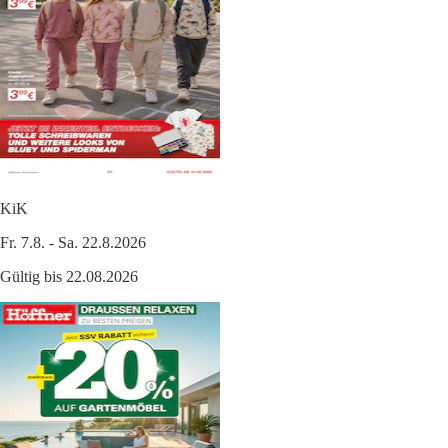
KiK
Fr. 7.8. - Sa. 22.8.2026
Gültig bis 22.08.2026