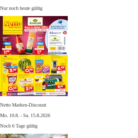
Nur noch heute gültig
Netto Marken-Discount
Mo. 10.8. - Sa. 15.8.2026
Noch 6 Tage gültig