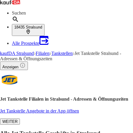
Suchen
18435 Stralsund
Alle Prospekte
kaufDA Stralsund
Filialen
Tankstellen
Jet Tankstelle Stralsund -
Adressen & Öffnungszeiten
Anzeigen
Jet Tankstelle Filialen in Stralsund - Adressen & Öffnungszeiten
Jet Tankstelle Angebote in der App öffnen
WEITER