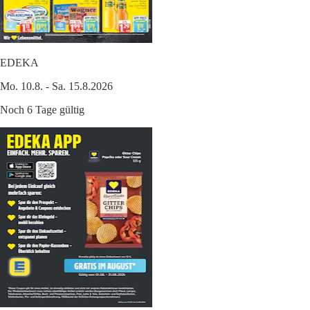
EDEKA
Mo. 10.8. - Sa. 15.8.2026
Noch 6 Tage gültig