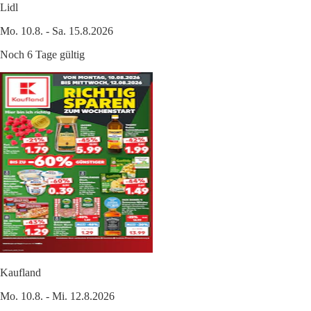
Lidl
Mo. 10.8. - Sa. 15.8.2026
Noch 6 Tage gültig
Kaufland
Mo. 10.8. - Mi. 12.8.2026