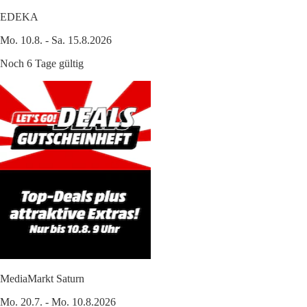
EDEKA
Mo. 10.8. - Sa. 15.8.2026
Noch 6 Tage gültig
MediaMarkt Saturn
Mo. 20.7. - Mo. 10.8.2026