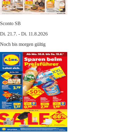
Sconto SB
Di. 21.7. - Di. 11.8.2026
Noch bis morgen gültig