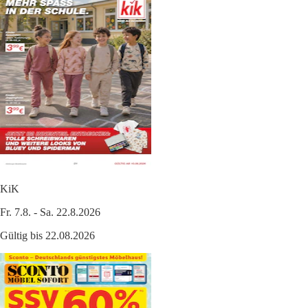
KiK
Fr. 7.8. - Sa. 22.8.2026
Gültig bis 22.08.2026