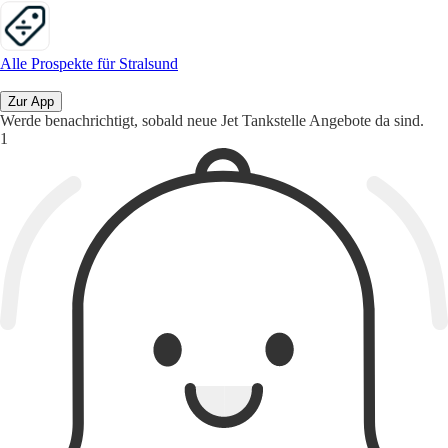
Alle Prospekte für Stralsund
Zur App
Werde benachrichtigt, sobald neue Jet Tankstelle Angebote da sind.