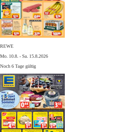
REWE
Mo. 10.8. - Sa. 15.8.2026
Noch 6 Tage gültig