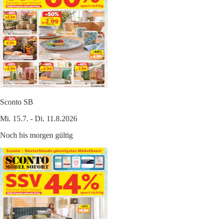
Sconto SB
Mi. 15.7. - Di. 11.8.2026
Noch bis morgen gültig