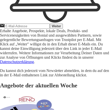
Weiter
Erhalte Angebote, Prospekte, lokale Deals, Produkt- und
Serviceneuigkeiten von Bonial und ausgewählten Partnern, sowie
gelegentliche Bewertungsanfragen von Trustpilot per E-Mail. Mit
Klick auf „Weiter" willigst du in den Erhalt dieser E-Mails ein. Du
kannst deine Einwilligung jederzeit über den Link in jeder E-Mail
widerrufen. Weitere Informationen zur Verarbeitung Deiner Daten und
zur Analyse von Öffnungen und Klicks findest du in unserer
Datenschutzerklärung
.
Du kannst dich jederzeit vom Newsletter abmelden, in dem du auf den
in der E-Mail enthaltenen Link zur Abbestellung klickst.
Angebote der aktuellen Woche