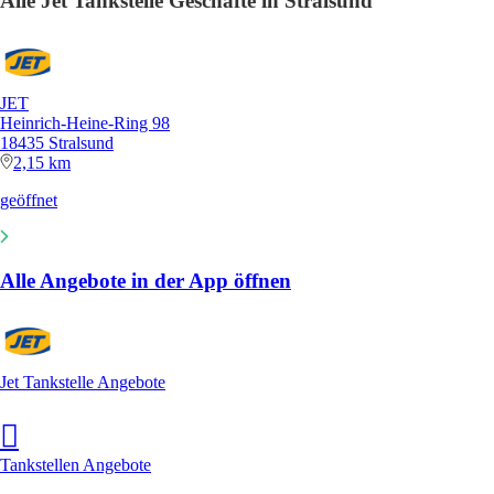
Alle Jet Tankstelle Geschäfte in Stralsund
JET
Heinrich-Heine-Ring 98
18435 Stralsund
2,15 km
geöffnet
Alle Angebote in der App öffnen
Jet Tankstelle Angebote
Tankstellen Angebote