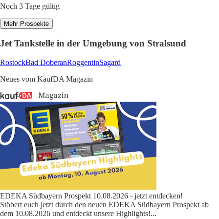
Noch 3 Tage gültig
Mehr Prospekte
Jet Tankstelle in der Umgebung von Stralsund
Rostock
Bad Doberan
Roggentin
Sagard
Neues vom KaufDA Magazin
EDEKA Südbayern Prospekt 10.08.2026 - jetzt entdecken!
Stöbert euch jetzt durch den neuen EDEKA Südbayern Prospekt ab
dem 10.08.2026 und entdeckt unsere Highlights!
...