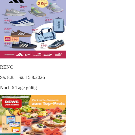
RENO
Sa. 8.8. - Sa. 15.8.2026
Noch 6 Tage gültig