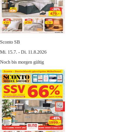
Sconto SB
Mi. 15.7. - Di. 11.8.2026
Noch bis morgen gültig