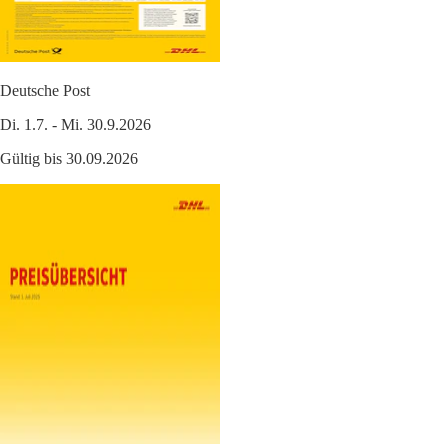
Deutsche Post
Di. 1.7. - Mi. 30.9.2026
Gültig bis 30.09.2026