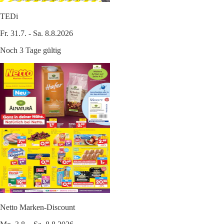
TEDi
Fr. 31.7. - Sa. 8.8.2026
Noch 3 Tage gültig
Netto Marken-Discount