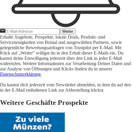
Weiter
Erhalte Angebote, Prospekte, lokale Deals, Produkt- und
Serviceneuigkeiten von Bonial und ausgewählten Partnern, sowie
gelegentliche Bewertungsanfragen von Trustpilot per E-Mail. Mit
Klick auf „Weiter" willigst du in den Erhalt dieser E-Mails ein. Du
kannst deine Einwilligung jederzeit über den Link in jeder E-Mail
widerrufen. Weitere Informationen zur Verarbeitung Deiner Daten und
zur Analyse von Öffnungen und Klicks findest du in unserer
Datenschutzerklärung
.
Du kannst dich jederzeit vom Newsletter abmelden, in dem du auf den
in der E-Mail enthaltenen Link zur Abbestellung klickst.
Weitere Geschäfte Prospekte