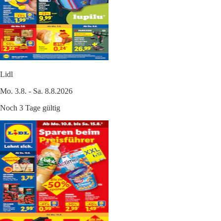
Lidl
Mo. 3.8. - Sa. 8.8.2026
Noch 3 Tage gültig