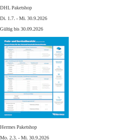
DHL Paketshop
Di. 1.7. - Mi. 30.9.2026
Gültig bis 30.09.2026
Hermes Paketshop
Mo. 2.3. - Mi. 30.9.2026