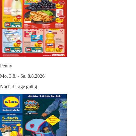
Penny
Mo. 3.8. - Sa. 8.8.2026
Noch 3 Tage gültig