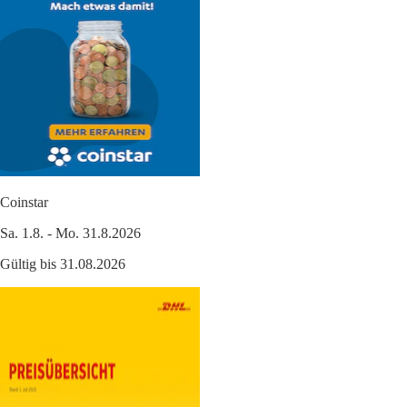
Coinstar
Sa. 1.8. - Mo. 31.8.2026
Gültig bis 31.08.2026