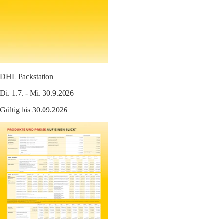
DHL Packstation
Di. 1.7. - Mi. 30.9.2026
Gültig bis 30.09.2026