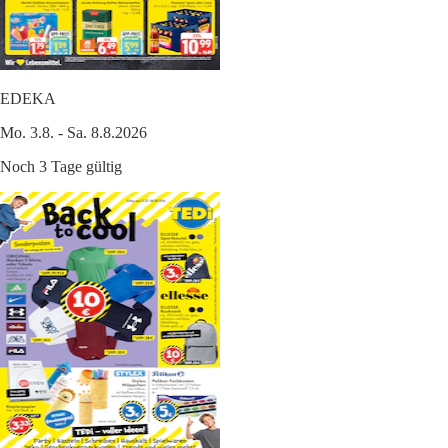
EDEKA
Mo. 3.8. - Sa. 8.8.2026
Noch 3 Tage gültig