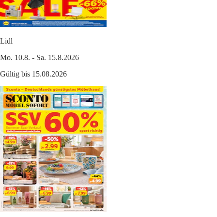
Lidl
Mo. 10.8. - Sa. 15.8.2026
Gültig bis 15.08.2026