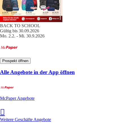
BACK TO SCHOOL
Gültig bis 30.09.2026
Mo. 2.2. - Mi. 30.9.2026
Prospekt öffnen
Alle Angebote in der App öffnen
McPaper Angebote
Weitere Geschäfte Angebote