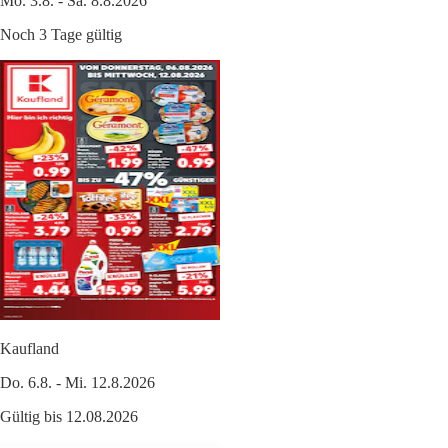
Mo. 3.8. - Sa. 8.8.2026
Noch 3 Tage gültig
Kaufland
Do. 6.8. - Mi. 12.8.2026
Gültig bis 12.08.2026