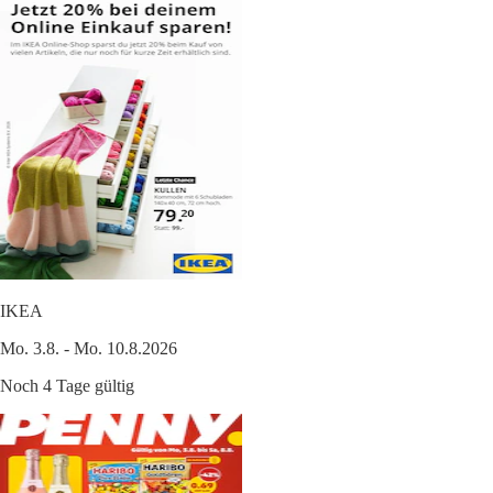
IKEA
Mo. 3.8. - Mo. 10.8.2026
Noch 4 Tage gültig