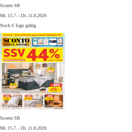
Sconto SB
Mi. 15.7. - Di. 11.8.2026
Noch 6 Tage gültig
Sconto SB
Mi. 15.7. - Di. 11.8.2026