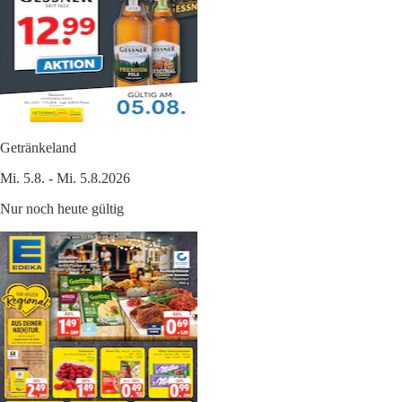
Getränkeland
Mi. 5.8. - Mi. 5.8.2026
Nur noch heute gültig