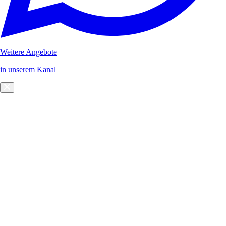
Weitere Angebote
in unserem Kanal