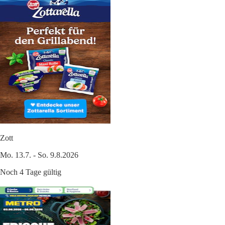
Zott
Mo. 13.7. - So. 9.8.2026
Noch 4 Tage gültig