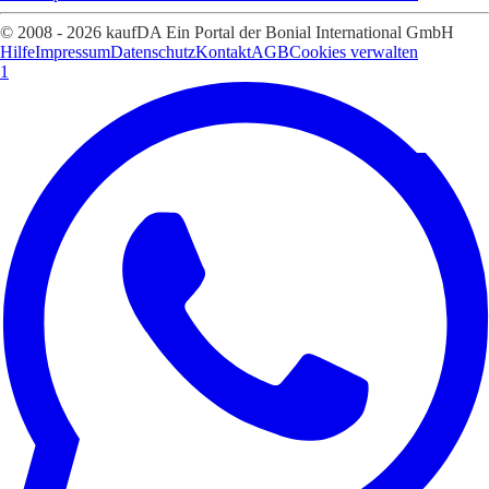
© 2008 - 2026 kaufDA Ein Portal der Bonial International GmbH
Hilfe
Impressum
Datenschutz
Kontakt
AGB
Cookies verwalten
1