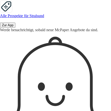
Alle Prospekte für Stralsund
Zur App
Werde benachrichtigt, sobald neue McPaper Angebote da sind.