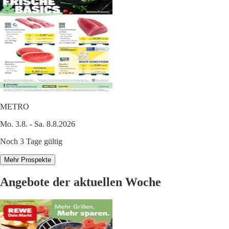
METRO
Mo. 3.8. - Sa. 8.8.2026
Noch 3 Tage gültig
Mehr Prospekte
Angebote der aktuellen Woche