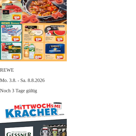
REWE
Mo. 3.8. - Sa. 8.8.2026
Noch 3 Tage gültig