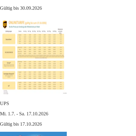
Gültig bis 30.09.2026
UPS
Mi. 1.7. - Sa. 17.10.2026
Gültig bis 17.10.2026