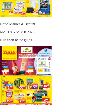
Netto Marken-Discount
Mo. 3.8. - Sa. 8.8.2026
Nur noch heute gültig