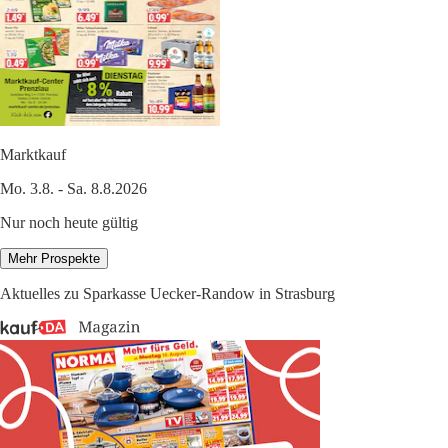
Marktkauf
Mo. 3.8. - Sa. 8.8.2026
Nur noch heute gültig
Mehr Prospekte
Aktuelles zu Sparkasse Uecker-Randow in Strasburg