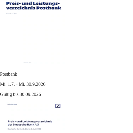
Postbank
Mi. 1.7. - Mi. 30.9.2026
Gültig bis 30.09.2026