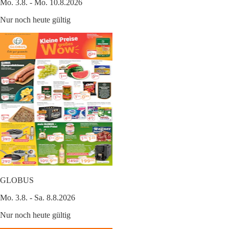
Mo. 3.8. - Mo. 10.8.2026
Nur noch heute gültig
GLOBUS
Mo. 3.8. - Sa. 8.8.2026
Nur noch heute gültig