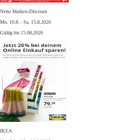
Netto Marken-Discount
Mo. 10.8. - Sa. 15.8.2026
Gültig bis 15.08.2026
IKEA