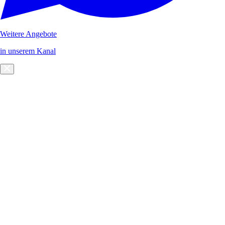
Weitere Angebote
in unserem Kanal