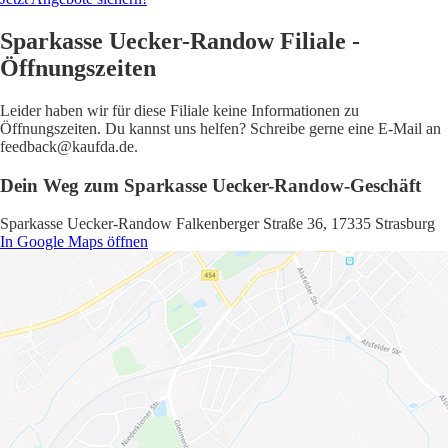
Sparkasse Uecker-Randow Filiale -
Öffnungszeiten
Leider haben wir für diese Filiale keine Informationen zu
Öffnungszeiten. Du kannst uns helfen? Schreibe gerne eine E-Mail an
feedback@kaufda.de.
Dein Weg zum Sparkasse Uecker-Randow-Geschäft
Sparkasse Uecker-Randow Falkenberger Straße 36, 17335 Strasburg
In Google Maps öffnen