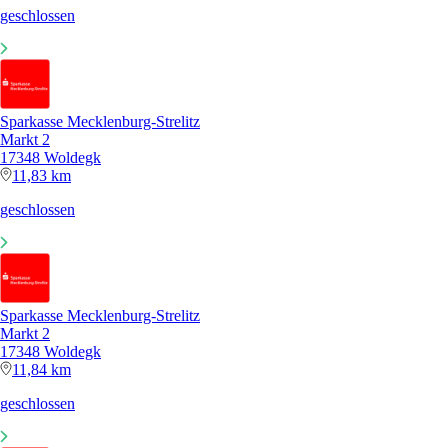
geschlossen
Sparkasse Mecklenburg-Strelitz
Markt 2
17348 Woldegk
11,83 km
geschlossen
Sparkasse Mecklenburg-Strelitz
Markt 2
17348 Woldegk
11,84 km
geschlossen