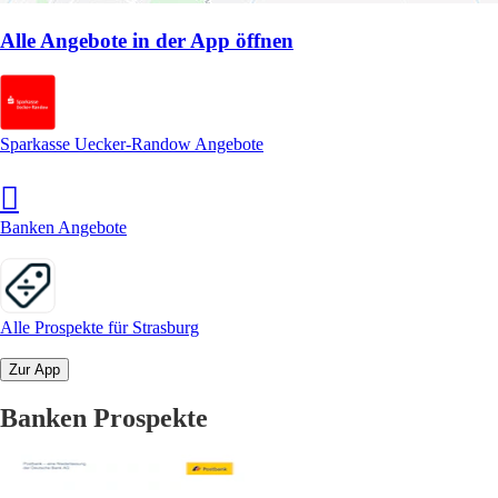
Alle Angebote in der App öffnen
Sparkasse Uecker-Randow Angebote
Banken Angebote
Alle Prospekte für Strasburg
Zur App
Banken Prospekte