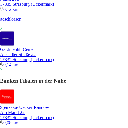
17335 Strasburg (Uckermark)
0,12 km
geschlossen
Gardinenlift Center
Altstädter Straße 22
17335 Strasburg (Uckermark)
0,14 km
Banken Filialen in der Nähe
Sparkasse Uecker-Randow
Am Markt 22
17335 Strasburg (Uckermark)
0,08 km