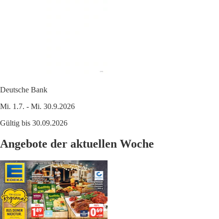
Deutsche Bank
Mi. 1.7. - Mi. 30.9.2026
Gültig bis 30.09.2026
Angebote der aktuellen Woche