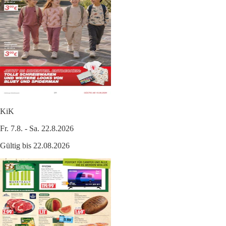
KiK
Fr. 7.8. - Sa. 22.8.2026
Gültig bis 22.08.2026