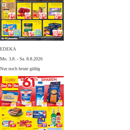
EDEKA
Mo. 3.8. - Sa. 8.8.2026
Nur noch heute gültig