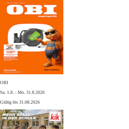
OBI
Sa. 1.8. - Mo. 31.8.2026
Gültig bis 31.08.2026