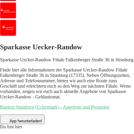
Sparkasse Uecker-Randow
Sparkasse Uecker-Randow Filiale Falkenberger Straße 36 in Strasburg
Finde hier alle Informationen der Sparkasse Uecker-Randow Filiale
Falkenberger Straße 36 in Strasburg (17335). Neben Öffnungszeiten,
Adresse und Telefonnummer, bieten wir auch eine Route zum
Geschäft und erleichtern euch so den Weg zur nächsten Filiale. Wenn
vorhanden, zeigen wir euch auch aktuelle Angebote von Sparkasse
Uecker-Randow - Geldautomat.
Banken Strasburg (Uckermark) - Angebote und Prospekte
App herunterladen!
Du bist hier