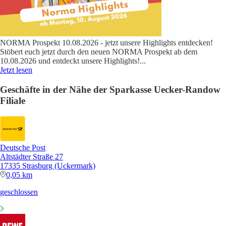
NORMA Prospekt 10.08.2026 - jetzt unsere Highlights entdecken!
Stöbert euch jetzt durch den neuen NORMA Prospekt ab dem
10.08.2026 und entdeckt unsere Highlights!
...
Jetzt lesen
Geschäfte in der Nähe der Sparkasse Uecker-Randow
Filiale
Deutsche Post
Altstädter Straße 27
17335 Strasburg (Uckermark)
0,05 km
geschlossen