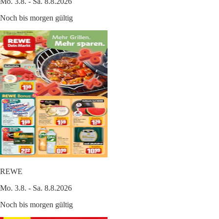
Mo. 3.8. - Sa. 8.8.2026
Noch bis morgen gültig
REWE
Mo. 3.8. - Sa. 8.8.2026
Noch bis morgen gültig