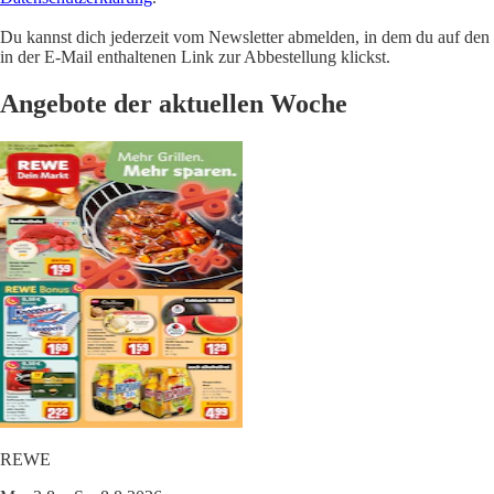
Du kannst dich jederzeit vom Newsletter abmelden, in dem du auf den
in der E-Mail enthaltenen Link zur Abbestellung klickst.
Angebote der aktuellen Woche
REWE