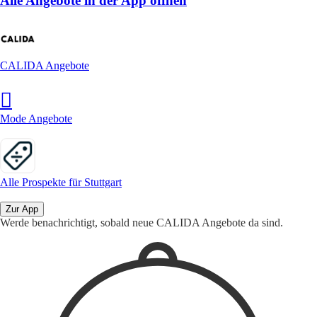
Alle Angebote in der App öffnen
CALIDA Angebote
Mode Angebote
Alle Prospekte für Stuttgart
Zur App
Werde benachrichtigt, sobald neue CALIDA Angebote da sind.