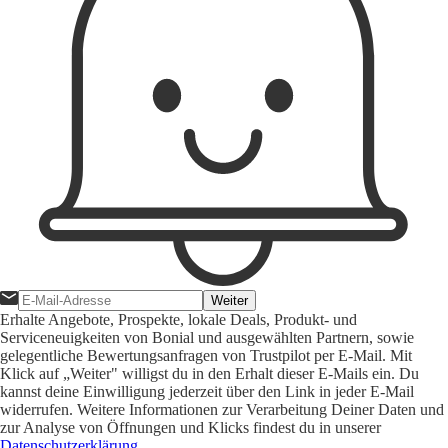
Weiter
Erhalte Angebote, Prospekte, lokale Deals, Produkt- und
Serviceneuigkeiten von Bonial und ausgewählten Partnern, sowie
gelegentliche Bewertungsanfragen von Trustpilot per E-Mail. Mit
Klick auf „Weiter" willigst du in den Erhalt dieser E-Mails ein. Du
kannst deine Einwilligung jederzeit über den Link in jeder E-Mail
widerrufen. Weitere Informationen zur Verarbeitung Deiner Daten und
zur Analyse von Öffnungen und Klicks findest du in unserer
Datenschutzerklärung
.