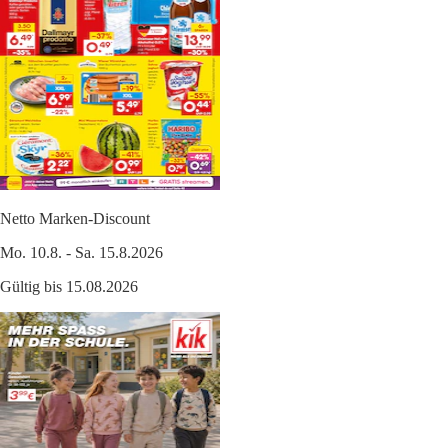
Netto Marken-Discount
Mo. 10.8. - Sa. 15.8.2026
Gültig bis 15.08.2026