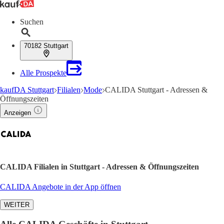
Suchen
70182 Stuttgart
Alle Prospekte
kaufDA Stuttgart
Filialen
Mode
CALIDA Stuttgart - Adressen &
Öffnungszeiten
Anzeigen
CALIDA Filialen in Stuttgart - Adressen & Öffnungszeiten
CALIDA Angebote in der App öffnen
WEITER