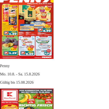
Penny
Mo. 10.8. - Sa. 15.8.2026
Gültig bis 15.08.2026