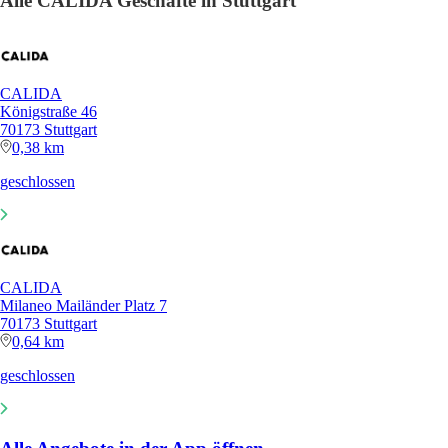
Alle CALIDA Geschäfte in Stuttgart
CALIDA
Königstraße 46
70173 Stuttgart
0,38 km
geschlossen
CALIDA
Milaneo Mailänder Platz 7
70173 Stuttgart
0,64 km
geschlossen