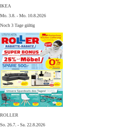
IKEA
Mo. 3.8. - Mo. 10.8.2026
Noch 3 Tage gültig
ROLLER
So. 26.7. - Sa. 22.8.2026