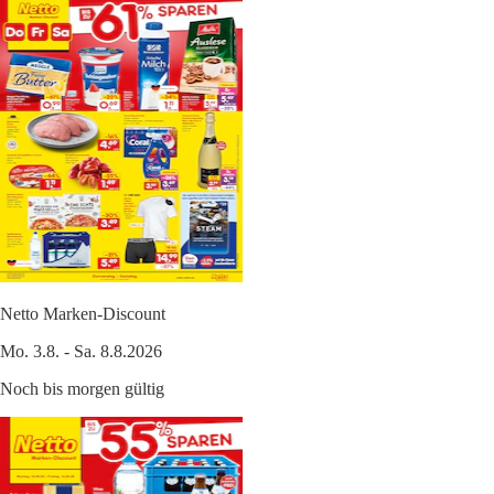
Netto Marken-Discount
Mo. 3.8. - Sa. 8.8.2026
Noch bis morgen gültig