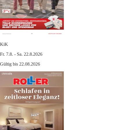
KiK
Fr. 7.8. - Sa. 22.8.2026
Gültig bis 22.08.2026