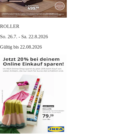
ROLLER
So. 26.7. - Sa. 22.8.2026
Gültig bis 22.08.2026