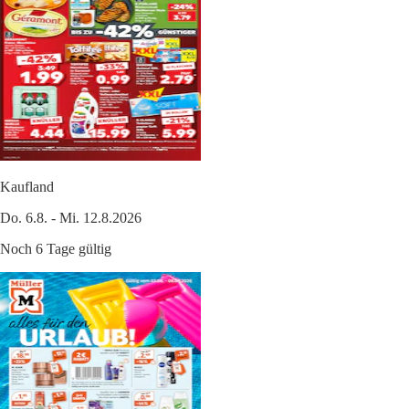
Kaufland
Do. 6.8. - Mi. 12.8.2026
Noch 6 Tage gültig