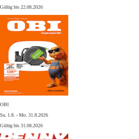
Gültig bis 22.08.2026
OBI
Sa. 1.8. - Mo. 31.8.2026
Gültig bis 31.08.2026