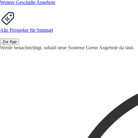
Weitere Geschäfte Angebote
Alle Prospekte für Stuttgart
Zur App
Werde benachrichtigt, sobald neue Sostrene Grene Angebote da sind.