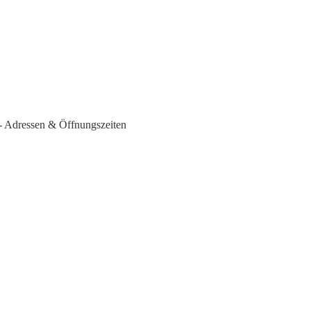
 - Adressen & Öffnungszeiten