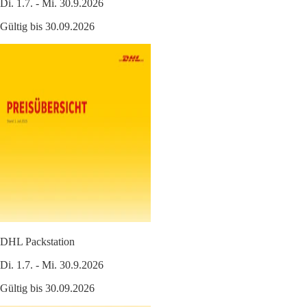
Di. 1.7. - Mi. 30.9.2026
Gültig bis 30.09.2026
DHL Packstation
Di. 1.7. - Mi. 30.9.2026
Gültig bis 30.09.2026