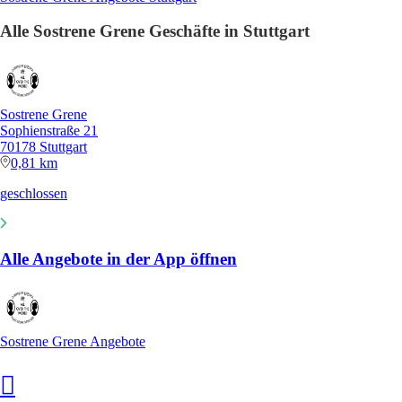
Alle Sostrene Grene Geschäfte in Stuttgart
Sostrene Grene
Sophienstraße 21
70178 Stuttgart
0,81 km
geschlossen
Alle Angebote in der App öffnen
Sostrene Grene Angebote