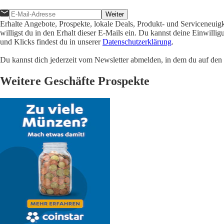
Weiter
Erhalte Angebote, Prospekte, lokale Deals, Produkt- und Serviceneuig
willigst du in den Erhalt dieser E-Mails ein. Du kannst deine Einwill
und Klicks findest du in unserer
Datenschutzerklärung
.
Du kannst dich jederzeit vom Newsletter abmelden, in dem du auf den i
Weitere Geschäfte Prospekte