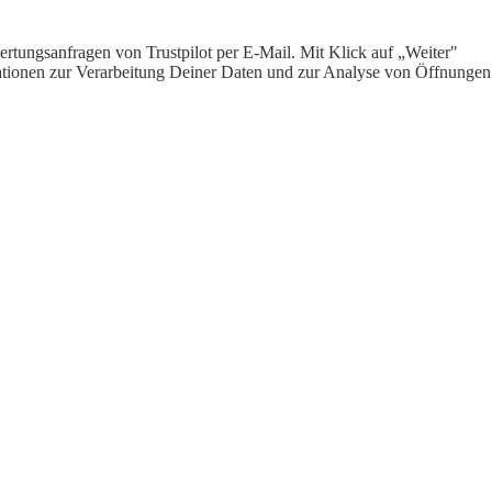
rtungsanfragen von Trustpilot per E-Mail. Mit Klick auf „Weiter"
ormationen zur Verarbeitung Deiner Daten und zur Analyse von Öffnungen