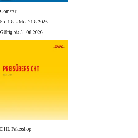
Coinstar
Sa. 1.8. - Mo. 31.8.2026
Gültig bis 31.08.2026
DHL Paketshop