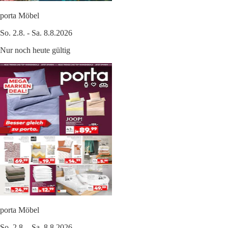
porta Möbel
So. 2.8. - Sa. 8.8.2026
Nur noch heute gültig
porta Möbel
So. 2.8. - Sa. 8.8.2026