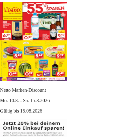
Netto Marken-Discount
Mo. 10.8. - Sa. 15.8.2026
Gültig bis 15.08.2026