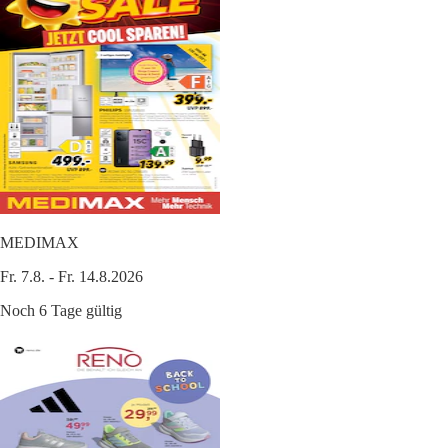
MEDIMAX
Fr. 7.8. - Fr. 14.8.2026
Noch 6 Tage gültig