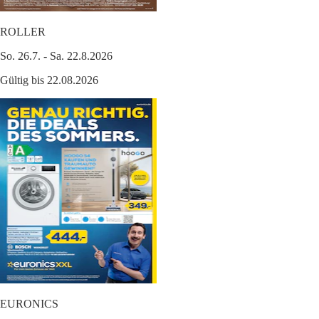
ROLLER
So. 26.7. - Sa. 22.8.2026
Gültig bis 22.08.2026
EURONICS