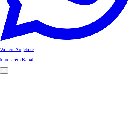
Weitere Angebote
in unserem Kanal