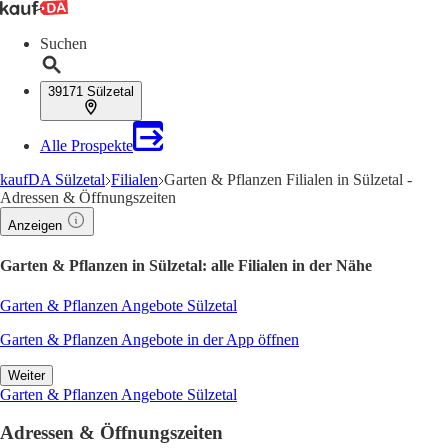
Suchen
39171 Sülzetal
Alle Prospekte
kaufDA Sülzetal
Filialen
Garten & Pflanzen Filialen in Sülzetal -
Adressen & Öffnungszeiten
Anzeigen
Garten & Pflanzen in Sülzetal: alle Filialen in der Nähe
Garten & Pflanzen Angebote Sülzetal
Garten & Pflanzen Angebote in der App öffnen
Weiter
Garten & Pflanzen Angebote Sülzetal
Adressen & Öffnungszeiten