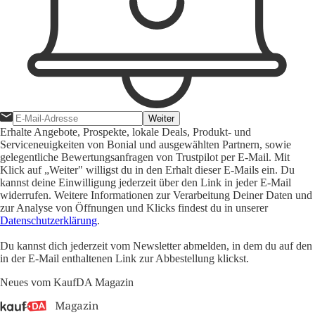
Weiter
Erhalte Angebote, Prospekte, lokale Deals, Produkt- und
Serviceneuigkeiten von Bonial und ausgewählten Partnern, sowie
gelegentliche Bewertungsanfragen von Trustpilot per E-Mail. Mit
Klick auf „Weiter" willigst du in den Erhalt dieser E-Mails ein. Du
kannst deine Einwilligung jederzeit über den Link in jeder E-Mail
widerrufen. Weitere Informationen zur Verarbeitung Deiner Daten und
zur Analyse von Öffnungen und Klicks findest du in unserer
Datenschutzerklärung
.
Du kannst dich jederzeit vom Newsletter abmelden, in dem du auf den
in der E-Mail enthaltenen Link zur Abbestellung klickst.
Neues vom KaufDA Magazin