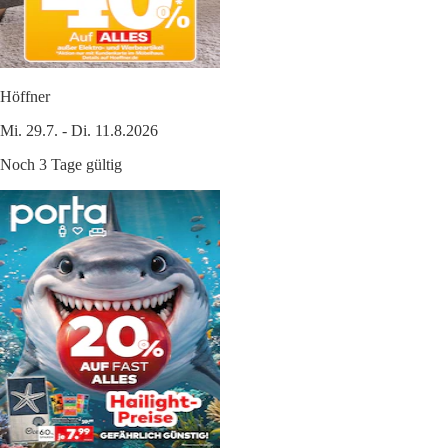
Höffner
Mi. 29.7. - Di. 11.8.2026
Noch 3 Tage gültig