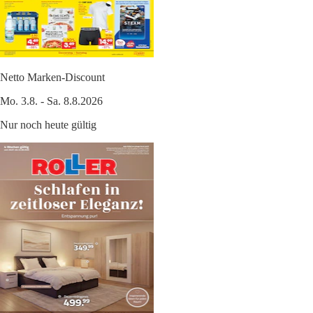
Netto Marken-Discount
Mo. 3.8. - Sa. 8.8.2026
Nur noch heute gültig