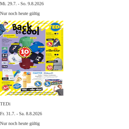
Mi. 29.7. - So. 9.8.2026
Nur noch heute gültig
TEDi
Fr. 31.7. - Sa. 8.8.2026
Nur noch heute gültig