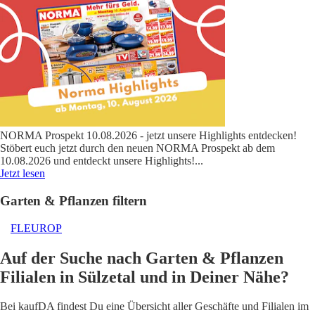
NORMA Prospekt 10.08.2026 - jetzt unsere Highlights entdecken!
Stöbert euch jetzt durch den neuen NORMA Prospekt ab dem
10.08.2026 und entdeckt unsere Highlights!
...
Jetzt lesen
Garten & Pflanzen filtern
FLEUROP
Auf der Suche nach Garten & Pflanzen
Filialen in Sülzetal und in Deiner Nähe?
Bei kaufDA findest Du eine Übersicht aller Geschäfte und Filialen im