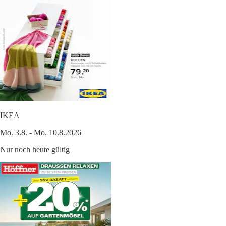
IKEA
Mo. 3.8. - Mo. 10.8.2026
Nur noch heute gültig