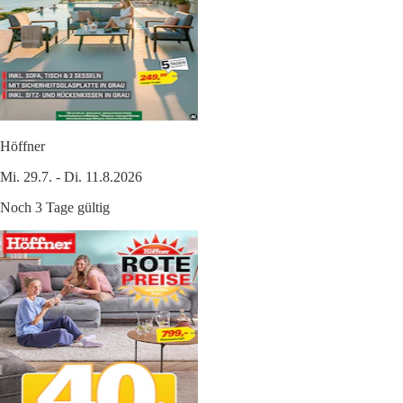
Höffner
Mi. 29.7. - Di. 11.8.2026
Noch 3 Tage gültig