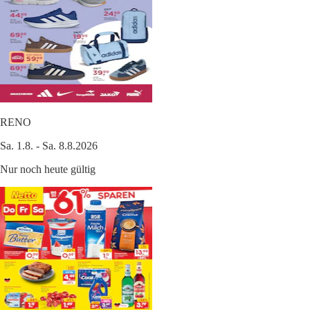
RENO
Sa. 1.8. - Sa. 8.8.2026
Nur noch heute gültig