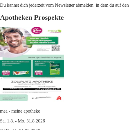
Du kannst dich jederzeit vom Newsletter abmelden, in dem du auf den i
Apotheken Prospekte
mea - meine apotheke
Sa. 1.8. - Mo. 31.8.2026