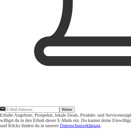
Weiter
Erhalte Angebote, Prospekte, lokale Deals, Produkt- und Serviceneuig
willigst du in den Erhalt dieser E-Mails ein. Du kannst deine Einwill
und Klicks findest du in unserer
Datenschutzerklärung
.