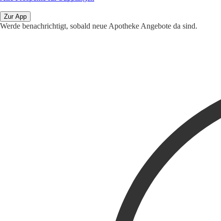
Zur App
Werde benachrichtigt, sobald neue Apotheke Angebote da sind.