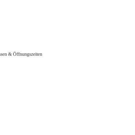
ssen & Öffnungszeiten