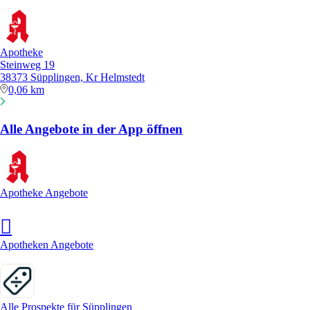
Apotheke
Steinweg 19
38373 Süpplingen, Kr Helmstedt
0,06 km
Alle Angebote in der App öffnen
Apotheke Angebote
Apotheken Angebote
Alle Prospekte für Süpplingen