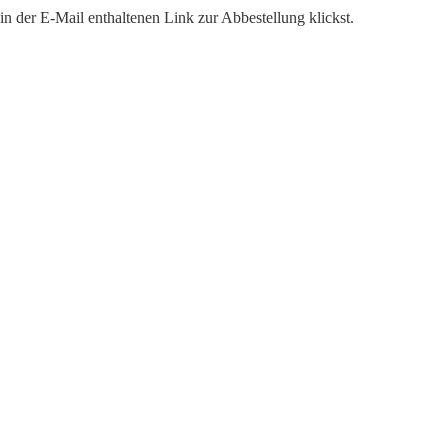
n der E-Mail enthaltenen Link zur Abbestellung klickst.