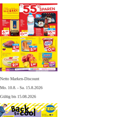
Netto Marken-Discount
Mo. 10.8. - Sa. 15.8.2026
Gültig bis 15.08.2026