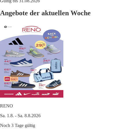
Gültig bis 31.08.2026
Angebote der aktuellen Woche
RENO
Sa. 1.8. - Sa. 8.8.2026
Noch 3 Tage gültig