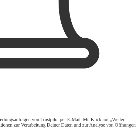
rtungsanfragen von Trustpilot per E-Mail. Mit Klick auf „Weiter"
ormationen zur Verarbeitung Deiner Daten und zur Analyse von Öffnungen