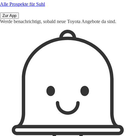
Alle Prospekte für Suhl
Zur App
Werde benachrichtigt, sobald neue Toyota Angebote da sind.