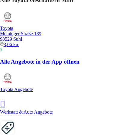
Alle Toyota Geschäfte in Suhl
Toyota
Meininger Straße 189
98529 Suhl
3,06 km
Alle Angebote in der App öffnen
Toyota Angebote
Werkstatt & Auto Angebote