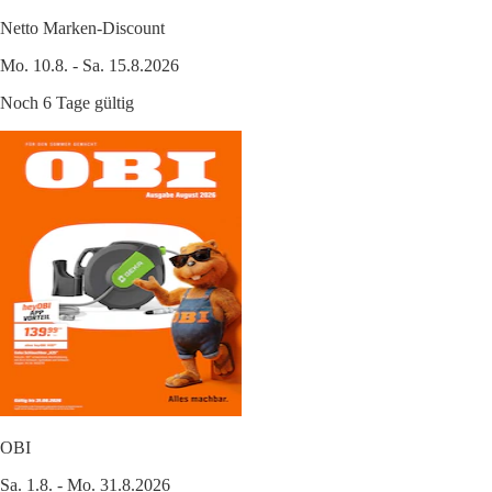
Netto Marken-Discount
Mo. 10.8. - Sa. 15.8.2026
Noch 6 Tage gültig
OBI
Sa. 1.8. - Mo. 31.8.2026