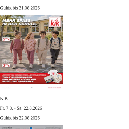
Gültig bis 31.08.2026
KiK
Fr. 7.8. - Sa. 22.8.2026
Gültig bis 22.08.2026