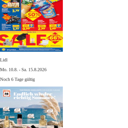
Lidl
Mo. 10.8. - Sa. 15.8.2026
Noch 6 Tage gültig