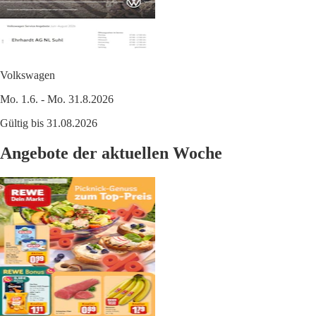
Volkswagen
Mo. 1.6. - Mo. 31.8.2026
Gültig bis 31.08.2026
Angebote der aktuellen Woche