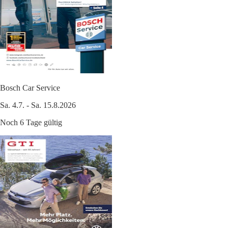
Bosch Car Service
Sa. 4.7. - Sa. 15.8.2026
Noch 6 Tage gültig