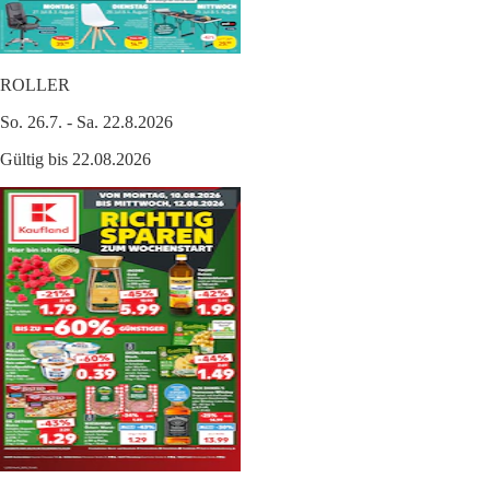
ROLLER
So. 26.7. - Sa. 22.8.2026
Gültig bis 22.08.2026