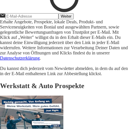
Weiter
Erhalte Angebote, Prospekte, lokale Deals, Produkt- und
Serviceneuigkeiten von Bonial und ausgewählten Partnern, sowie
gelegentliche Bewertungsanfragen von Trustpilot per E-Mail. Mit
Klick auf „Weiter" willigst du in den Erhalt dieser E-Mails ein. Du
kannst deine Einwilligung jederzeit über den Link in jeder E-Mail
widerrufen. Weitere Informationen zur Verarbeitung Deiner Daten und
zur Analyse von Öffnungen und Klicks findest du in unserer
Datenschutzerklärung
.
Du kannst dich jederzeit vom Newsletter abmelden, in dem du auf den
in der E-Mail enthaltenen Link zur Abbestellung klickst.
Werkstatt & Auto Prospekte