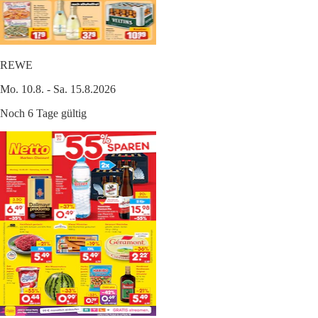
REWE
Mo. 10.8. - Sa. 15.8.2026
Noch 6 Tage gültig