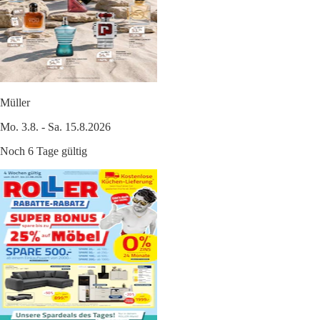
Müller
Mo. 3.8. - Sa. 15.8.2026
Noch 6 Tage gültig