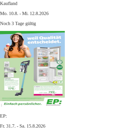
Kaufland
Mo. 10.8. - Mi. 12.8.2026
Noch 3 Tage gültig
EP:
Fr. 31.7. - Sa. 15.8.2026