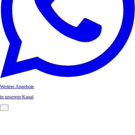
Weitere Angebote
in unserem Kanal