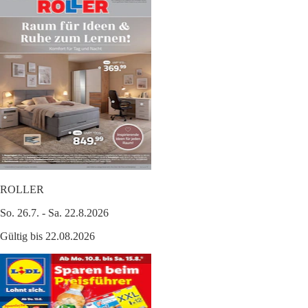
ROLLER
So. 26.7. - Sa. 22.8.2026
Gültig bis 22.08.2026