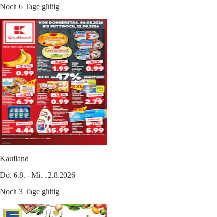
Noch 6 Tage gültig
Kaufland
Do. 6.8. - Mi. 12.8.2026
Noch 3 Tage gültig