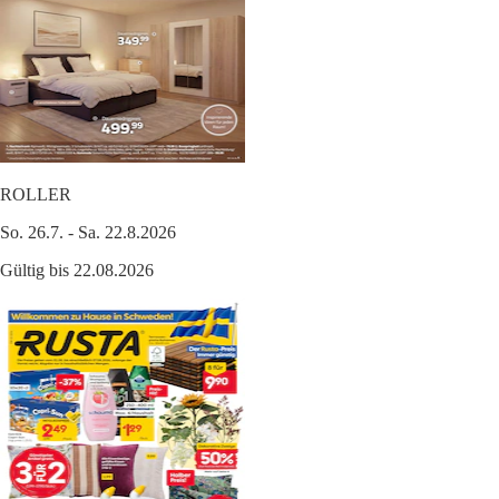
ROLLER
So. 26.7. - Sa. 22.8.2026
Gültig bis 22.08.2026