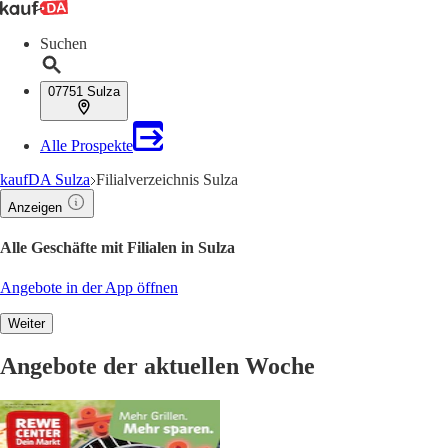
Suchen
07751 Sulza
Alle Prospekte
kaufDA Sulza
Filialverzeichnis Sulza
Anzeigen
Alle Geschäfte mit Filialen in Sulza
Angebote in der App öffnen
Weiter
Angebote der aktuellen Woche