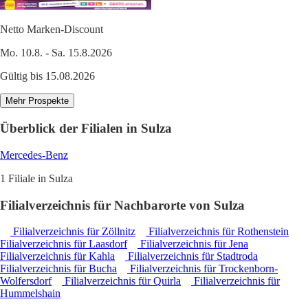
Netto Marken-Discount
Mo. 10.8. - Sa. 15.8.2026
Gültig bis 15.08.2026
Mehr Prospekte
Überblick der Filialen in Sulza
Mercedes-Benz
1 Filiale in Sulza
Filialverzeichnis für Nachbarorte von Sulza
Filialverzeichnis für Zöllnitz
Filialverzeichnis für Rothenstein
Filialverzeichnis für Laasdorf
Filialverzeichnis für Jena
Filialverzeichnis für Kahla
Filialverzeichnis für Stadtroda
Filialverzeichnis für Bucha
Filialverzeichnis für Trockenborn-
Wolfersdorf
Filialverzeichnis für Quirla
Filialverzeichnis für
Hummelshain