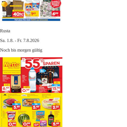
Rusta
Sa. 1.8. - Fr. 7.8.2026
Noch bis morgen gültig