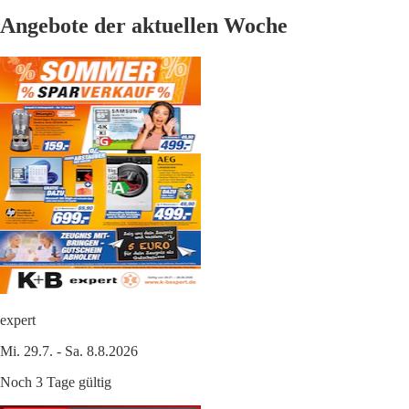
Angebote der aktuellen Woche
expert
Mi. 29.7. - Sa. 8.8.2026
Noch 3 Tage gültig