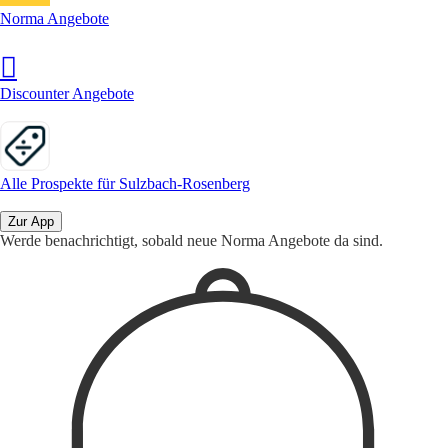
Norma Angebote
Discounter Angebote
Alle Prospekte für Sulzbach-Rosenberg
Zur App
Werde benachrichtigt, sobald neue Norma Angebote da sind.