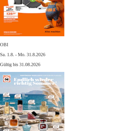
OBI
Sa. 1.8. - Mo. 31.8.2026
Gültig bis 31.08.2026