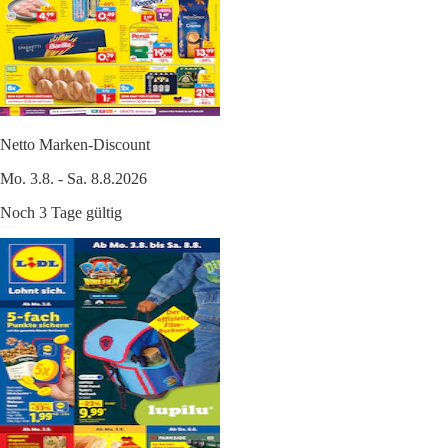
Netto Marken-Discount
Mo. 3.8. - Sa. 8.8.2026
Noch 3 Tage gültig