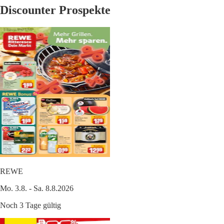
Discounter Prospekte
REWE
Mo. 3.8. - Sa. 8.8.2026
Noch 3 Tage gültig