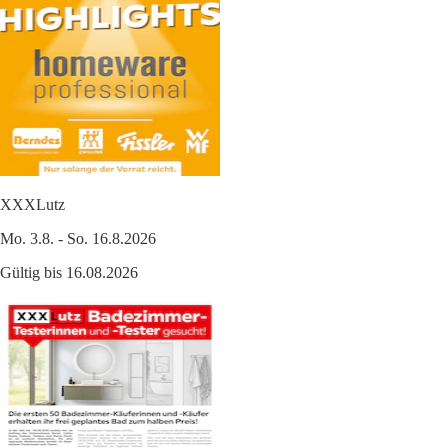
XXXLutz
Mo. 3.8. - So. 16.8.2026
Gültig bis 16.08.2026