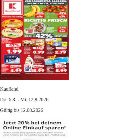
Kaufland
Do. 6.8. - Mi. 12.8.2026
Gültig bis 12.08.2026