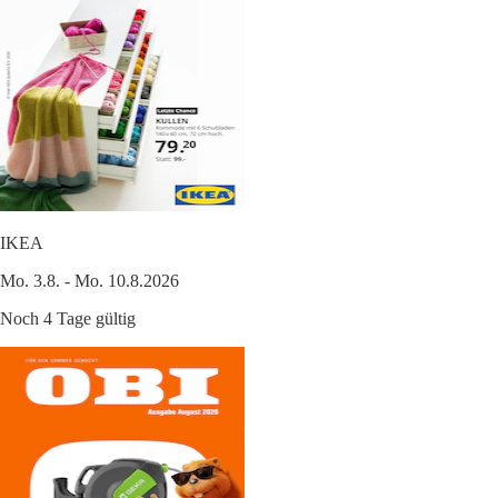
IKEA
Mo. 3.8. - Mo. 10.8.2026
Noch 4 Tage gültig