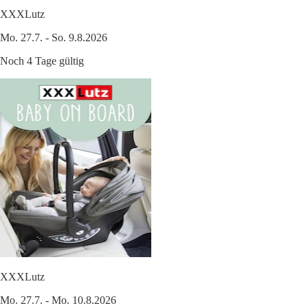
XXXLutz
Mo. 27.7. - So. 9.8.2026
Noch 4 Tage gültig
XXXLutz
Mo. 27.7. - Mo. 10.8.2026