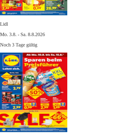
Lidl
Mo. 3.8. - Sa. 8.8.2026
Noch 3 Tage gültig