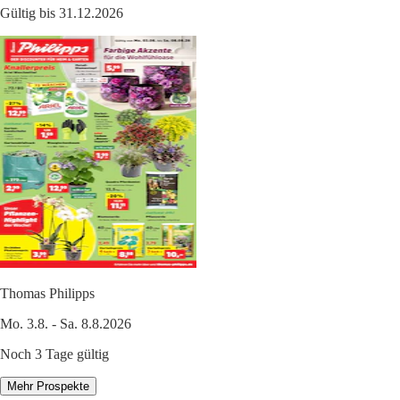
Gültig bis 31.12.2026
Thomas Philipps
Mo. 3.8. - Sa. 8.8.2026
Noch 3 Tage gültig
Mehr Prospekte