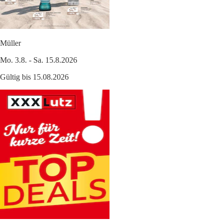
Müller
Mo. 3.8. - Sa. 15.8.2026
Gültig bis 15.08.2026