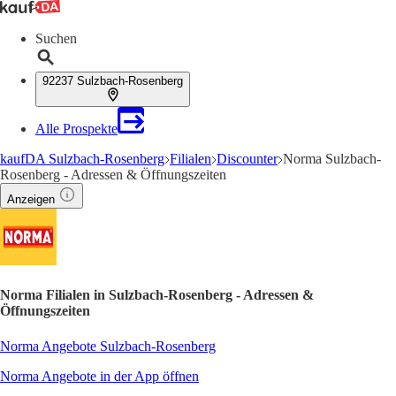
Suchen
92237 Sulzbach-Rosenberg
Alle Prospekte
kaufDA Sulzbach-Rosenberg
Filialen
Discounter
Norma Sulzbach-
Rosenberg - Adressen & Öffnungszeiten
Anzeigen
Norma Filialen in Sulzbach-Rosenberg - Adressen &
Öffnungszeiten
Norma Angebote Sulzbach-Rosenberg
Norma Angebote in der App öffnen