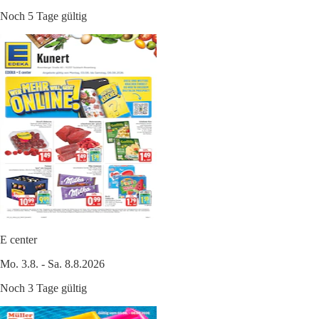
Noch 5 Tage gültig
E center
Mo. 3.8. - Sa. 8.8.2026
Noch 3 Tage gültig