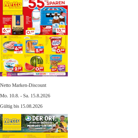
Netto Marken-Discount
Mo. 10.8. - Sa. 15.8.2026
Gültig bis 15.08.2026