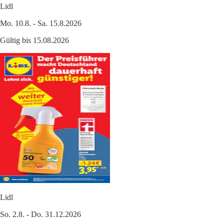
Lidl
Mo. 10.8. - Sa. 15.8.2026
Gültig bis 15.08.2026
Lidl
So. 2.8. - Do. 31.12.2026