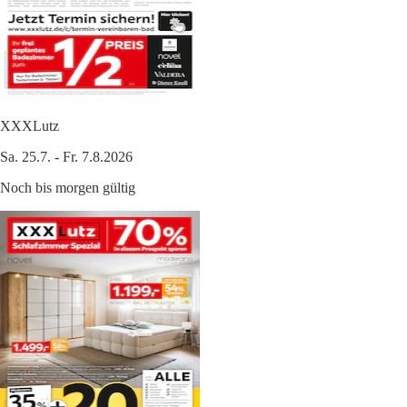
XXXLutz
Sa. 25.7. - Fr. 7.8.2026
Noch bis morgen gültig