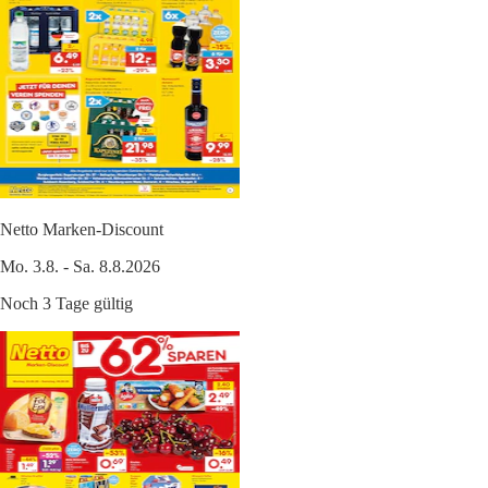
Netto Marken-Discount
Mo. 3.8. - Sa. 8.8.2026
Noch 3 Tage gültig