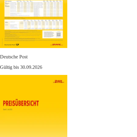
Deutsche Post
Gültig bis 30.09.2026