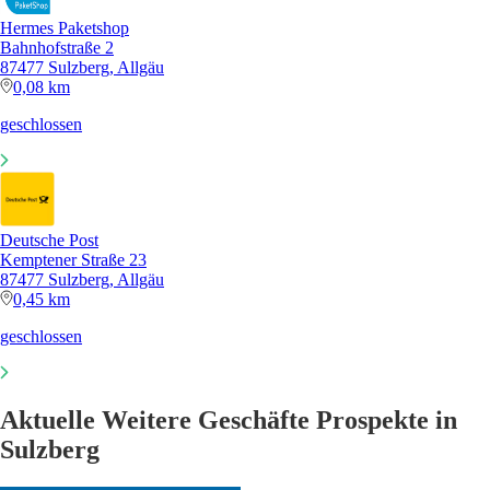
Hermes Paketshop
Bahnhofstraße 2
87477 Sulzberg, Allgäu
0,08 km
geschlossen
Deutsche Post
Kemptener Straße 23
87477 Sulzberg, Allgäu
0,45 km
geschlossen
Aktuelle Weitere Geschäfte Prospekte in
Sulzberg