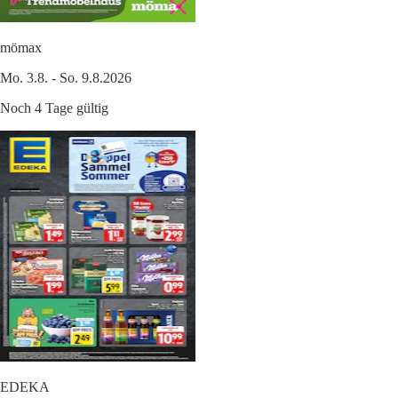
mömax
Mo. 3.8. - So. 9.8.2026
Noch 4 Tage gültig
EDEKA