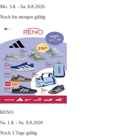
Mo. 3.8. - Sa. 8.8.2026
Noch bis morgen gültig
RENO
Sa. 1.8. - Sa. 8.8.2026
Noch 3 Tage gültig