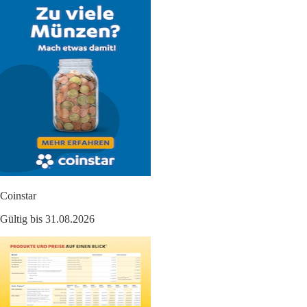
Coinstar
Gültig bis 31.08.2026