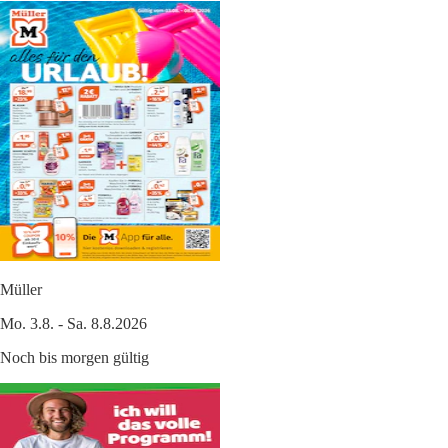
Müller
Mo. 3.8. - Sa. 8.8.2026
Noch bis morgen gültig