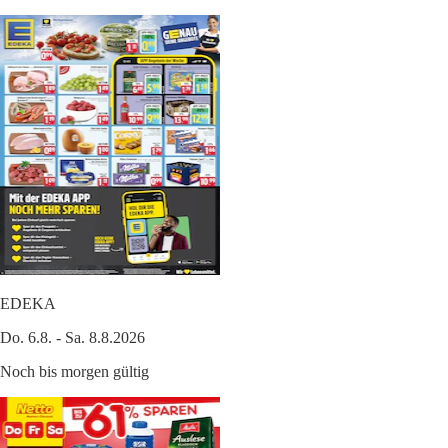
EDEKA
Do. 6.8. - Sa. 8.8.2026
Noch bis morgen gültig