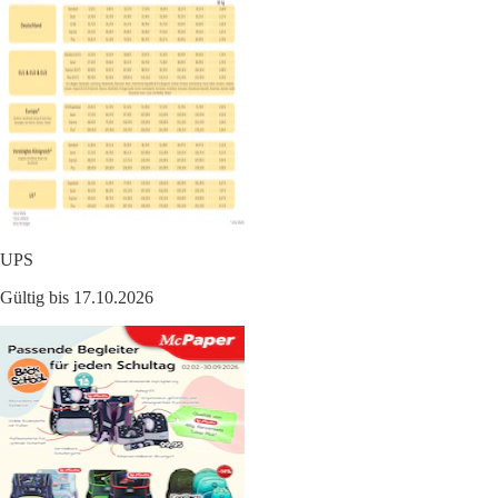
UPS
Gültig bis 17.10.2026