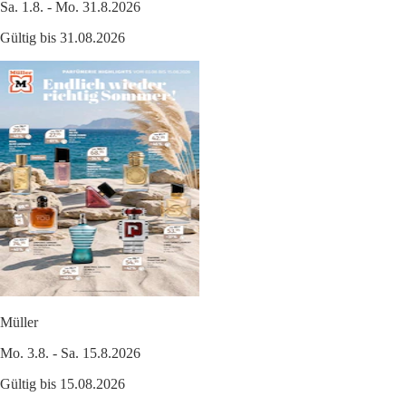
Sa. 1.8. - Mo. 31.8.2026
Gültig bis 31.08.2026
Müller
Mo. 3.8. - Sa. 15.8.2026
Gültig bis 15.08.2026