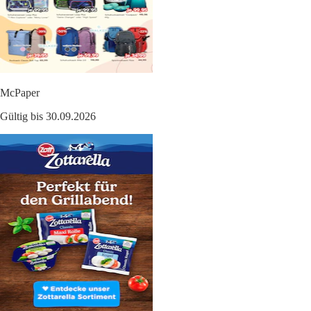
McPaper
Gültig bis 30.09.2026