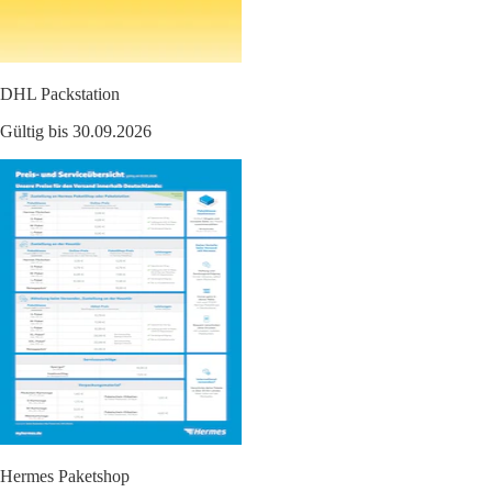
DHL Packstation
Gültig bis 30.09.2026
Hermes Paketshop