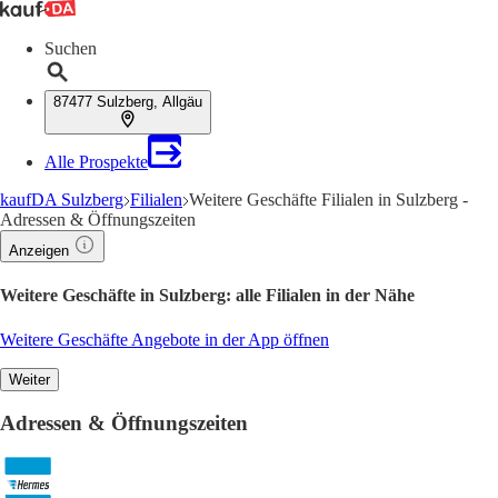
Suchen
87477 Sulzberg, Allgäu
Alle Prospekte
kaufDA Sulzberg
Filialen
Weitere Geschäfte Filialen in Sulzberg -
Adressen & Öffnungszeiten
Anzeigen
Weitere Geschäfte in Sulzberg: alle Filialen in der Nähe
Weitere Geschäfte Angebote in der App öffnen
Weiter
Adressen & Öffnungszeiten