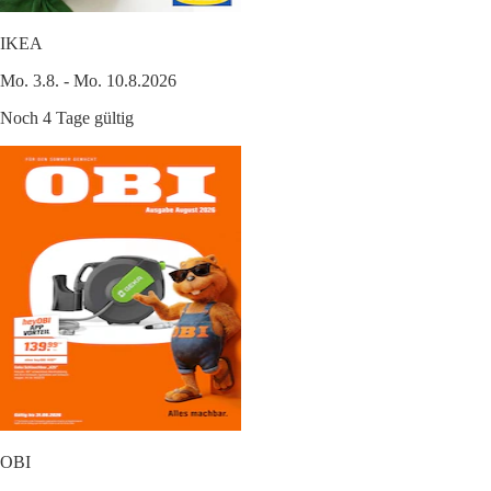
IKEA
Mo. 3.8. - Mo. 10.8.2026
Noch 4 Tage gültig
OBI