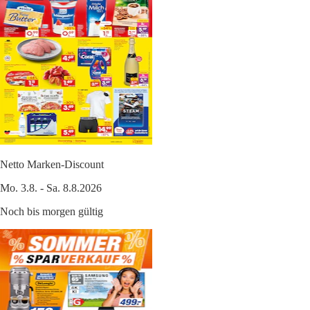
Netto Marken-Discount
Mo. 3.8. - Sa. 8.8.2026
Noch bis morgen gültig