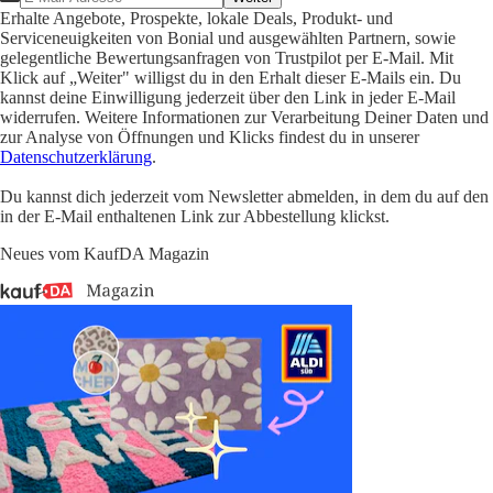
Erhalte Angebote, Prospekte, lokale Deals, Produkt- und
Serviceneuigkeiten von Bonial und ausgewählten Partnern, sowie
gelegentliche Bewertungsanfragen von Trustpilot per E-Mail. Mit
Klick auf „Weiter" willigst du in den Erhalt dieser E-Mails ein. Du
kannst deine Einwilligung jederzeit über den Link in jeder E-Mail
widerrufen. Weitere Informationen zur Verarbeitung Deiner Daten und
zur Analyse von Öffnungen und Klicks findest du in unserer
Datenschutzerklärung
.
Du kannst dich jederzeit vom Newsletter abmelden, in dem du auf den
in der E-Mail enthaltenen Link zur Abbestellung klickst.
Neues vom KaufDA Magazin