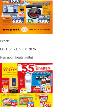
expert
Fr. 31.7. - Do. 6.8.2026
Nur noch heute gültig