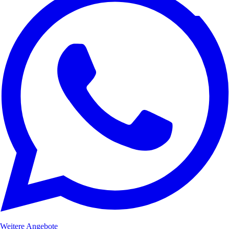
Weitere Angebote