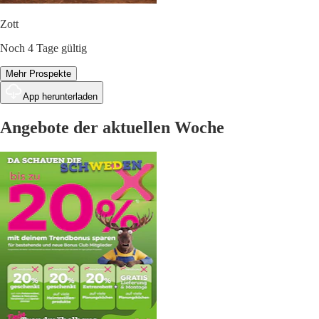
Zott
Noch 4 Tage gültig
Mehr Prospekte
App herunterladen
Angebote der aktuellen Woche