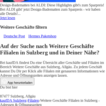
Design-Badematten bei ALDI: Diese Highlights gibt's zum Sparpreis!
Bei ALDI gibt' jetzt Design-Badematten zum Sparpreis - wir haben
alle Details!
...
Jetzt lesen
Weitere Geschäfte filtern
Deutsche Post
Hermes Paketshop
Auf der Suche nach Weitere Geschäfte
Filialen in Sulzberg und in Deiner Nähe?
Bei kaufDA findest Du eine Übersicht aller Geschäfte und Filialen im
Bereich Weitere Geschäfte aus Sulzberg, Allgäu. Zu jedem Geschäft
kannst Du Dir per Klick alle Filialen mit genaueren Informationen wie
Adresse und Öffnungszeiten anzeigen lassen.
App herunterladen
Du bist hier
87477 Sulzberg, Allgäu
kaufDA Sulzberg
Filialen
Weitere Geschäfte Filialen in Sulzberg -
Adressen & Öffnungszeiten