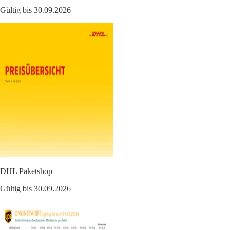
Gültig bis 30.09.2026
DHL Paketshop
Gültig bis 30.09.2026