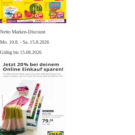
Netto Marken-Discount
Mo. 10.8. - Sa. 15.8.2026
Gültig bis 15.08.2026