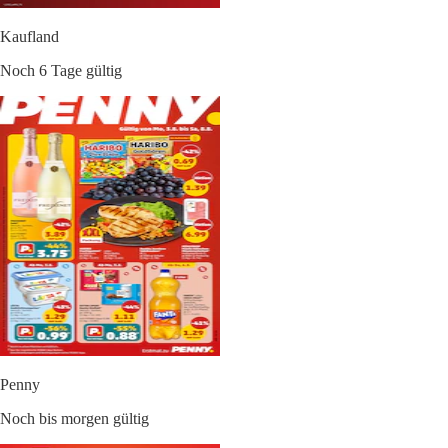
Kaufland
Noch 6 Tage gültig
Penny
Noch bis morgen gültig