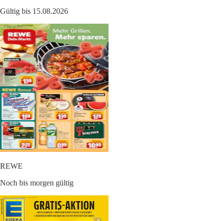
Gültig bis 15.08.2026
REWE
Noch bis morgen gültig