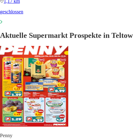
1,17 km
geschlossen
Aktuelle Supermarkt Prospekte in Teltow
Penny