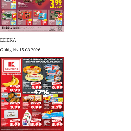
EDEKA
Gültig bis 15.08.2026