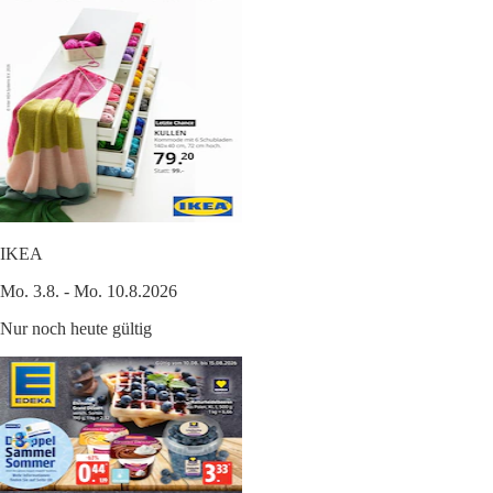
IKEA
Mo. 3.8. - Mo. 10.8.2026
Nur noch heute gültig