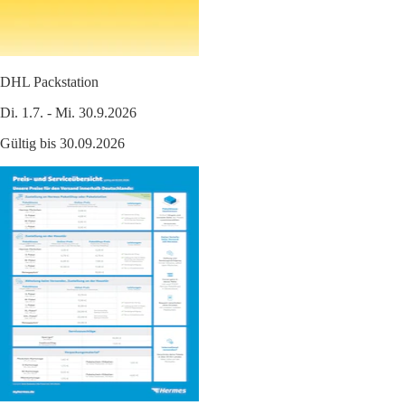
DHL Packstation
Di. 1.7. - Mi. 30.9.2026
Gültig bis 30.09.2026