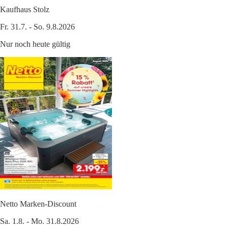
Kaufhaus Stolz
Fr. 31.7. - So. 9.8.2026
Nur noch heute gültig
Netto Marken-Discount
Sa. 1.8. - Mo. 31.8.2026