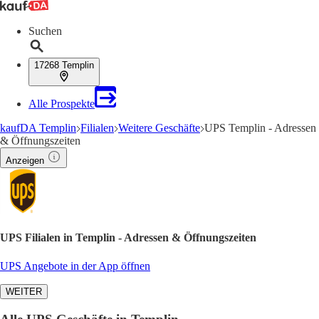
Suchen
17268 Templin
Alle Prospekte
kaufDA Templin
Filialen
Weitere Geschäfte
UPS Templin - Adressen
& Öffnungszeiten
Anzeigen
UPS Filialen in Templin - Adressen & Öffnungszeiten
UPS Angebote in der App öffnen
WEITER