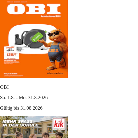
OBI
Sa. 1.8. - Mo. 31.8.2026
Gültig bis 31.08.2026