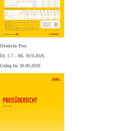
Deutsche Post
Di. 1.7. - Mi. 30.9.2026
Gültig bis 30.09.2026