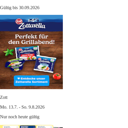
Gültig bis 30.09.2026
Zott
Mo. 13.7. - So. 9.8.2026
Nur noch heute gültig