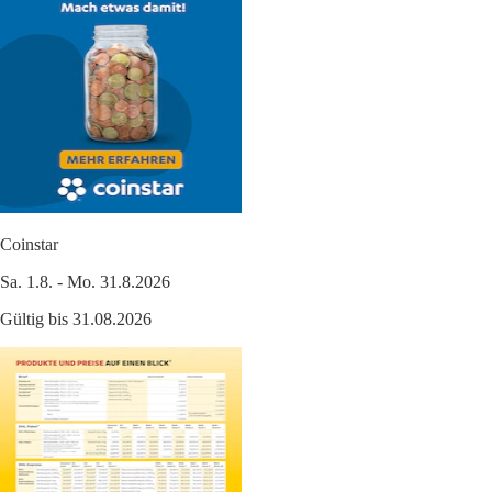
Coinstar
Sa. 1.8. - Mo. 31.8.2026
Gültig bis 31.08.2026