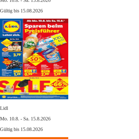
Mo. 10.8. - Sa. 15.8.2026
Gültig bis 15.08.2026
Lidl
Mo. 10.8. - Sa. 15.8.2026
Gültig bis 15.08.2026