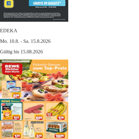
EDEKA
Mo. 10.8. - Sa. 15.8.2026
Gültig bis 15.08.2026