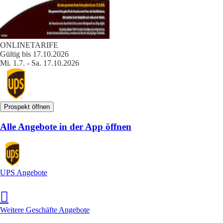
ONLINETARIFE
Gültig bis 17.10.2026
Mi. 1.7. - Sa. 17.10.2026
Prospekt öffnen
Alle Angebote in der App öffnen
UPS Angebote
Weitere Geschäfte Angebote