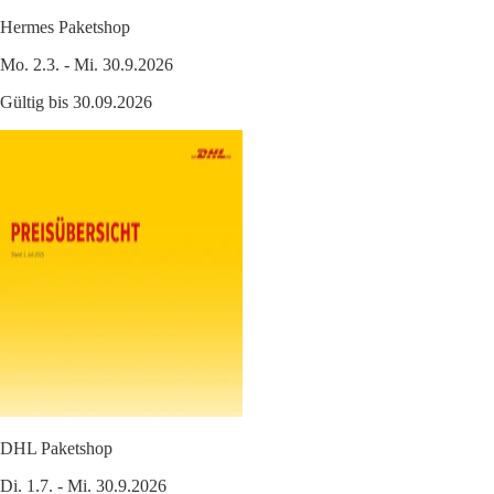
Hermes Paketshop
Mo. 2.3. - Mi. 30.9.2026
Gültig bis 30.09.2026
DHL Paketshop
Di. 1.7. - Mi. 30.9.2026