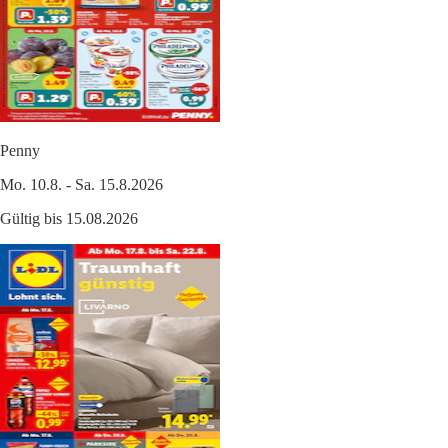
Penny
Mo. 10.8. - Sa. 15.8.2026
Gültig bis 15.08.2026