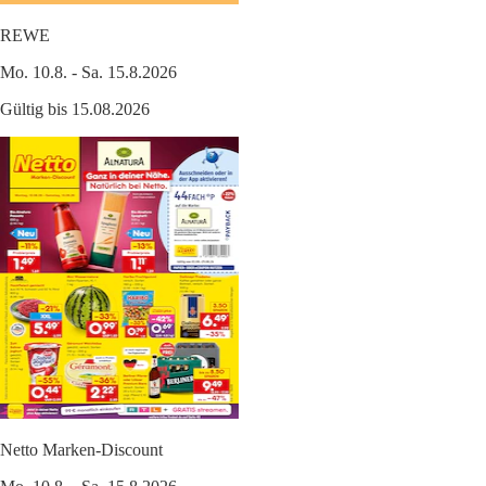
REWE
Mo. 10.8. - Sa. 15.8.2026
Gültig bis 15.08.2026
Netto Marken-Discount