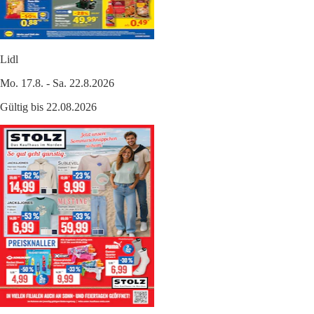
Lidl
Mo. 17.8. - Sa. 22.8.2026
Gültig bis 22.08.2026