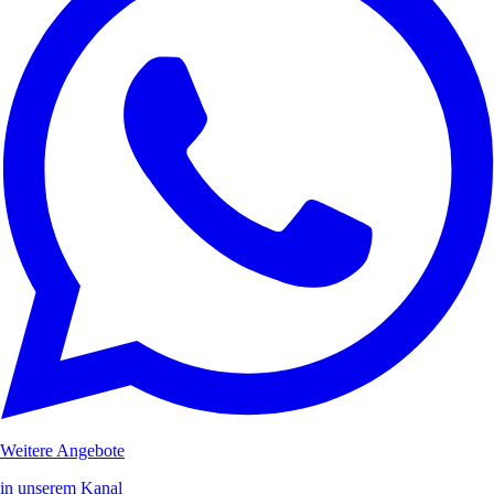
Weitere Angebote
in unserem Kanal