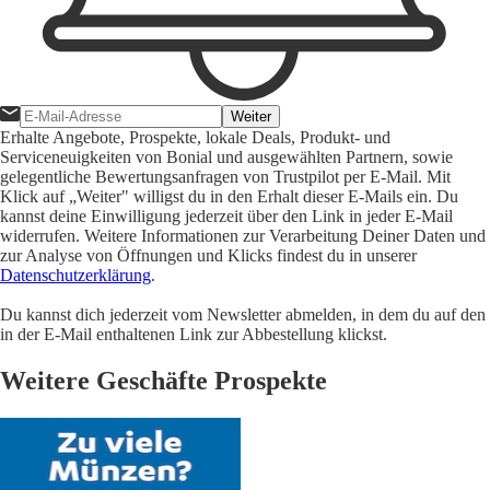
Weiter
Erhalte Angebote, Prospekte, lokale Deals, Produkt- und
Serviceneuigkeiten von Bonial und ausgewählten Partnern, sowie
gelegentliche Bewertungsanfragen von Trustpilot per E-Mail. Mit
Klick auf „Weiter" willigst du in den Erhalt dieser E-Mails ein. Du
kannst deine Einwilligung jederzeit über den Link in jeder E-Mail
widerrufen. Weitere Informationen zur Verarbeitung Deiner Daten und
zur Analyse von Öffnungen und Klicks findest du in unserer
Datenschutzerklärung
.
Du kannst dich jederzeit vom Newsletter abmelden, in dem du auf den
in der E-Mail enthaltenen Link zur Abbestellung klickst.
Weitere Geschäfte Prospekte