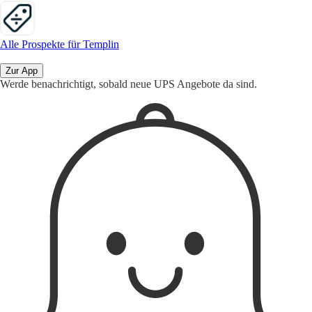
Alle Prospekte für Templin
Zur App
Werde benachrichtigt, sobald neue UPS Angebote da sind.