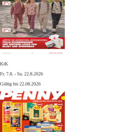
KiK
Fr. 7.8. - Sa. 22.8.2026
Gültig bis 22.08.2026