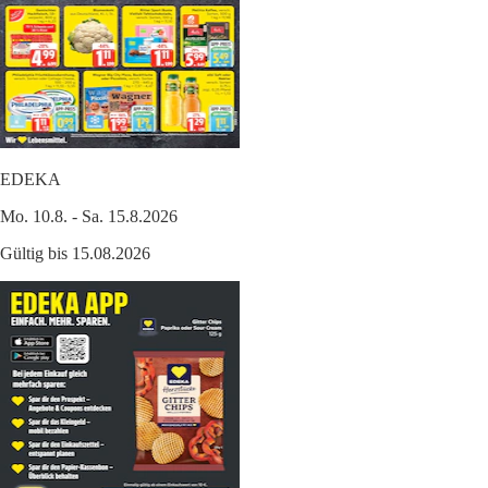
EDEKA
Mo. 10.8. - Sa. 15.8.2026
Gültig bis 15.08.2026