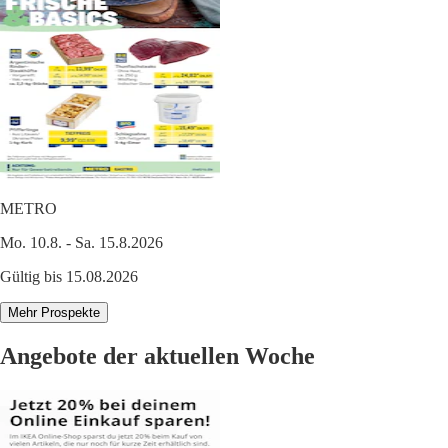
METRO
Mo. 10.8. - Sa. 15.8.2026
Gültig bis 15.08.2026
Mehr Prospekte
Angebote der aktuellen Woche