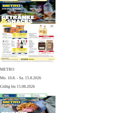
METRO
Mo. 10.8. - Sa. 15.8.2026
Gültig bis 15.08.2026