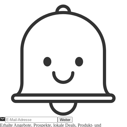
Weiter
Erhalte Angebote, Prospekte, lokale Deals, Produkt- und