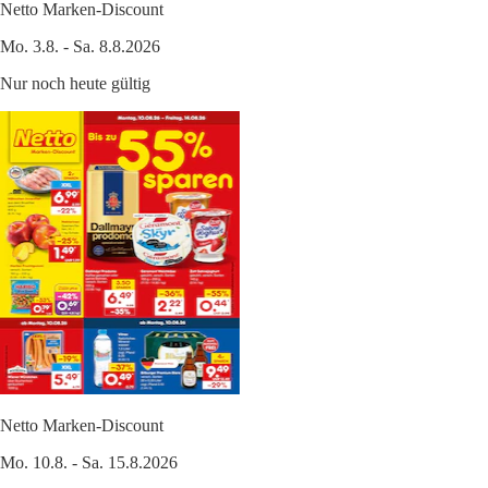
Netto Marken-Discount
Mo. 3.8. - Sa. 8.8.2026
Nur noch heute gültig
Netto Marken-Discount
Mo. 10.8. - Sa. 15.8.2026