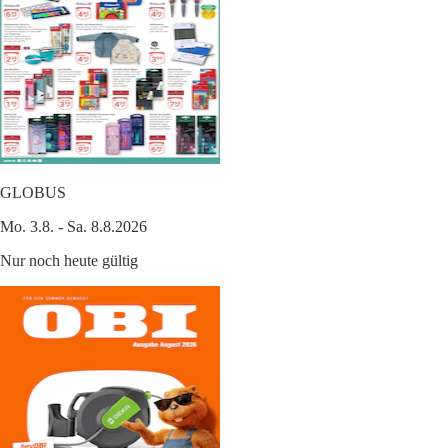
GLOBUS
Mo. 3.8. - Sa. 8.8.2026
Nur noch heute gültig