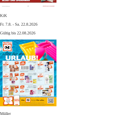
KiK
Fr. 7.8. - Sa. 22.8.2026
Gültig bis 22.08.2026
Müller