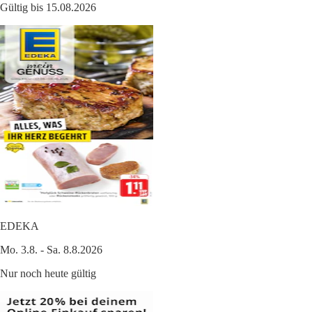
Gültig bis 15.08.2026
EDEKA
Mo. 3.8. - Sa. 8.8.2026
Nur noch heute gültig