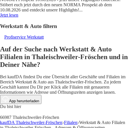
Stöbert euch jetzt durch den neuen NORMA Prospekt ab dem
10.08.2026 und entdeckt unsere Highlights!
...
Jetzt lesen
Werkstatt & Auto filtern
Profiservice Werkstatt
Auf der Suche nach Werkstatt & Auto
Filialen in Thaleischweiler-Fröschen und in
Deiner Nähe?
Bei kaufDA findest Du eine Übersicht aller Geschäfte und Filialen im
Bereich Werkstatt & Auto aus Thaleischweiler-Fröschen. Zu jedem
Geschäft kannst Du Dir per Klick alle Filialen mit genaueren
Informationen wie Adresse und Öffnungszeiten anzeigen lassen.
App herunterladen
Du bist hier
66987 Thaleischweiler-Fröschen
kaufDA Thaleischweiler-Fröschen
Filialen
Werkstatt & Auto Filialen
in Thaleischweiler-Fröschen - Adressen & Öffnungszeiten