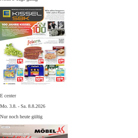
E center
Mo. 3.8. - Sa. 8.8.2026
Nur noch heute gültig