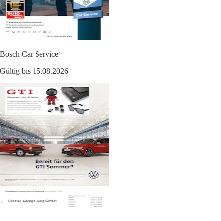
Bosch Car Service
Gültig bis 15.08.2026