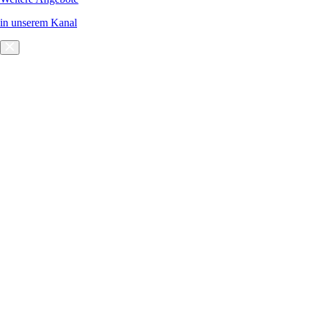
in unserem Kanal