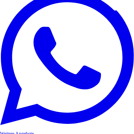
Weitere Angebote