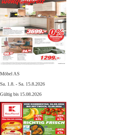
Möbel AS
Sa. 1.8. - Sa. 15.8.2026
Gültig bis 15.08.2026