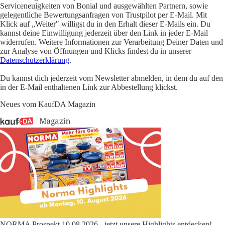
Serviceneuigkeiten von Bonial und ausgewählten Partnern, sowie
gelegentliche Bewertungsanfragen von Trustpilot per E-Mail. Mit
Klick auf „Weiter" willigst du in den Erhalt dieser E-Mails ein. Du
kannst deine Einwilligung jederzeit über den Link in jeder E-Mail
widerrufen. Weitere Informationen zur Verarbeitung Deiner Daten und
zur Analyse von Öffnungen und Klicks findest du in unserer
Datenschutzerklärung
.
Du kannst dich jederzeit vom Newsletter abmelden, in dem du auf den
in der E-Mail enthaltenen Link zur Abbestellung klickst.
Neues vom KaufDA Magazin
NORMA Prospekt 10.08.2026 - jetzt unsere Highlights entdecken!