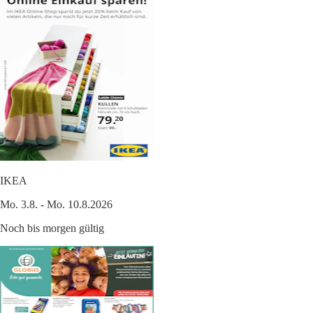
IKEA
Mo. 3.8. - Mo. 10.8.2026
Noch bis morgen gültig