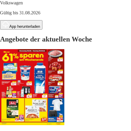
Volkswagen
Gültig bis 31.08.2026
App herunterladen
Angebote der aktuellen Woche