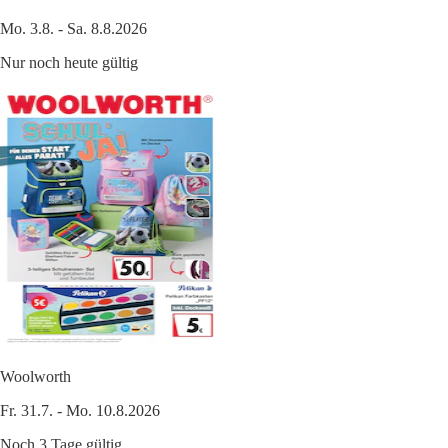
Mo. 3.8. - Sa. 8.8.2026
Nur noch heute gültig
Woolworth
Fr. 31.7. - Mo. 10.8.2026
Noch 3 Tage gültig