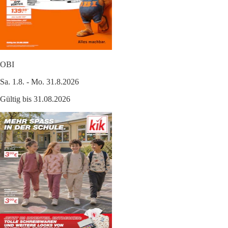
OBI
Sa. 1.8. - Mo. 31.8.2026
Gültig bis 31.08.2026