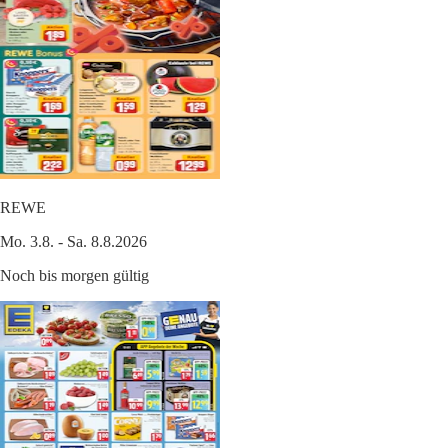
REWE
Mo. 3.8. - Sa. 8.8.2026
Noch bis morgen gültig