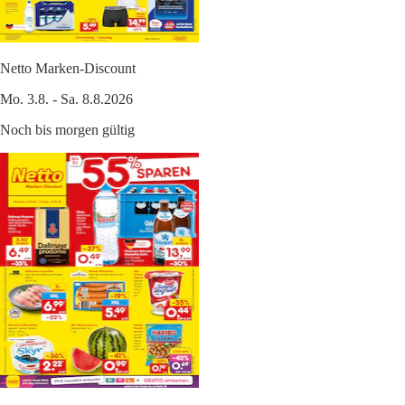
Netto Marken-Discount
Mo. 3.8. - Sa. 8.8.2026
Noch bis morgen gültig