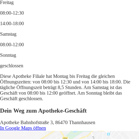
Freitag
08:00-12:30
14:00-18:00
Samstag
08:00-12:00
Sonntag
geschlossen
Diese Apotheke Filiale hat Montag bis Freitag die gleichen
Öffnungszeiten: von 08:00 bis 12:30 und von 14:00 bis 18:00. Die
tägliche Öffnungszeit beträgt 8,5 Stunden. Am Samstag ist das
Geschäft von 08:00 bis 12:00 geöffnet. Am Sonntag bleibt das
Geschäft geschlossen.
Dein Weg zum Apotheke-Geschäft
Apotheke Bahnhofstraße 3, 86470 Thannhausen
In Google Maps öffnen