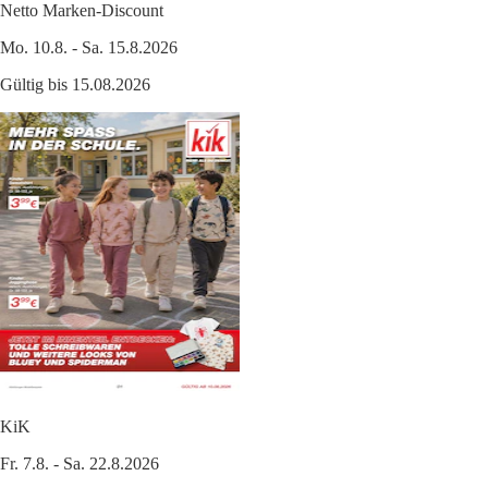
Netto Marken-Discount
Mo. 10.8. - Sa. 15.8.2026
Gültig bis 15.08.2026
KiK
Fr. 7.8. - Sa. 22.8.2026