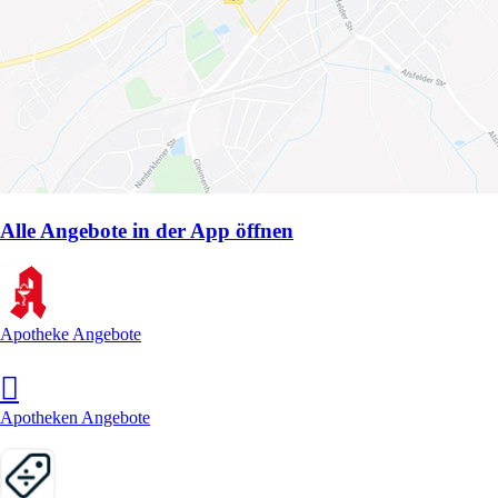
Alle Angebote in der App öffnen
Apotheke Angebote
Apotheken Angebote