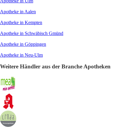
Apotheke in Ulm
Apotheke in Aalen
Apotheke in Kempten
Apotheke in Schwäbisch Gmünd
Apotheke in Göppingen
Apotheke in Neu-Ulm
Weitere Händler aus der Branche Apotheken