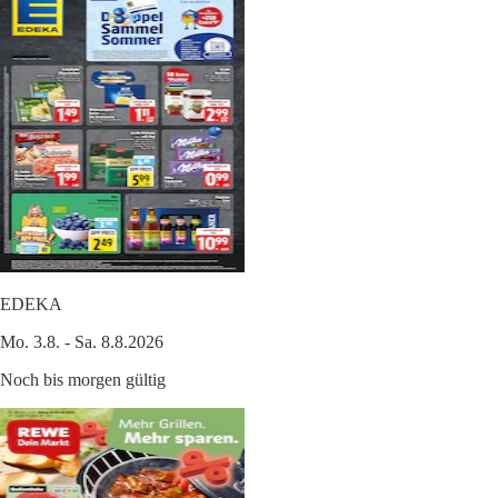
EDEKA
Mo. 3.8. - Sa. 8.8.2026
Noch bis morgen gültig