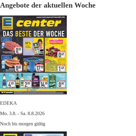
Angebote der aktuellen Woche
EDEKA
Mo. 3.8. - Sa. 8.8.2026
Noch bis morgen gültig