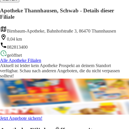
Apotheke Thannhausen, Schwab - Details dieser
Filiale
Birnbaum-Apotheke, Bahnhofstraße 3, 86470 Thannhausen
0,04 km
082813400
geöffnet
Alle Apotheke Filialen
Aktuell ist leider kein Apotheke Prospekt an deinem Standort
verfügbar. Schau nach anderen Angeboten, die du nicht verpassen
solltest!
Jetzt Angebote sichern!