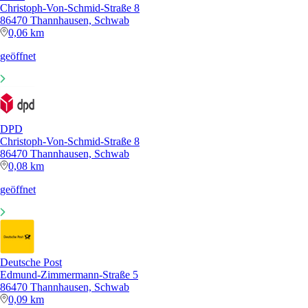
Christoph-Von-Schmid-Straße 8
86470 Thannhausen, Schwab
0,06 km
geöffnet
DPD
Christoph-Von-Schmid-Straße 8
86470 Thannhausen, Schwab
0,08 km
geöffnet
Deutsche Post
Edmund-Zimmermann-Straße 5
86470 Thannhausen, Schwab
0,09 km