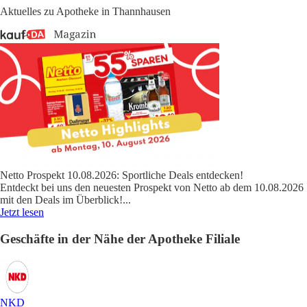
Aktuelles zu Apotheke in Thannhausen
Netto Prospekt 10.08.2026: Sportliche Deals entdecken!
Entdeckt bei uns den neuesten Prospekt von Netto ab dem 10.08.2026
mit den Deals im Überblick!
...
Jetzt lesen
Geschäfte in der Nähe der Apotheke Filiale
NKD