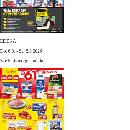
EDEKA
Do. 6.8. - Sa. 8.8.2026
Noch bis morgen gültig