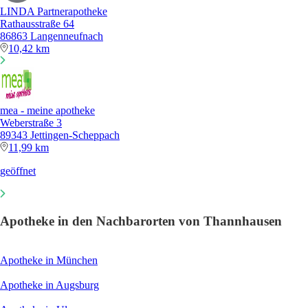
LINDA Partnerapotheke
Rathausstraße 64
86863 Langenneufnach
10,42 km
mea - meine apotheke
Weberstraße 3
89343 Jettingen-Scheppach
11,99 km
geöffnet
Apotheke in den Nachbarorten von Thannhausen
Apotheke in München
Apotheke in Augsburg