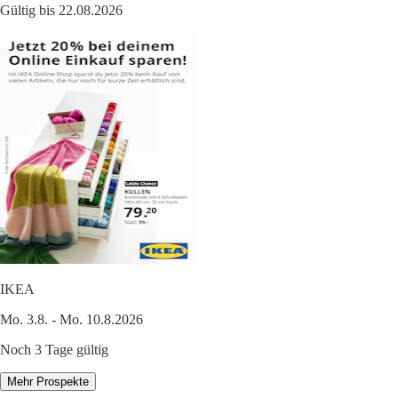
Gültig bis 22.08.2026
IKEA
Mo. 3.8. - Mo. 10.8.2026
Noch 3 Tage gültig
Mehr Prospekte