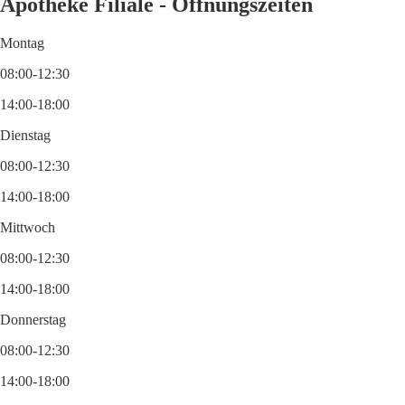
Apotheke Filiale - Öffnungszeiten
Montag
08:00-12:30
14:00-18:00
Dienstag
08:00-12:30
14:00-18:00
Mittwoch
08:00-12:30
14:00-18:00
Donnerstag
08:00-12:30
14:00-18:00