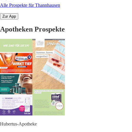
Alle Prospekte für Thannhausen
Zur App
Apotheken Prospekte
Hubertus-Apotheke