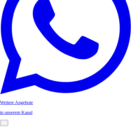
Weitere Angebote
in unserem Kanal