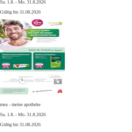
Sa. 1.8. - Mo. 31.8.2026
Gültig bis 31.08.2026
mea - meine apotheke
Sa. 1.8. - Mo. 31.8.2026
Gültig bis 31.08.2026