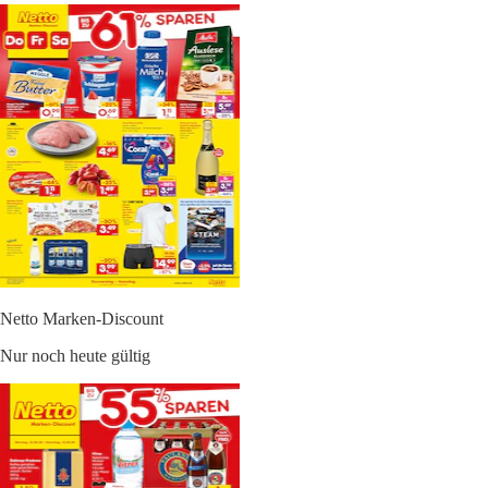
Netto Marken-Discount
Nur noch heute gültig