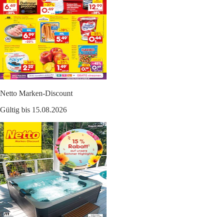
Netto Marken-Discount
Gültig bis 15.08.2026