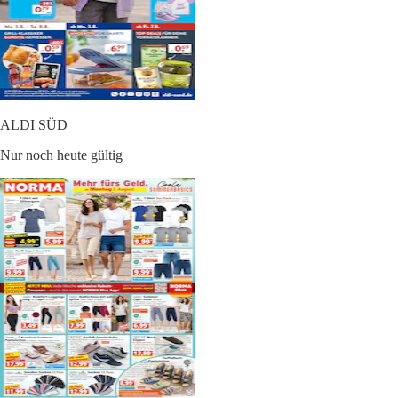
ALDI SÜD
Nur noch heute gültig