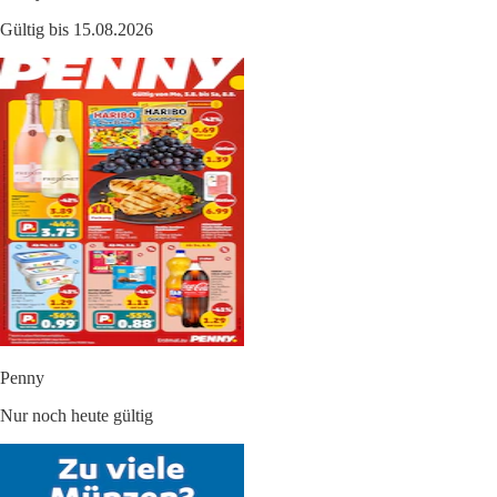
Gültig bis 15.08.2026
Penny
Nur noch heute gültig