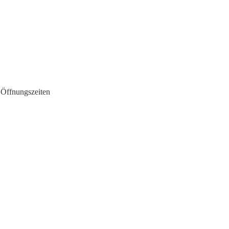
 Öffnungszeiten