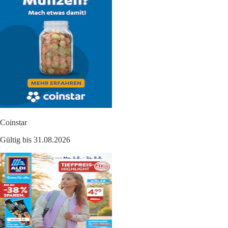
Coinstar
Gültig bis 31.08.2026