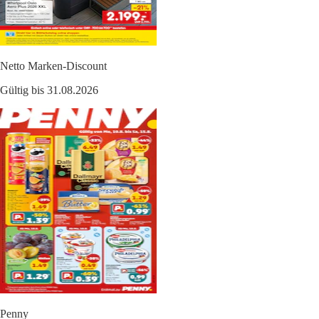
Netto Marken-Discount
Gültig bis 31.08.2026
Penny