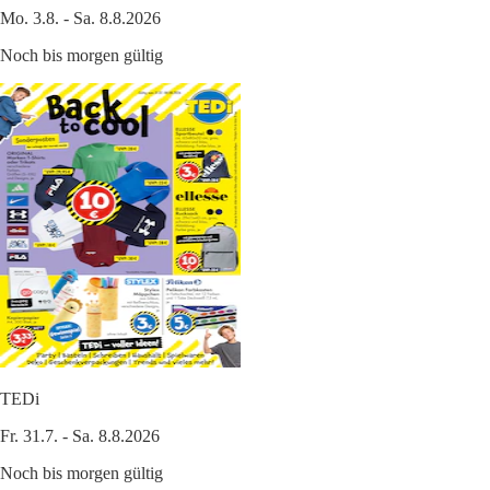
Mo. 3.8. - Sa. 8.8.2026
Noch bis morgen gültig
TEDi
Fr. 31.7. - Sa. 8.8.2026
Noch bis morgen gültig