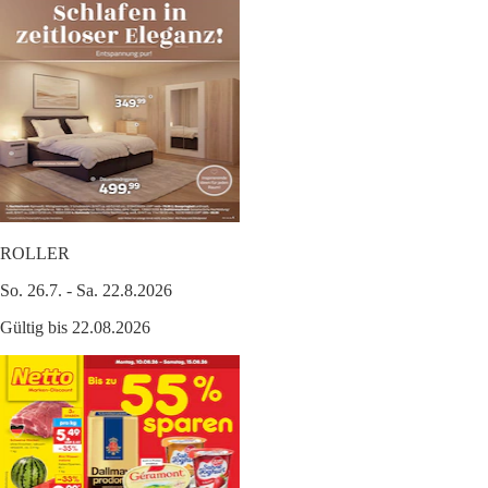
ROLLER
So. 26.7. - Sa. 22.8.2026
Gültig bis 22.08.2026