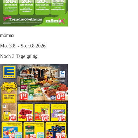
mömax
Mo. 3.8. - So. 9.8.2026
Noch 3 Tage gültig