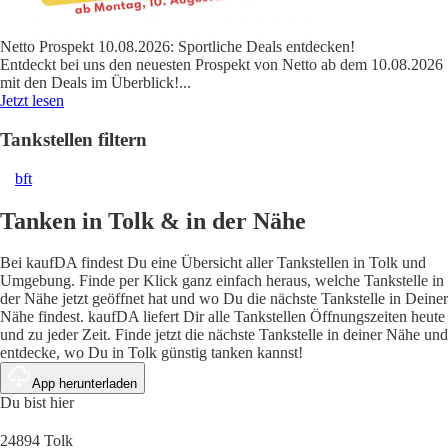
Netto Prospekt 10.08.2026: Sportliche Deals entdecken!
Entdeckt bei uns den neuesten Prospekt von Netto ab dem 10.08.2026
mit den Deals im Überblick!
...
Jetzt lesen
Tankstellen filtern
bft
Tanken in Tolk & in der Nähe
Bei kaufDA findest Du eine Übersicht aller Tankstellen in Tolk und
Umgebung. Finde per Klick ganz einfach heraus, welche Tankstelle in
der Nähe jetzt geöffnet hat und wo Du die nächste Tankstelle in Deiner
Nähe findest. kaufDA liefert Dir alle Tankstellen Öffnungszeiten heute
und zu jeder Zeit. Finde jetzt die nächste Tankstelle in deiner Nähe und
entdecke, wo Du in Tolk günstig tanken kannst!
App herunterladen
Du bist hier
24894 Tolk