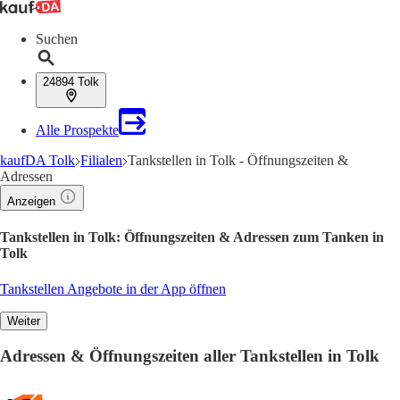
Suchen
24894 Tolk
Alle Prospekte
kaufDA Tolk
Filialen
Tankstellen in Tolk - Öffnungszeiten &
Adressen
Anzeigen
Tankstellen in Tolk: Öffnungszeiten & Adressen zum Tanken in
Tolk
Tankstellen Angebote in der App öffnen
Weiter
Adressen & Öffnungszeiten aller Tankstellen in Tolk