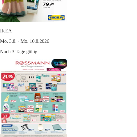
IKEA
Mo. 3.8. - Mo. 10.8.2026
Noch 3 Tage gültig