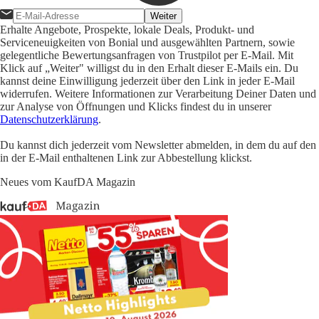
Weiter
Erhalte Angebote, Prospekte, lokale Deals, Produkt- und
Serviceneuigkeiten von Bonial und ausgewählten Partnern, sowie
gelegentliche Bewertungsanfragen von Trustpilot per E-Mail. Mit
Klick auf „Weiter" willigst du in den Erhalt dieser E-Mails ein. Du
kannst deine Einwilligung jederzeit über den Link in jeder E-Mail
widerrufen. Weitere Informationen zur Verarbeitung Deiner Daten und
zur Analyse von Öffnungen und Klicks findest du in unserer
Datenschutzerklärung
.
Du kannst dich jederzeit vom Newsletter abmelden, in dem du auf den
in der E-Mail enthaltenen Link zur Abbestellung klickst.
Neues vom KaufDA Magazin