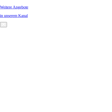
Weitere Angebote
in unserem Kanal