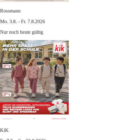
Rossmann
Mo. 3.8. - Fr. 7.8.2026
Nur noch heute gültig
KiK