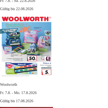
Fr. 7.8. - Sa. 22.8.2026
Gültig bis 22.08.2026
Woolworth
Fr. 7.8. - Mo. 17.8.2026
Gültig bis 17.08.2026