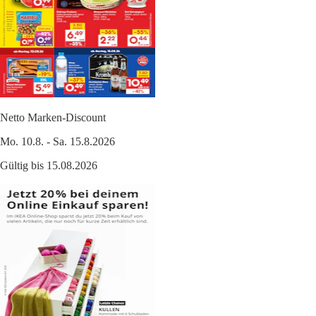
Netto Marken-Discount
Mo. 10.8. - Sa. 15.8.2026
Gültig bis 15.08.2026