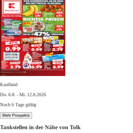
Kaufland
Do. 6.8. - Mi. 12.8.2026
Noch 6 Tage gültig
Mehr Prospekte
Tankstellen in der Nähe von Tolk