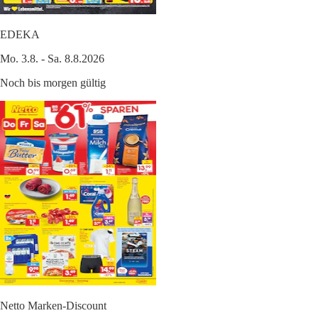
EDEKA
Mo. 3.8. - Sa. 8.8.2026
Noch bis morgen gültig
Netto Marken-Discount