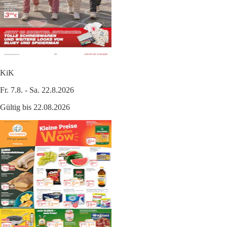
KiK
Fr. 7.8. - Sa. 22.8.2026
Gültig bis 22.08.2026