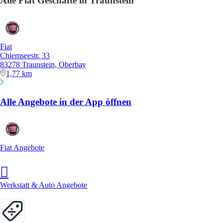
Alle Fiat Geschäfte in Traunstein
Fiat
Chiemseestr. 33
83278 Traunstein, Oberbay
1,77 km
Alle Angebote in der App öffnen
Fiat Angebote
Werkstatt & Auto Angebote