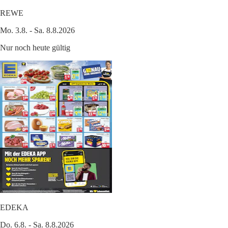
REWE
Mo. 3.8. - Sa. 8.8.2026
Nur noch heute gültig
EDEKA
Do. 6.8. - Sa. 8.8.2026