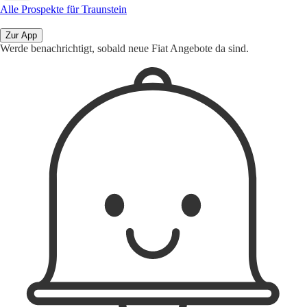
Alle Prospekte für Traunstein
Zur App
Werde benachrichtigt, sobald neue Fiat Angebote da sind.