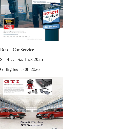
Bosch Car Service
Sa. 4.7. - Sa. 15.8.2026
Gültig bis 15.08.2026