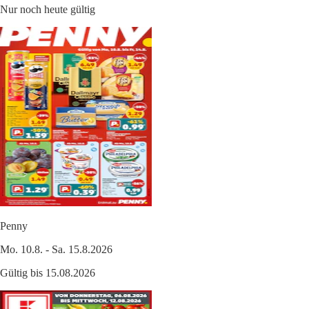
Nur noch heute gültig
Penny
Mo. 10.8. - Sa. 15.8.2026
Gültig bis 15.08.2026