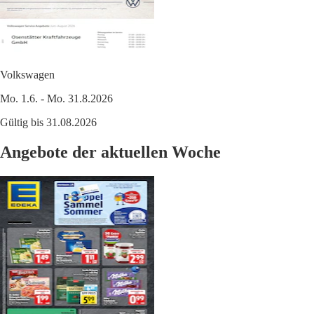
Volkswagen
Mo. 1.6. - Mo. 31.8.2026
Gültig bis 31.08.2026
Angebote der aktuellen Woche