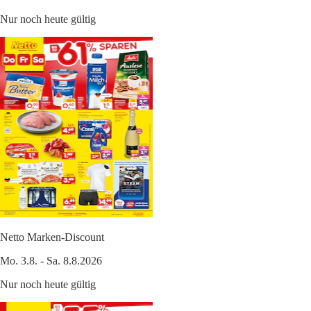
Nur noch heute gültig
Netto Marken-Discount
Mo. 3.8. - Sa. 8.8.2026
Nur noch heute gültig