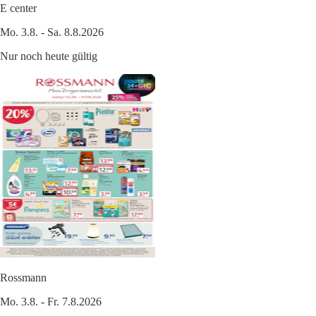
E center
Mo. 3.8. - Sa. 8.8.2026
Nur noch heute gültig
Rossmann
Mo. 3.8. - Fr. 7.8.2026