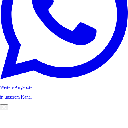
Weitere Angebote
in unserem Kanal