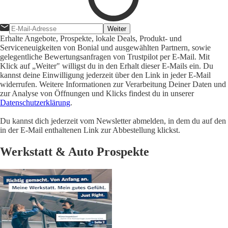
Weiter
Erhalte Angebote, Prospekte, lokale Deals, Produkt- und
Serviceneuigkeiten von Bonial und ausgewählten Partnern, sowie
gelegentliche Bewertungsanfragen von Trustpilot per E-Mail. Mit
Klick auf „Weiter" willigst du in den Erhalt dieser E-Mails ein. Du
kannst deine Einwilligung jederzeit über den Link in jeder E-Mail
widerrufen. Weitere Informationen zur Verarbeitung Deiner Daten und
zur Analyse von Öffnungen und Klicks findest du in unserer
Datenschutzerklärung
.
Du kannst dich jederzeit vom Newsletter abmelden, in dem du auf den
in der E-Mail enthaltenen Link zur Abbestellung klickst.
Werkstatt & Auto Prospekte