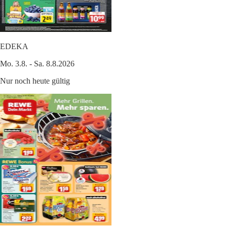
EDEKA
Mo. 3.8. - Sa. 8.8.2026
Nur noch heute gültig