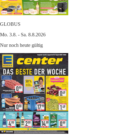
GLOBUS
Mo. 3.8. - Sa. 8.8.2026
Nur noch heute gültig