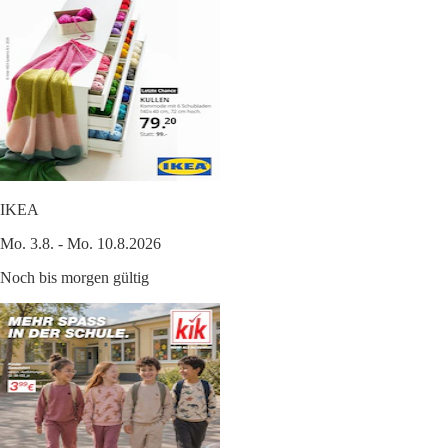
IKEA
Mo. 3.8. - Mo. 10.8.2026
Noch bis morgen gültig