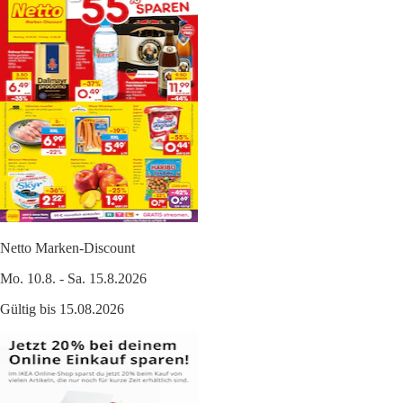
Netto Marken-Discount
Mo. 10.8. - Sa. 15.8.2026
Gültig bis 15.08.2026