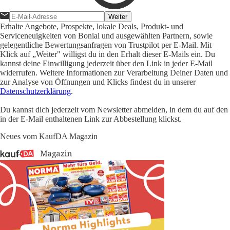
Weiter
Erhalte Angebote, Prospekte, lokale Deals, Produkt- und
Serviceneuigkeiten von Bonial und ausgewählten Partnern, sowie
gelegentliche Bewertungsanfragen von Trustpilot per E-Mail. Mit
Klick auf „Weiter" willigst du in den Erhalt dieser E-Mails ein. Du
kannst deine Einwilligung jederzeit über den Link in jeder E-Mail
widerrufen. Weitere Informationen zur Verarbeitung Deiner Daten und
zur Analyse von Öffnungen und Klicks findest du in unserer
Datenschutzerklärung
.
Du kannst dich jederzeit vom Newsletter abmelden, in dem du auf den
in der E-Mail enthaltenen Link zur Abbestellung klickst.
Neues vom KaufDA Magazin