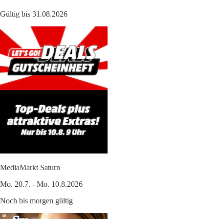
Gültig bis 31.08.2026
MediaMarkt Saturn
Mo. 20.7. - Mo. 10.8.2026
Noch bis morgen gültig