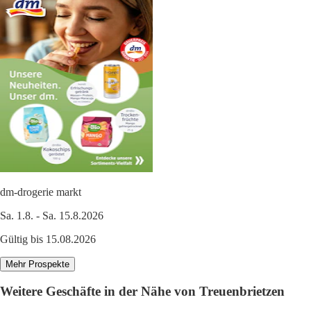
dm-drogerie markt
Sa. 1.8. - Sa. 15.8.2026
Gültig bis 15.08.2026
Mehr Prospekte
Weitere Geschäfte in der Nähe von Treuenbrietzen