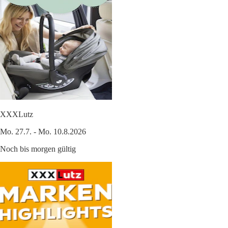
XXXLutz
Mo. 27.7. - Mo. 10.8.2026
Noch bis morgen gültig