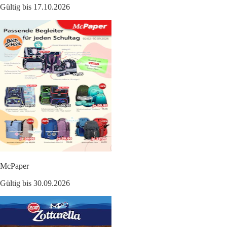
Gültig bis 17.10.2026
McPaper
Gültig bis 30.09.2026