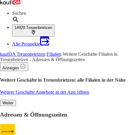
Suchen
14929 Treuenbrietzen
Alle Prospekte
kaufDA Treuenbrietzen
Filialen
Weitere Geschäfte Filialen in
Treuenbrietzen - Adressen & Öffnungszeiten
Anzeigen
Weitere Geschäfte in Treuenbrietzen: alle Filialen in der Nähe
Weitere Geschäfte Angebote in der App öffnen
Weiter
Adressen & Öffnungszeiten