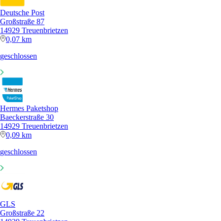
Deutsche Post
Großstraße 87
14929 Treuenbrietzen
0,07 km
geschlossen
Hermes Paketshop
Baeckerstraße 30
14929 Treuenbrietzen
0,09 km
geschlossen
GLS
Großstraße 22