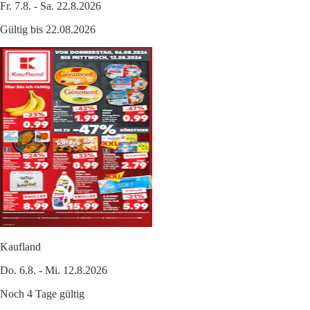
Fr. 7.8. - Sa. 22.8.2026
Gültig bis 22.08.2026
Kaufland
Do. 6.8. - Mi. 12.8.2026
Noch 4 Tage gültig