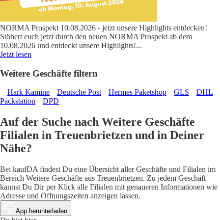
NORMA Prospekt 10.08.2026 - jetzt unsere Highlights entdecken!
Stöbert euch jetzt durch den neuen NORMA Prospekt ab dem
10.08.2026 und entdeckt unsere Highlights!
...
Jetzt lesen
Weitere Geschäfte filtern
Hark Kamine
Deutsche Post
Hermes Paketshop
GLS
DHL
Packstation
DPD
Auf der Suche nach Weitere Geschäfte
Filialen in Treuenbrietzen und in Deiner
Nähe?
Bei kaufDA findest Du eine Übersicht aller Geschäfte und Filialen im
Bereich Weitere Geschäfte aus Treuenbrietzen. Zu jedem Geschäft
kannst Du Dir per Klick alle Filialen mit genaueren Informationen wie
Adresse und Öffnungszeiten anzeigen lassen.
App herunterladen