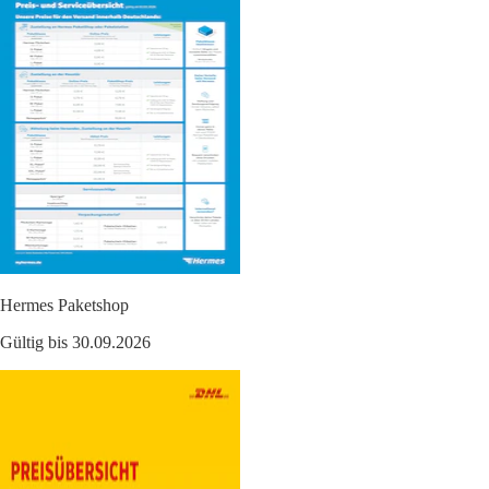
Hermes Paketshop
Gültig bis 30.09.2026