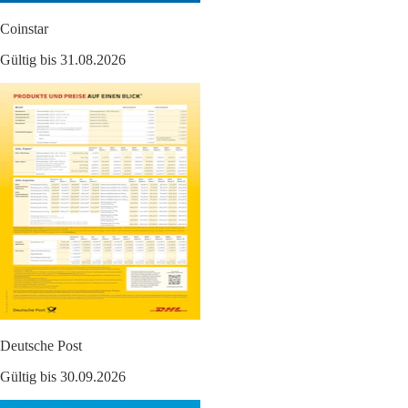
Coinstar
Gültig bis 31.08.2026
Deutsche Post
Gültig bis 30.09.2026