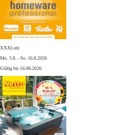
XXXLutz
Mo. 3.8. - So. 16.8.2026
Gültig bis 16.08.2026