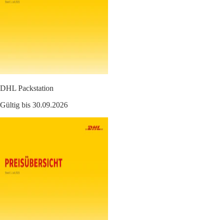
DHL Packstation
Gültig bis 30.09.2026