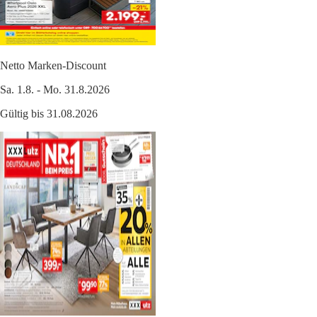
Netto Marken-Discount
Sa. 1.8. - Mo. 31.8.2026
Gültig bis 31.08.2026