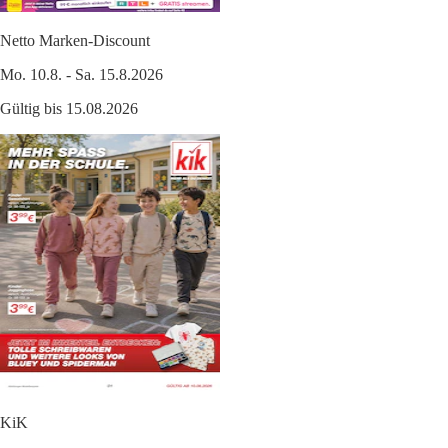
Netto Marken-Discount
Mo. 10.8. - Sa. 15.8.2026
Gültig bis 15.08.2026
KiK