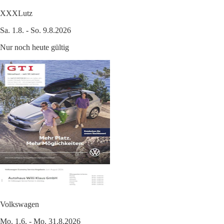
XXXLutz
Sa. 1.8. - So. 9.8.2026
Nur noch heute gültig
Volkswagen
Mo. 1.6. - Mo. 31.8.2026