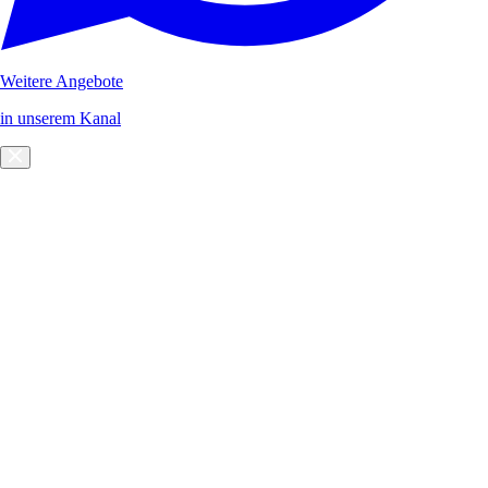
Weitere Angebote
in unserem Kanal