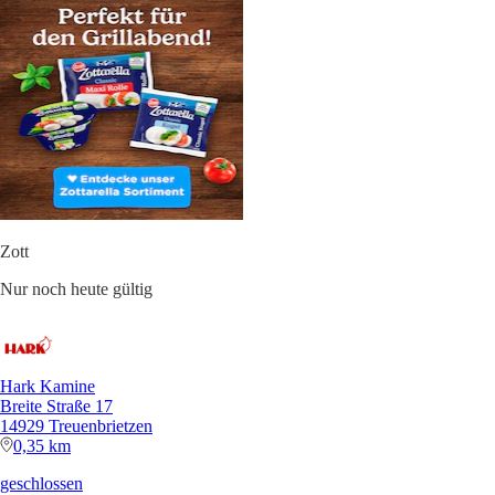
Zott
Nur noch heute gültig
Hark Kamine
Breite Straße 17
14929 Treuenbrietzen
0,35 km
geschlossen