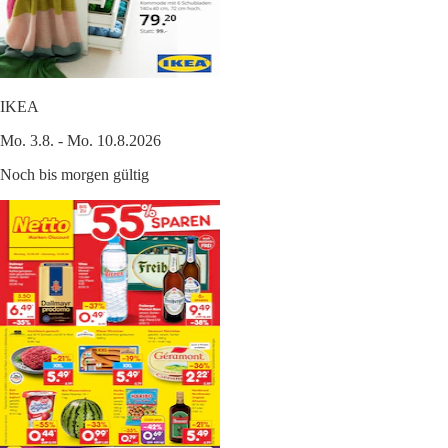
IKEA
Mo. 3.8. - Mo. 10.8.2026
Noch bis morgen gültig