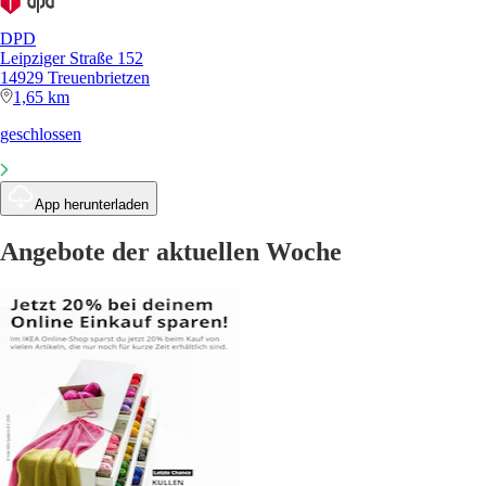
DPD
Leipziger Straße 152
14929 Treuenbrietzen
1,65 km
geschlossen
App herunterladen
Angebote der aktuellen Woche