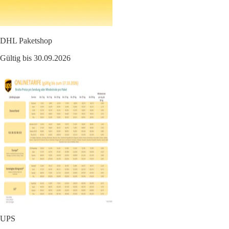
DHL Paketshop
Gültig bis 30.09.2026
UPS