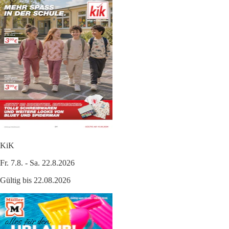
KiK
Fr. 7.8. - Sa. 22.8.2026
Gültig bis 22.08.2026