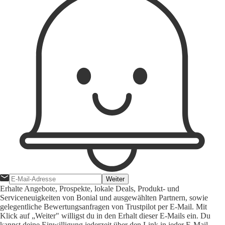
Weiter
Erhalte Angebote, Prospekte, lokale Deals, Produkt- und
Serviceneuigkeiten von Bonial und ausgewählten Partnern, sowie
gelegentliche Bewertungsanfragen von Trustpilot per E-Mail. Mit
Klick auf „Weiter" willigst du in den Erhalt dieser E-Mails ein. Du
kannst deine Einwilligung jederzeit über den Link in jeder E-Mail