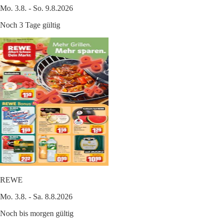
Mo. 3.8. - So. 9.8.2026
Noch 3 Tage gültig
REWE
Mo. 3.8. - Sa. 8.8.2026
Noch bis morgen gültig