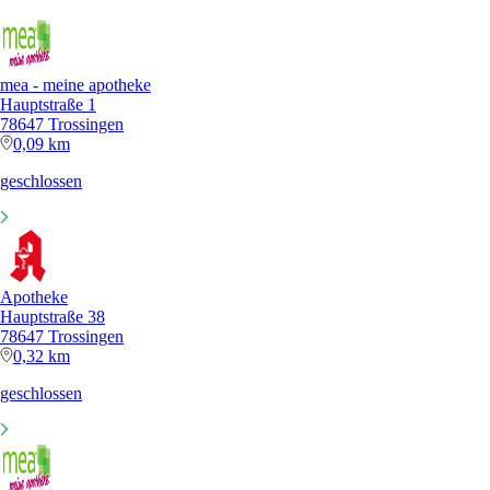
mea - meine apotheke
Hauptstraße 1
78647 Trossingen
0,09 km
geschlossen
Apotheke
Hauptstraße 38
78647 Trossingen
0,32 km
geschlossen