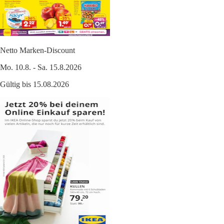
Netto Marken-Discount
Mo. 10.8. - Sa. 15.8.2026
Gültig bis 15.08.2026