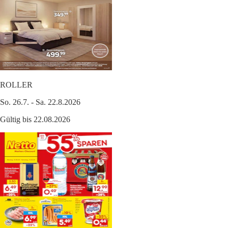
ROLLER
So. 26.7. - Sa. 22.8.2026
Gültig bis 22.08.2026