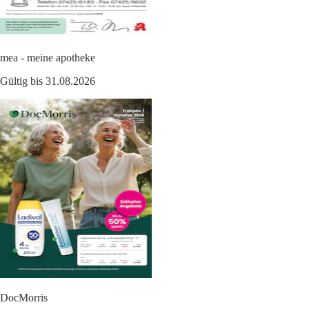
mea - meine apotheke
Gültig bis 31.08.2026
DocMorris