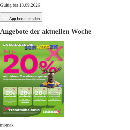
Gültig bis 13.09.2026
App herunterladen
Angebote der aktuellen Woche
mömax