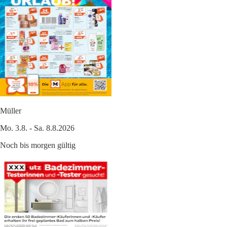
Müller
Mo. 3.8. - Sa. 8.8.2026
Noch bis morgen gültig