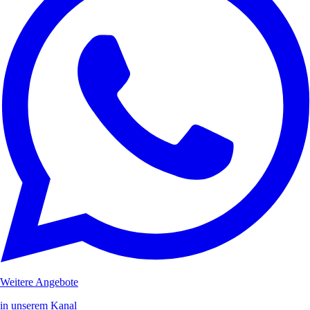
Weitere Angebote
in unserem Kanal