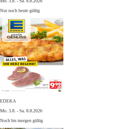
Mo. 3.8. - Sa. 8.8.2026
Nur noch heute gültig
EDEKA
Mo. 3.8. - Sa. 8.8.2026
Noch bis morgen gültig