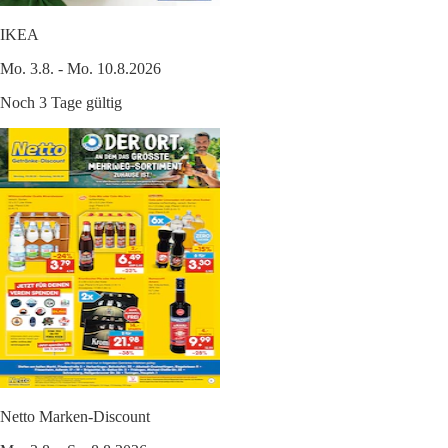
IKEA
Mo. 3.8. - Mo. 10.8.2026
Noch 3 Tage gültig
Netto Marken-Discount