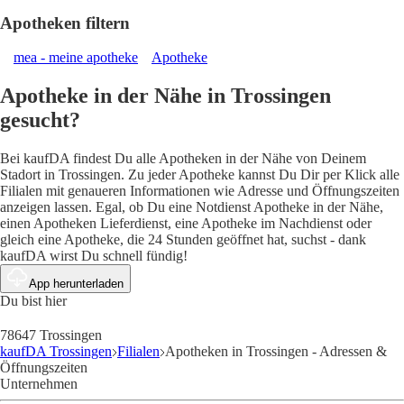
Apotheken filtern
mea - meine apotheke
Apotheke
Apotheke in der Nähe in Trossingen
gesucht?
Bei kaufDA findest Du alle Apotheken in der Nähe von Deinem
Stadort in Trossingen. Zu jeder Apotheke kannst Du Dir per Klick alle
Filialen mit genaueren Informationen wie Adresse und Öffnungszeiten
anzeigen lassen. Egal, ob Du eine Notdienst Apotheke in der Nähe,
einen Apotheken Lieferdienst, eine Apotheke im Nachdienst oder
gleich eine Apotheke, die 24 Stunden geöffnet hat, suchst - dank
kaufDA wirst Du schnell fündig!
App herunterladen
Du bist hier
78647 Trossingen
kaufDA Trossingen
Filialen
Apotheken in Trossingen - Adressen &
Öffnungszeiten
Unternehmen