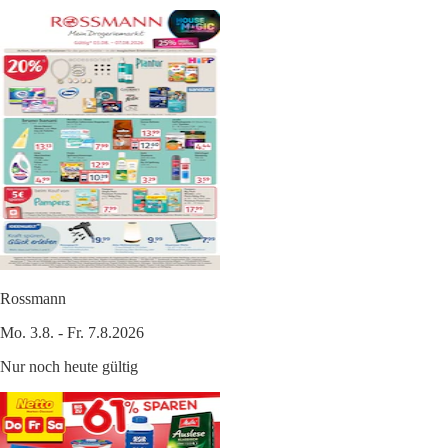
Rossmann
Mo. 3.8. - Fr. 7.8.2026
Nur noch heute gültig