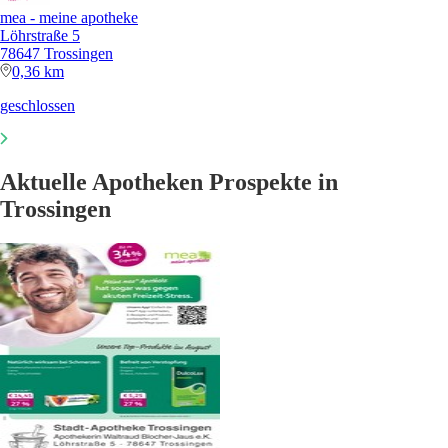
mea - meine apotheke
Löhrstraße 5
78647 Trossingen
0,36 km
geschlossen
Aktuelle Apotheken Prospekte in
Trossingen