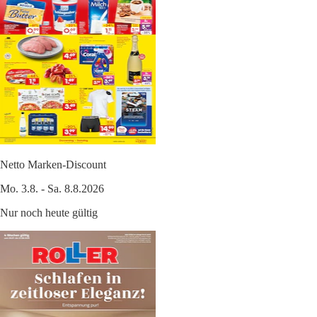
Netto Marken-Discount
Mo. 3.8. - Sa. 8.8.2026
Nur noch heute gültig