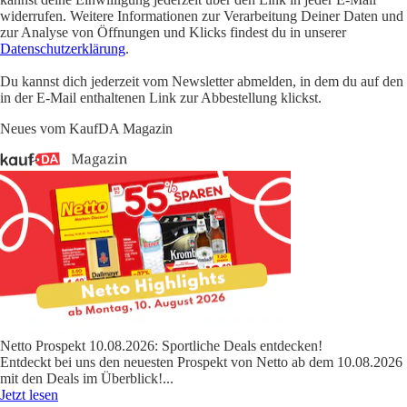
widerrufen. Weitere Informationen zur Verarbeitung Deiner Daten und
zur Analyse von Öffnungen und Klicks findest du in unserer
Datenschutzerklärung
.
Du kannst dich jederzeit vom Newsletter abmelden, in dem du auf den
in der E-Mail enthaltenen Link zur Abbestellung klickst.
Neues vom KaufDA Magazin
Netto Prospekt 10.08.2026: Sportliche Deals entdecken!
Entdeckt bei uns den neuesten Prospekt von Netto ab dem 10.08.2026
mit den Deals im Überblick!
...
Jetzt lesen