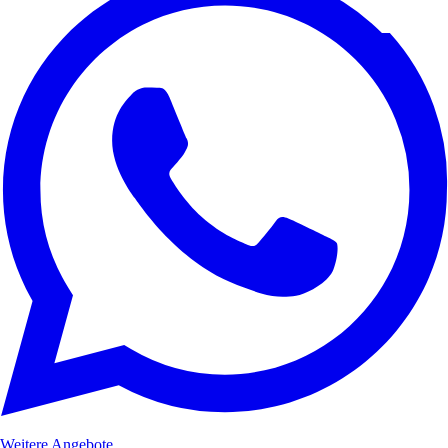
Weitere Angebote