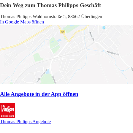
Dein Weg zum Thomas Philipps-Geschäft
Thomas Philipps Waldhornstraße 5, 88662 Überlingen
In Google Maps öffnen
Alle Angebote in der App öffnen
Thomas Philipps Angebote