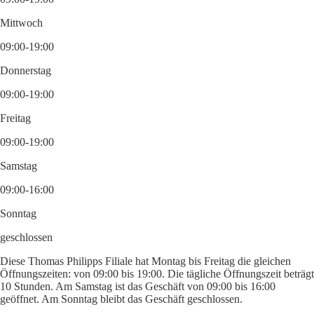
Mittwoch
09:00-19:00
Donnerstag
09:00-19:00
Freitag
09:00-19:00
Samstag
09:00-16:00
Sonntag
geschlossen
Diese Thomas Philipps Filiale hat Montag bis Freitag die gleichen
Öffnungszeiten: von 09:00 bis 19:00. Die tägliche Öffnungszeit beträgt
10 Stunden. Am Samstag ist das Geschäft von 09:00 bis 16:00
geöffnet. Am Sonntag bleibt das Geschäft geschlossen.