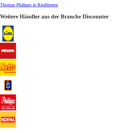
Thomas Philipps in Riedlingen
Weitere Händler aus der Branche Discounter