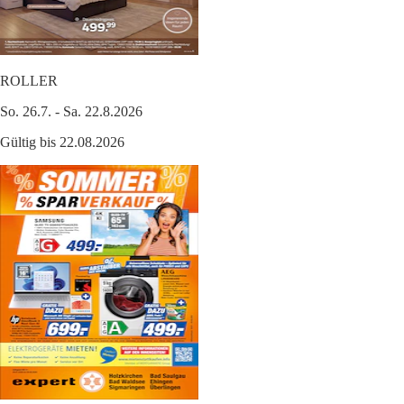
ROLLER
So. 26.7. - Sa. 22.8.2026
Gültig bis 22.08.2026