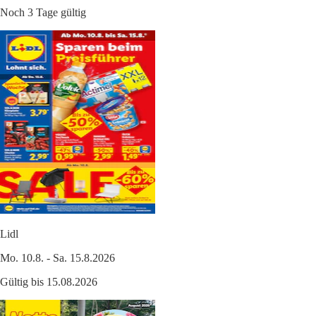
Noch 3 Tage gültig
Lidl
Mo. 10.8. - Sa. 15.8.2026
Gültig bis 15.08.2026