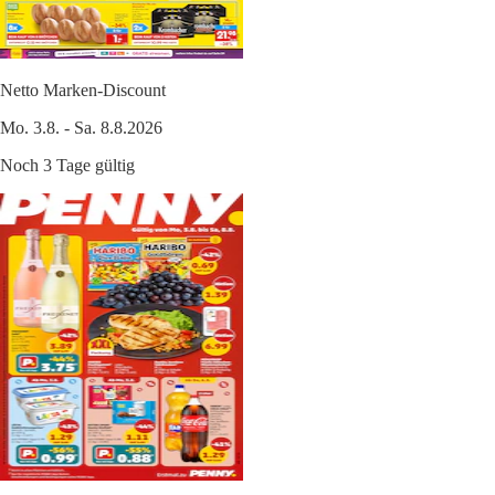
Netto Marken-Discount
Mo. 3.8. - Sa. 8.8.2026
Noch 3 Tage gültig