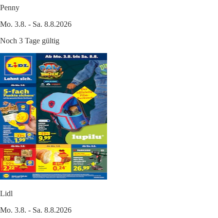
Penny
Mo. 3.8. - Sa. 8.8.2026
Noch 3 Tage gültig
Lidl
Mo. 3.8. - Sa. 8.8.2026