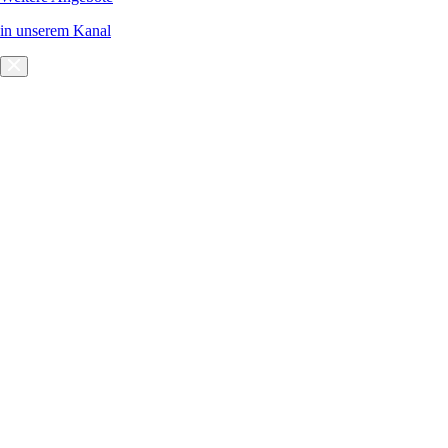
in unserem Kanal