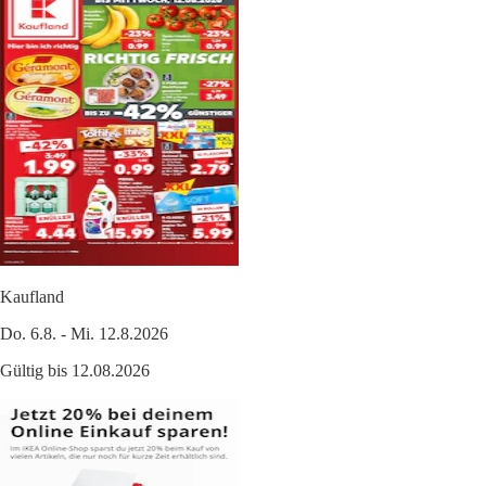
Kaufland
Do. 6.8. - Mi. 12.8.2026
Gültig bis 12.08.2026