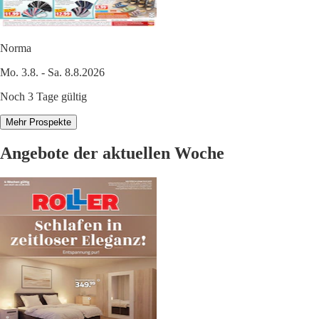
Norma
Mo. 3.8. - Sa. 8.8.2026
Noch 3 Tage gültig
Mehr Prospekte
Angebote der aktuellen Woche