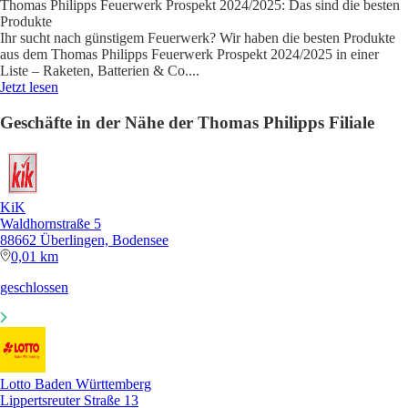
Thomas Philipps Feuerwerk Prospekt 2024/2025: Das sind die besten
Produkte
Ihr sucht nach günstigem Feuerwerk? Wir haben die besten Produkte
aus dem Thomas Philipps Feuerwerk Prospekt 2024/2025 in einer
Liste – Raketen, Batterien & Co.
...
Jetzt lesen
Geschäfte in der Nähe der Thomas Philipps Filiale
KiK
Waldhornstraße 5
88662 Überlingen, Bodensee
0,01 km
geschlossen
Lotto Baden Württemberg
Lippertsreuter Straße 13