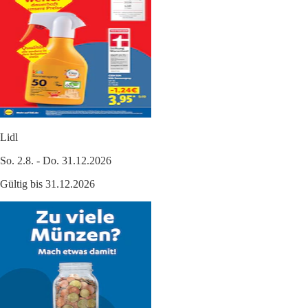
Lidl
So. 2.8. - Do. 31.12.2026
Gültig bis 31.12.2026