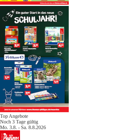
Top Angebote
Noch 3 Tage gültig
Mo. 3.8. - Sa. 8.8.2026