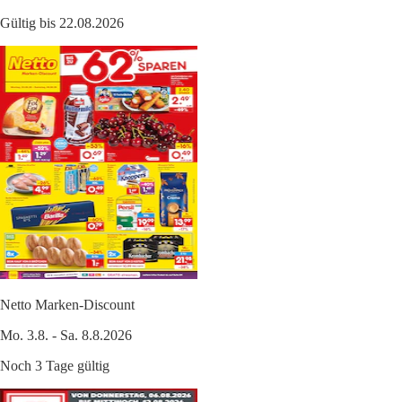
Gültig bis 22.08.2026
Netto Marken-Discount
Mo. 3.8. - Sa. 8.8.2026
Noch 3 Tage gültig