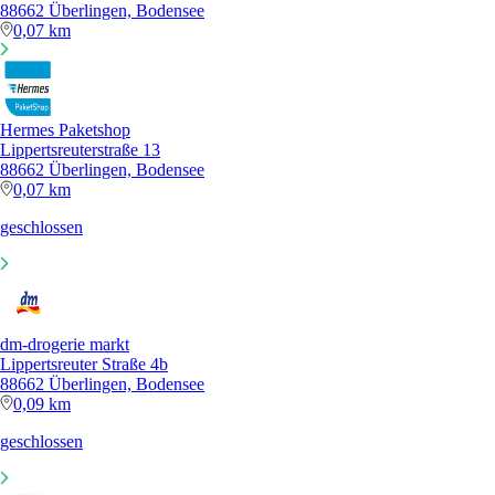
88662 Überlingen, Bodensee
0,07 km
Hermes Paketshop
Lippertsreuterstraße 13
88662 Überlingen, Bodensee
0,07 km
geschlossen
dm-drogerie markt
Lippertsreuter Straße 4b
88662 Überlingen, Bodensee
0,09 km
geschlossen