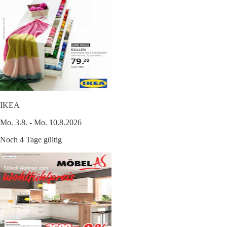
IKEA
Mo. 3.8. - Mo. 10.8.2026
Noch 4 Tage gültig