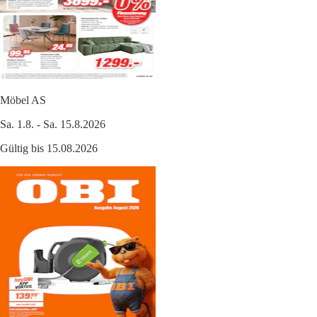
Möbel AS
Sa. 1.8. - Sa. 15.8.2026
Gültig bis 15.08.2026