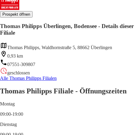
Prospekt öffnen
Thomas Philipps Überlingen, Bodensee - Details dieser
Filiale
Thomas Philipps, Waldhornstraße 5, 88662 Überlingen
0,93 km
07551-309807
geschlossen
Alle Thomas Philipps Filialen
Thomas Philipps Filiale - Öffnungszeiten
Montag
09:00-19:00
Dienstag
09:00-19:00