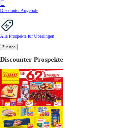
Discounter Angebote
Alle Prospekte für Überlingen
Zur App
Discounter Prospekte