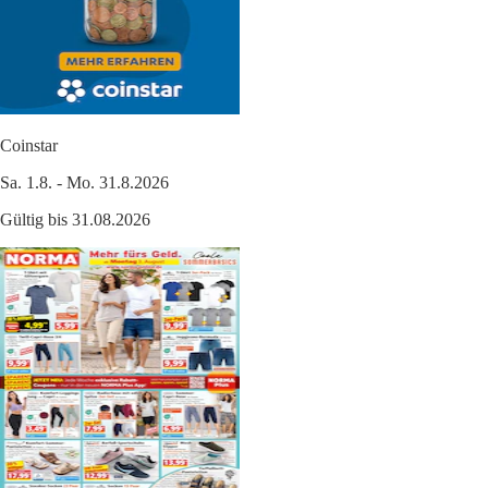
Coinstar
Sa. 1.8. - Mo. 31.8.2026
Gültig bis 31.08.2026