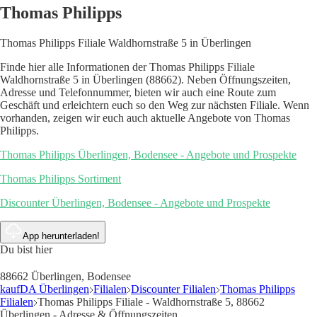
Thomas Philipps
Thomas Philipps Filiale Waldhornstraße 5 in Überlingen
Finde hier alle Informationen der Thomas Philipps Filiale
Waldhornstraße 5 in Überlingen (88662). Neben Öffnungszeiten,
Adresse und Telefonnummer, bieten wir auch eine Route zum
Geschäft und erleichtern euch so den Weg zur nächsten Filiale. Wenn
vorhanden, zeigen wir euch auch aktuelle Angebote von Thomas
Philipps.
Thomas Philipps Überlingen, Bodensee - Angebote und Prospekte
Thomas Philipps Sortiment
Discounter Überlingen, Bodensee - Angebote und Prospekte
App herunterladen!
Du bist hier
88662 Überlingen, Bodensee
kaufDA Überlingen
Filialen
Discounter Filialen
Thomas Philipps
Filialen
Thomas Philipps Filiale - Waldhornstraße 5, 88662
Überlingen - Adresse & Öffnungszeiten