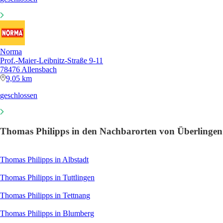
Norma
Prof.-Maier-Leibnitz-Straße 9-11
78476 Allensbach
9,05 km
geschlossen
Thomas Philipps in den Nachbarorten von Überlingen
Thomas Philipps in Albstadt
Thomas Philipps in Tuttlingen
Thomas Philipps in Tettnang
Thomas Philipps in Blumberg