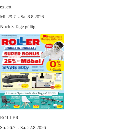
expert
Mi. 29.7. - Sa. 8.8.2026
Noch 3 Tage gültig
ROLLER
So. 26.7. - Sa. 22.8.2026