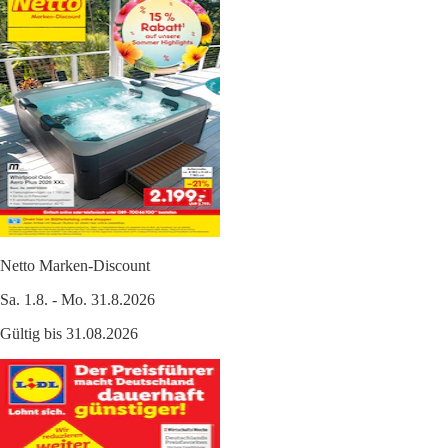
Netto Marken-Discount
Sa. 1.8. - Mo. 31.8.2026
Gültig bis 31.08.2026