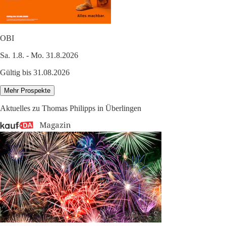
OBI
Sa. 1.8. - Mo. 31.8.2026
Gültig bis 31.08.2026
Mehr Prospekte
Aktuelles zu Thomas Philipps in Überlingen