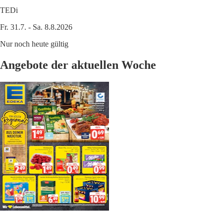
TEDi
Fr. 31.7. - Sa. 8.8.2026
Nur noch heute gültig
Angebote der aktuellen Woche