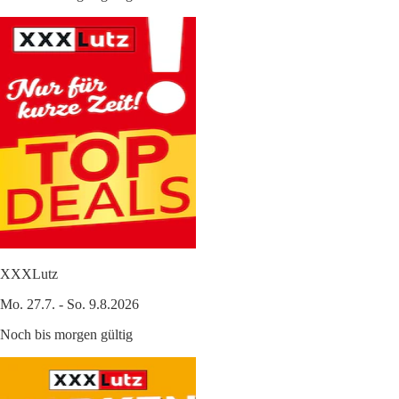
XXXLutz
Mo. 27.7. - So. 9.8.2026
Noch bis morgen gültig