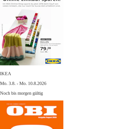
IKEA
Mo. 3.8. - Mo. 10.8.2026
Noch bis morgen gültig