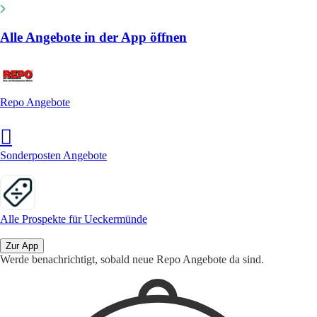
Alle Angebote in der App öffnen
Repo Angebote
Sonderposten Angebote
Alle Prospekte für Ueckermünde
Zur App
Werde benachrichtigt, sobald neue Repo Angebote da sind.