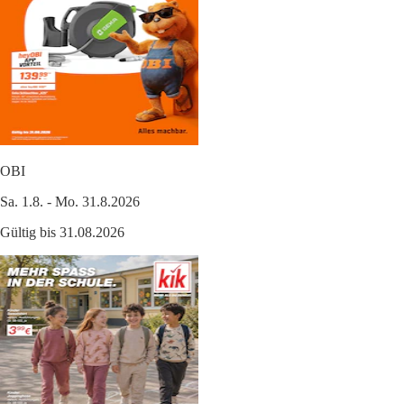
OBI
Sa. 1.8. - Mo. 31.8.2026
Gültig bis 31.08.2026