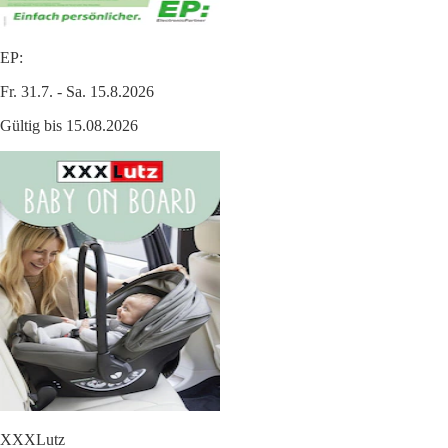
EP:
Fr. 31.7. - Sa. 15.8.2026
Gültig bis 15.08.2026
XXXLutz