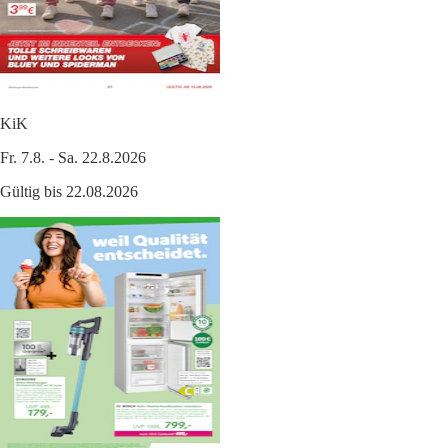
KiK
Fr. 7.8. - Sa. 22.8.2026
Gültig bis 22.08.2026