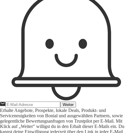
Weiter
Erhalte Angebote, Prospekte, lokale Deals, Produkt- und
Serviceneuigkeiten von Bonial und ausgewählten Partnern, sowie
gelegentliche Bewertungsanfragen von Trustpilot per E-Mail. Mit
Klick auf „Weiter" willigst du in den Erhalt dieser E-Mails ein. Du
kannst deine Einwilligung jederzeit über den Link in jeder E-Mail