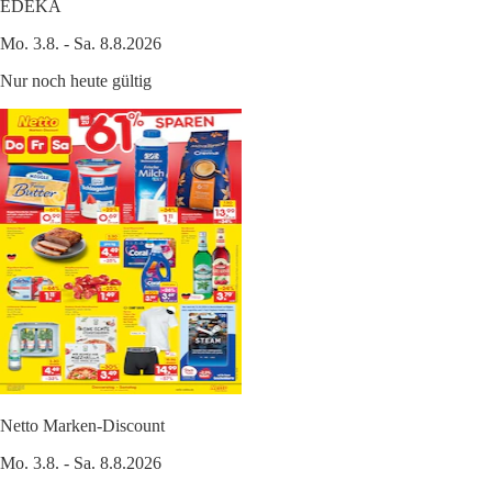
EDEKA
Mo. 3.8. - Sa. 8.8.2026
Nur noch heute gültig
Netto Marken-Discount
Mo. 3.8. - Sa. 8.8.2026