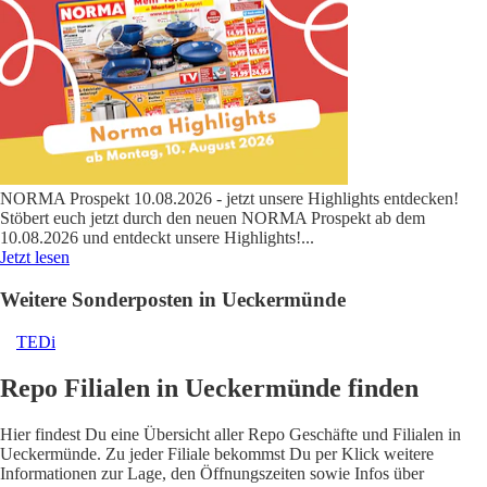
NORMA Prospekt 10.08.2026 - jetzt unsere Highlights entdecken!
Stöbert euch jetzt durch den neuen NORMA Prospekt ab dem
10.08.2026 und entdeckt unsere Highlights!
...
Jetzt lesen
Weitere Sonderposten in Ueckermünde
TEDi
Repo Filialen in Ueckermünde finden
Hier findest Du eine Übersicht aller Repo Geschäfte und Filialen in
Ueckermünde. Zu jeder Filiale bekommst Du per Klick weitere
Informationen zur Lage, den Öffnungszeiten sowie Infos über