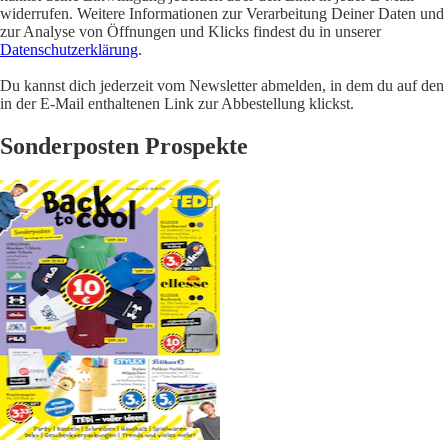
widerrufen. Weitere Informationen zur Verarbeitung Deiner Daten und
zur Analyse von Öffnungen und Klicks findest du in unserer
Datenschutzerklärung
.
Du kannst dich jederzeit vom Newsletter abmelden, in dem du auf den
in der E-Mail enthaltenen Link zur Abbestellung klickst.
Sonderposten Prospekte