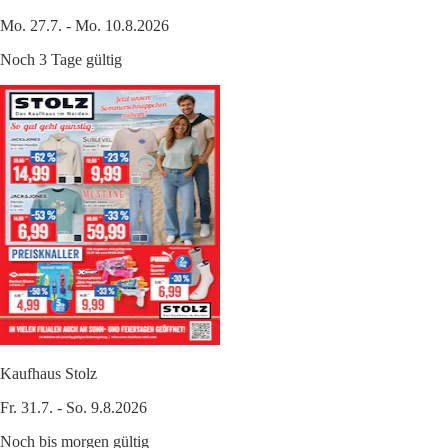
Mo. 27.7. - Mo. 10.8.2026
Noch 3 Tage gültig
Kaufhaus Stolz
Fr. 31.7. - So. 9.8.2026
Noch bis morgen gültig