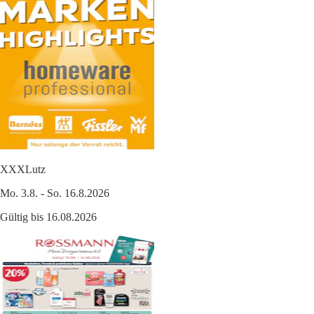
XXXLutz
Mo. 3.8. - So. 16.8.2026
Gültig bis 16.08.2026