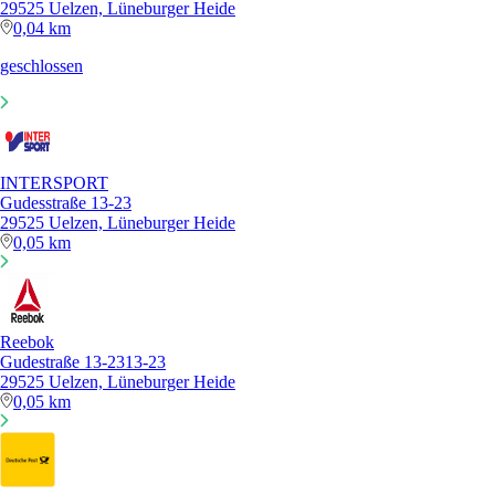
29525 Uelzen, Lüneburger Heide
0,04 km
geschlossen
INTERSPORT
Gudesstraße 13-23
29525 Uelzen, Lüneburger Heide
0,05 km
Reebok
Gudestraße 13-2313-23
29525 Uelzen, Lüneburger Heide
0,05 km