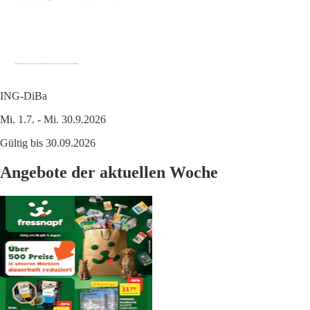
ING-DiBa
Mi. 1.7. - Mi. 30.9.2026
Gültig bis 30.09.2026
Angebote der aktuellen Woche