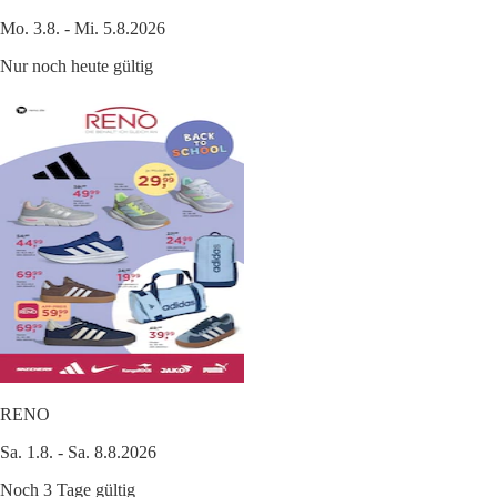
Mo. 3.8. - Mi. 5.8.2026
Nur noch heute gültig
RENO
Sa. 1.8. - Sa. 8.8.2026
Noch 3 Tage gültig