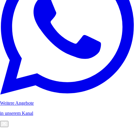
Weitere Angebote
in unserem Kanal