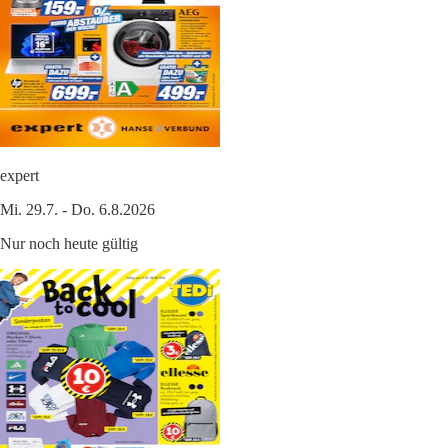
expert
Mi. 29.7. - Do. 6.8.2026
Nur noch heute gültig