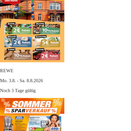
REWE
Mo. 3.8. - Sa. 8.8.2026
Noch 3 Tage gültig