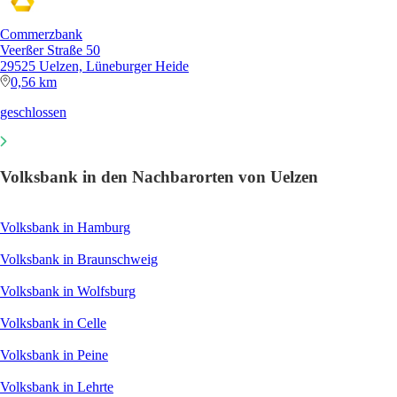
Commerzbank
Veerßer Straße 50
29525 Uelzen, Lüneburger Heide
0,56 km
geschlossen
Volksbank in den Nachbarorten von Uelzen
Volksbank in Hamburg
Volksbank in Braunschweig
Volksbank in Wolfsburg
Volksbank in Celle
Volksbank in Peine
Volksbank in Lehrte