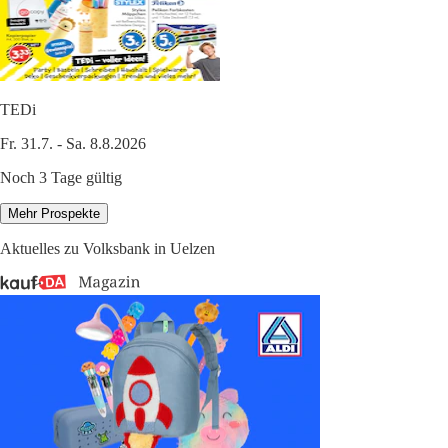
TEDi
Fr. 31.7. - Sa. 8.8.2026
Noch 3 Tage gültig
Mehr Prospekte
Aktuelles zu Volksbank in Uelzen