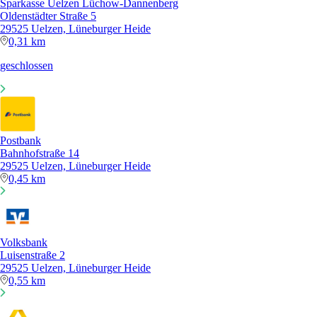
Sparkasse Uelzen Lüchow-Dannenberg
Oldenstädter Straße 5
29525 Uelzen, Lüneburger Heide
0,31 km
geschlossen
Postbank
Bahnhofstraße 14
29525 Uelzen, Lüneburger Heide
0,45 km
Volksbank
Luisenstraße 2
29525 Uelzen, Lüneburger Heide
0,55 km