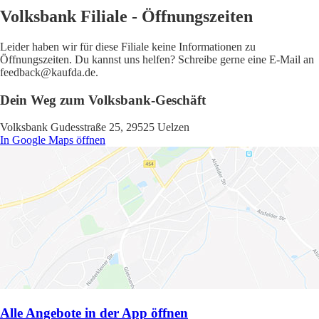
Volksbank Filiale - Öffnungszeiten
Leider haben wir für diese Filiale keine Informationen zu
Öffnungszeiten. Du kannst uns helfen? Schreibe gerne eine E-Mail an
feedback@kaufda.de.
Dein Weg zum Volksbank-Geschäft
Volksbank Gudesstraße 25, 29525 Uelzen
In Google Maps öffnen
Alle Angebote in der App öffnen