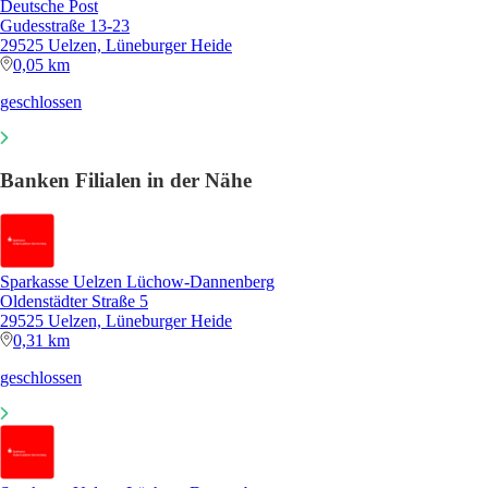
Deutsche Post
Gudesstraße 13-23
29525 Uelzen, Lüneburger Heide
0,05 km
geschlossen
Banken Filialen in der Nähe
Sparkasse Uelzen Lüchow-Dannenberg
Oldenstädter Straße 5
29525 Uelzen, Lüneburger Heide
0,31 km
geschlossen