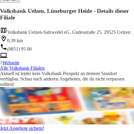
Volksbank Uelzen, Lüneburger Heide - Details dieser
Filiale
Volksbank Uelzen-Salzwedel eG, Gudesstraße 25, 29525 Uelzen
0,39 km
(0851) 95 00
Webseite
Alle Volksbank Filialen
Aktuell ist leider kein Volksbank Prospekt an deinem Standort
verfügbar. Schau nach anderen Angeboten, die du nicht verpassen
solltest!
Jetzt Angebote sichern!