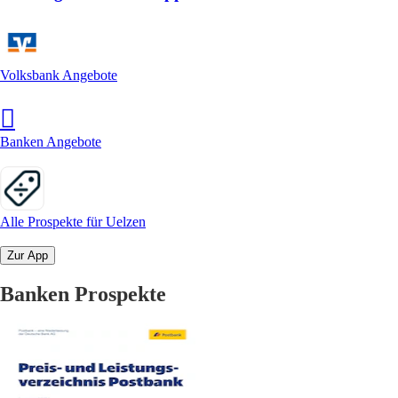
Volksbank Angebote
Banken Angebote
Alle Prospekte für Uelzen
Zur App
Banken Prospekte