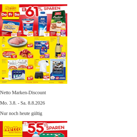
Netto Marken-Discount
Mo. 3.8. - Sa. 8.8.2026
Nur noch heute gültig