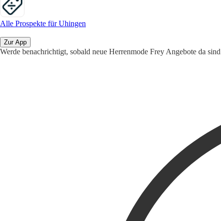
Alle Prospekte für Uhingen
Zur App
Werde benachrichtigt, sobald neue Herrenmode Frey Angebote da sind