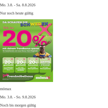
Mo. 3.8. - Sa. 8.8.2026
Nur noch heute gültig
mömax
Mo. 3.8. - So. 9.8.2026
Noch bis morgen gültig