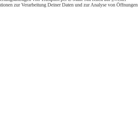
ormationen zur Verarbeitung Deiner Daten und zur Analyse von Öffnungen