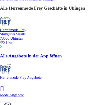
Alle Herrenmode Frey Geschäfte in Uhingen
Herrenmode Frey
Stuttgarter Straße 5
73066 Uhingen
0,1 km
Alle Angebote in der App öffnen
Herrenmode Frey Angebote
Mode Angebote