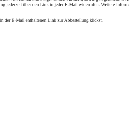
igung jederzeit über den Link in jeder E-Mail widerrufen. Weitere Inf
n der E-Mail enthaltenen Link zur Abbestellung klickst.