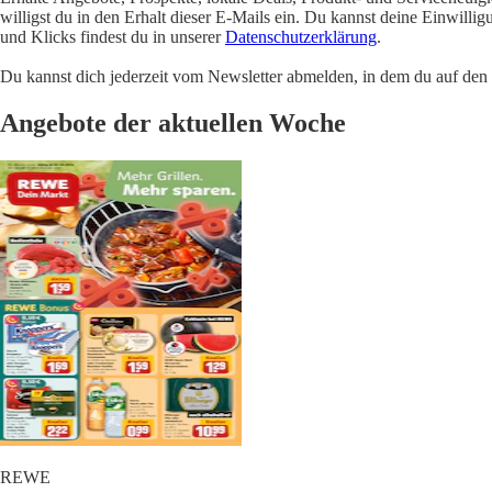
willigst du in den Erhalt dieser E-Mails ein. Du kannst deine Einwill
und Klicks findest du in unserer
Datenschutzerklärung
.
Du kannst dich jederzeit vom Newsletter abmelden, in dem du auf den i
Angebote der aktuellen Woche
REWE