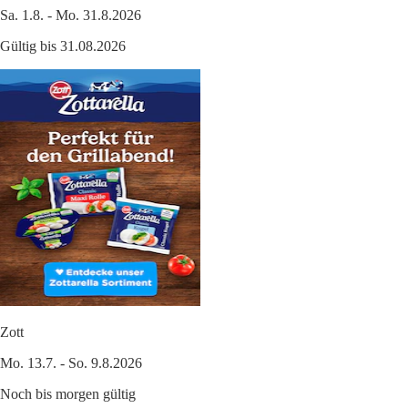
Sa. 1.8. - Mo. 31.8.2026
Gültig bis 31.08.2026
Zott
Mo. 13.7. - So. 9.8.2026
Noch bis morgen gültig