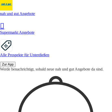
nah und gut Angebote
Supermarkt Angebote
Alle Prospekte für Unterdießen
Zur App
Werde benachrichtigt, sobald neue nah und gut Angebote da sind.