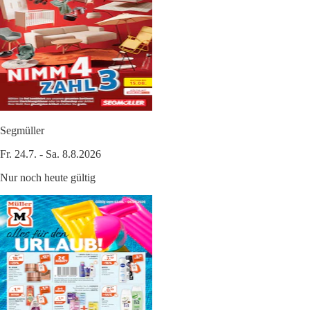
Segmüller
Fr. 24.7. - Sa. 8.8.2026
Nur noch heute gültig