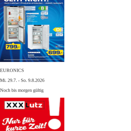
EURONICS
Mi. 29.7. - So. 9.8.2026
Noch bis morgen gültig