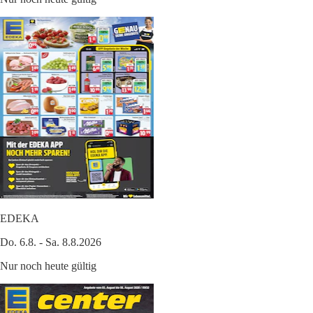
EDEKA
Do. 6.8. - Sa. 8.8.2026
Nur noch heute gültig