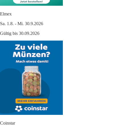
Elmex
Sa. 1.8. - Mi. 30.9.2026
Gültig bis 30.09.2026
Coinstar