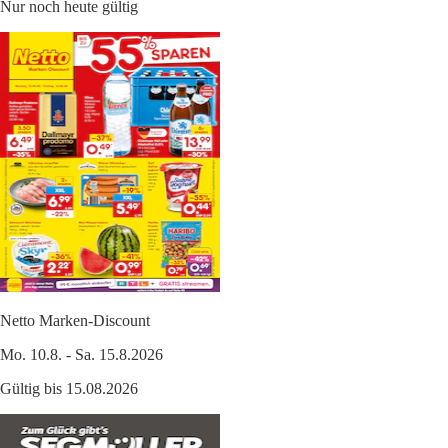
Nur noch heute gültig
Netto Marken-Discount
Mo. 10.8. - Sa. 15.8.2026
Gültig bis 15.08.2026