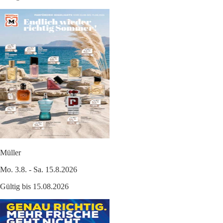
Müller
Mo. 3.8. - Sa. 15.8.2026
Gültig bis 15.08.2026