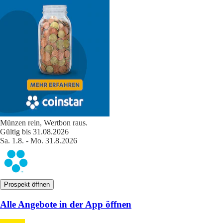
Münzen rein, Wertbon raus.
Gültig bis 31.08.2026
Sa. 1.8. - Mo. 31.8.2026
Prospekt öffnen
Alle Angebote in der App öffnen