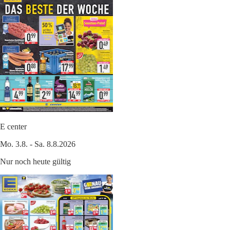
E center
Mo. 3.8. - Sa. 8.8.2026
Nur noch heute gültig