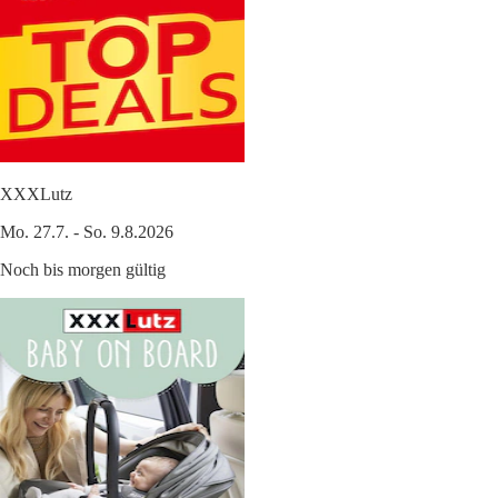
XXXLutz
Mo. 27.7. - So. 9.8.2026
Noch bis morgen gültig