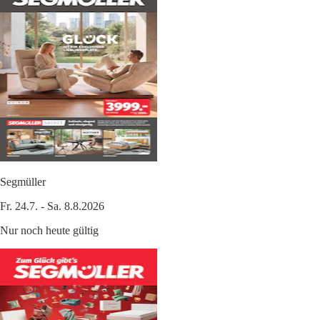
Segmüller
Fr. 24.7. - Sa. 8.8.2026
Nur noch heute gültig