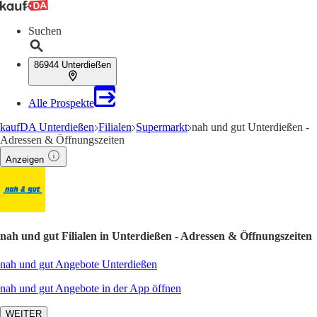
Suchen
86944 Unterdießen
Alle Prospekte
kaufDA Unterdießen
Filialen
Supermarkt
nah und gut Unterdießen -
Adressen & Öffnungszeiten
Anzeigen
nah und gut Filialen in Unterdießen - Adressen & Öffnungszeiten
nah und gut Angebote Unterdießen
nah und gut Angebote in der App öffnen
WEITER