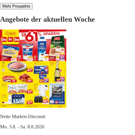
Mehr Prospekte
Angebote der aktuellen Woche
Netto Marken-Discount
Mo. 3.8. - Sa. 8.8.2026