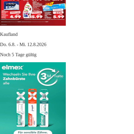
Kaufland
Do. 6.8. - Mi. 12.8.2026
Noch 5 Tage gültig