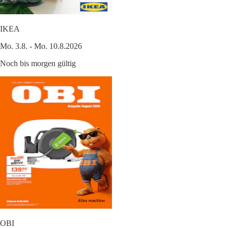
IKEA
Mo. 3.8. - Mo. 10.8.2026
Noch bis morgen gültig
OBI