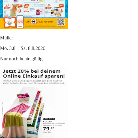
Müller
Mo. 3.8. - Sa. 8.8.2026
Nur noch heute gültig