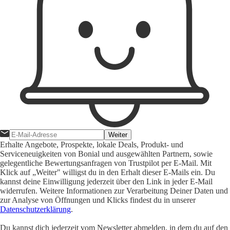
Weiter
Erhalte Angebote, Prospekte, lokale Deals, Produkt- und
Serviceneuigkeiten von Bonial und ausgewählten Partnern, sowie
gelegentliche Bewertungsanfragen von Trustpilot per E-Mail. Mit
Klick auf „Weiter" willigst du in den Erhalt dieser E-Mails ein. Du
kannst deine Einwilligung jederzeit über den Link in jeder E-Mail
widerrufen. Weitere Informationen zur Verarbeitung Deiner Daten und
zur Analyse von Öffnungen und Klicks findest du in unserer
Datenschutzerklärung
.
Du kannst dich jederzeit vom Newsletter abmelden, in dem du auf den