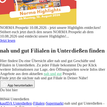
NORMA Prospekt 10.08.2026 - jetzt unsere Highlights entdecken!
Stöbert euch jetzt durch den neuen NORMA Prospekt ab dem
10.08.2026 und entdeckt unsere Highlights!
...
Jetzt lesen
nah und gut Filialen in Unterdießen finden
Hier findest Du eine Übersicht aller nah und gut Geschäfte und
Filialen in Unterdießen. Zu jeder Filiale bekommst Du per Klick
weitere Informationen zur Lage, den Öffnungszeiten sowie Infos über
Angebote aus dem aktuellen
nah und gut
Prospekt.
Finde jetzt die nächste nah und gut Filiale in Deiner Nähe!
App herunterladen
Du bist hier
86944 Unterdießen
kaufDA Unterdießen
Filialen
Supermarkt
nah und gut Unterdießen -