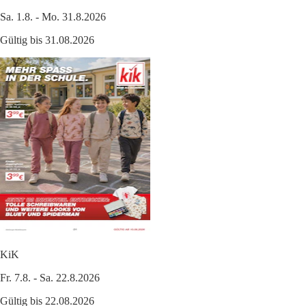
Sa. 1.8. - Mo. 31.8.2026
Gültig bis 31.08.2026
KiK
Fr. 7.8. - Sa. 22.8.2026
Gültig bis 22.08.2026