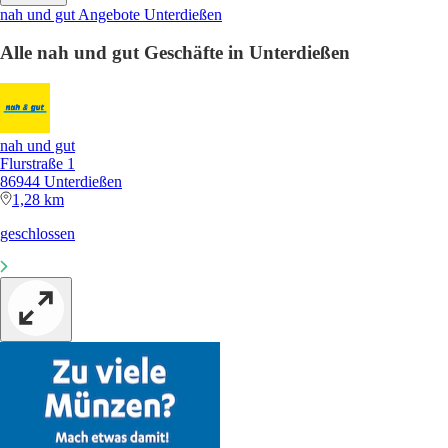
nah und gut Angebote Unterdießen
Alle nah und gut Geschäfte in Unterdießen
nah und gut
Flurstraße 1
86944 Unterdießen
1,28 km
geschlossen