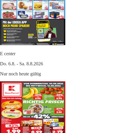
E center
Do. 6.8. - Sa. 8.8.2026
Nur noch heute gültig