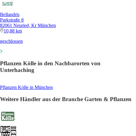
Bellandris
Parkstraße 8
82061 Neuried, Kr München
10,88 km
geschlossen
Pflanzen Kölle in den Nachbarorten von
Unterhaching
Pflanzen Kölle in München
Weitere Händler aus der Branche Garten & Pflanzen