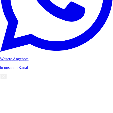
Weitere Angebote
in unserem Kanal