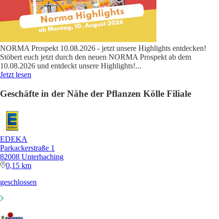
NORMA Prospekt 10.08.2026 - jetzt unsere Highlights entdecken!
Stöbert euch jetzt durch den neuen NORMA Prospekt ab dem
10.08.2026 und entdeckt unsere Highlights!
...
Jetzt lesen
Geschäfte in der Nähe der Pflanzen Kölle Filiale
EDEKA
Parkackerstraße 1
82008 Unterhaching
0,15 km
geschlossen