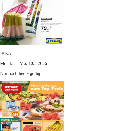
IKEA
Mo. 3.8. - Mo. 10.8.2026
Nur noch heute gültig