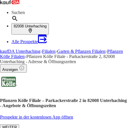
Suchen
82008 Unterhaching
Alle Prospekte
kaufDA Unterhaching
Filialen
Garten & Pflanzen Filialen
Pflanzen
Kölle Filialen
Pflanzen Kölle Filiale - Parkackerstraße 2, 82008
Unterhaching - Adresse & Öffnungszeiten
Anzeigen
Pflanzen Kölle Filiale – Parkackerstraße 2 in 82008 Unterhaching
- Angebote & Öffnungszeiten
Prospekte in der kostenlosen App öffnen
WEITER