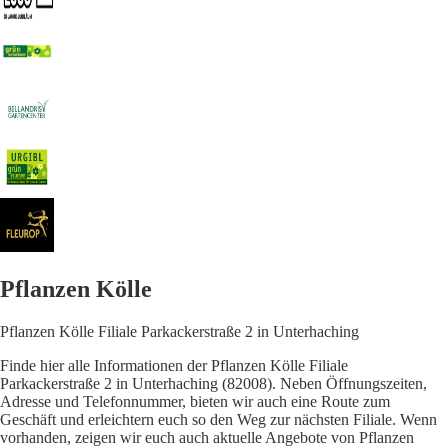
Pflanzen Kölle
Pflanzen Kölle Filiale Parkackerstraße 2 in Unterhaching
Finde hier alle Informationen der Pflanzen Kölle Filiale
Parkackerstraße 2 in Unterhaching (82008). Neben Öffnungszeiten,
Adresse und Telefonnummer, bieten wir auch eine Route zum
Geschäft und erleichtern euch so den Weg zur nächsten Filiale. Wenn
vorhanden, zeigen wir euch auch aktuelle Angebote von Pflanzen