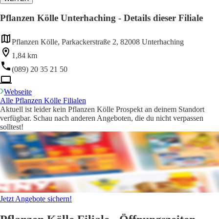
Pflanzen Kölle Unterhaching - Details dieser Filiale
Pflanzen Kölle, Parkackerstraße 2, 82008 Unterhaching
1,84 km
(089) 20 35 21 50
Webseite
Alle Pflanzen Kölle Filialen
Aktuell ist leider kein Pflanzen Kölle Prospekt an deinem Standort
verfügbar. Schau nach anderen Angeboten, die du nicht verpassen
solltest!
Jetzt Angebote sichern!