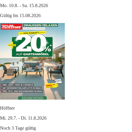
Mo. 10.8. - Sa. 15.8.2026
Gültig bis 15.08.2026
Höffner
Mi. 29.7. - Di. 11.8.2026
Noch 3 Tage gültig