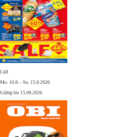
Lidl
Mo. 10.8. - Sa. 15.8.2026
Gültig bis 15.08.2026