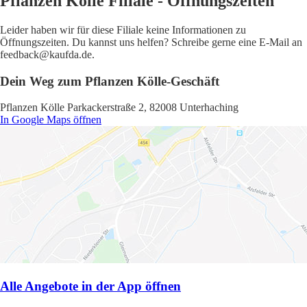
Pflanzen Kölle Filiale - Öffnungszeiten
Leider haben wir für diese Filiale keine Informationen zu
Öffnungszeiten. Du kannst uns helfen? Schreibe gerne eine E-Mail an
feedback@kaufda.de.
Dein Weg zum Pflanzen Kölle-Geschäft
Pflanzen Kölle Parkackerstraße 2, 82008 Unterhaching
In Google Maps öffnen
Alle Angebote in der App öffnen