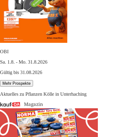
OBI
Sa. 1.8. - Mo. 31.8.2026
Gültig bis 31.08.2026
Mehr Prospekte
Aktuelles zu Pflanzen Kölle in Unterhaching