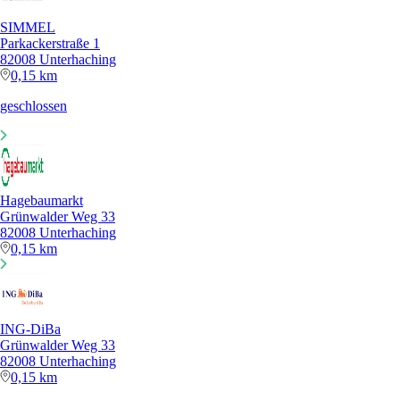
SIMMEL
Parkackerstraße 1
82008 Unterhaching
0,15 km
geschlossen
Hagebaumarkt
Grünwalder Weg 33
82008 Unterhaching
0,15 km
ING-DiBa
Grünwalder Weg 33
82008 Unterhaching
0,15 km