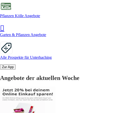
Pflanzen Kölle Angebote
Garten & Pflanzen Angebote
Alle Prospekte für Unterhaching
Zur App
Angebote der aktuellen Woche