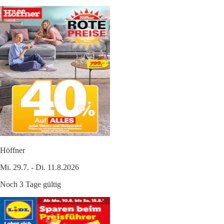
Höffner
Mi. 29.7. - Di. 11.8.2026
Noch 3 Tage gültig