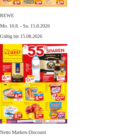
REWE
Mo. 10.8. - Sa. 15.8.2026
Gültig bis 15.08.2026
Netto Marken-Discount