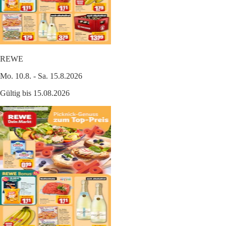
REWE
Mo. 10.8. - Sa. 15.8.2026
Gültig bis 15.08.2026