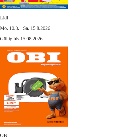
Lidl
Mo. 10.8. - Sa. 15.8.2026
Gültig bis 15.08.2026
OBI