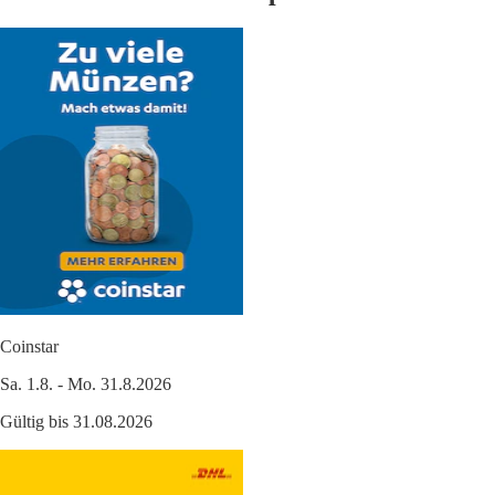
Coinstar
Sa. 1.8. - Mo. 31.8.2026
Gültig bis 31.08.2026