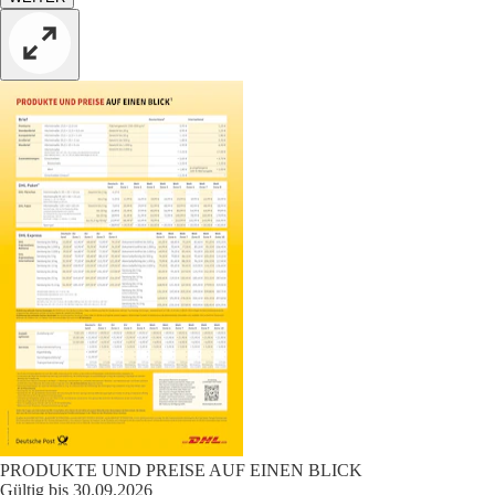
PRODUKTE UND PREISE AUF EINEN BLICK
Gültig bis 30.09.2026