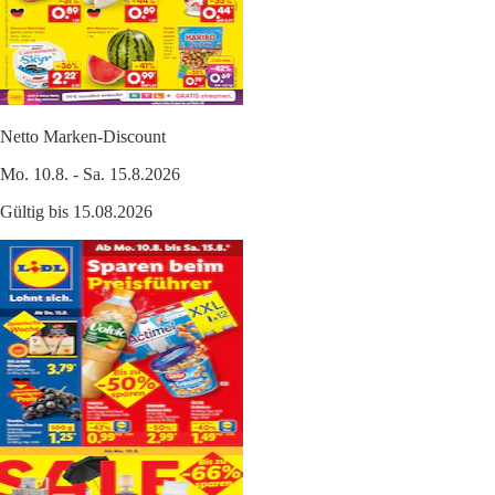
Netto Marken-Discount
Mo. 10.8. - Sa. 15.8.2026
Gültig bis 15.08.2026