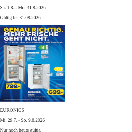
Sa. 1.8. - Mo. 31.8.2026
Gültig bis 31.08.2026
EURONICS
Mi. 29.7. - So. 9.8.2026
Nur noch heute gültig