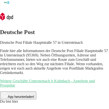
Deutsche Post
Deutsche Post Filiale Hauptstraße 57 in Untersteinach
Finde hier alle Informationen der Deutsche Post Filiale Hauptstraße 57
in Untersteinach (95369). Neben Öffnungszeiten, Adresse und
Telefonnummer, bieten wir auch eine Route zum Geschäft und
erleichtern euch so den Weg zur nächsten Filiale. Wenn vorhanden,
zeigen wir euch auch aktuelle Angebote von Postfiliale Markgrafen
Getränkemarkt.
Weitere Geschäfte Untersteinach b Kulmbach - Angebote und
Prospekte
App herunterladen!
Du bist hier