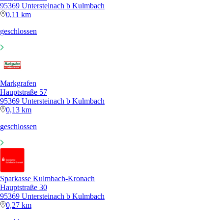
95369 Untersteinach b Kulmbach
0,11 km
geschlossen
Markgrafen
Hauptstraße 57
95369 Untersteinach b Kulmbach
0,13 km
geschlossen
Sparkasse Kulmbach-Kronach
Hauptstraße 30
95369 Untersteinach b Kulmbach
0,27 km