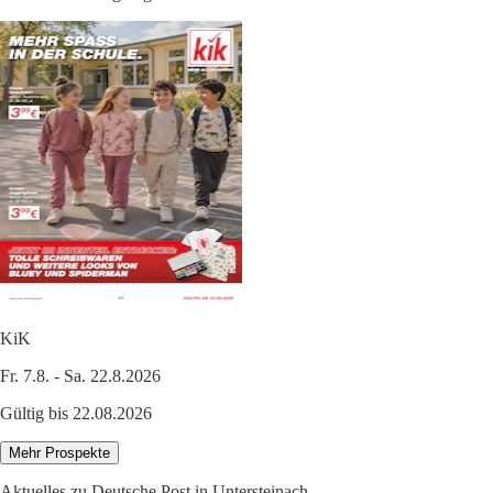
KiK
Fr. 7.8. - Sa. 22.8.2026
Gültig bis 22.08.2026
Mehr Prospekte
Aktuelles zu Deutsche Post in Untersteinach