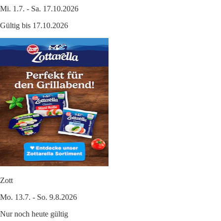
Mi. 1.7. - Sa. 17.10.2026
Gültig bis 17.10.2026
Zott
Mo. 13.7. - So. 9.8.2026
Nur noch heute gültig