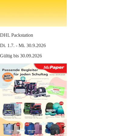
DHL Packstation
Di. 1.7. - Mi. 30.9.2026
Gültig bis 30.09.2026