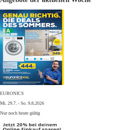
EURONICS
Mi. 29.7. - So. 9.8.2026
Nur noch heute gültig