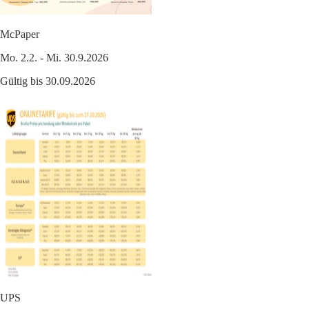
McPaper
Mo. 2.2. - Mi. 30.9.2026
Gültig bis 30.09.2026
UPS