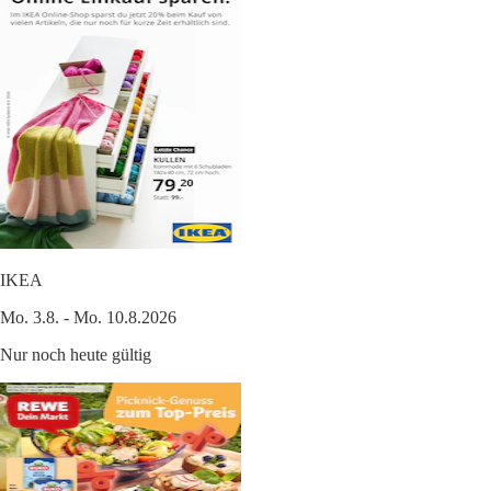
IKEA
Mo. 3.8. - Mo. 10.8.2026
Nur noch heute gültig