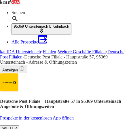
Suchen
95369 Untersteinach b Kulmbach
Alle Prospekte
kaufDA Untersteinach
Filialen
Weitere Geschäfte Filialen
Deutsche
Post Filialen
Deutsche Post Filiale - Hauptstraße 57, 95369
Untersteinach - Adresse & Öffnungszeiten
Anzeigen
Deutsche Post Filiale – Hauptstraße 57 in 95369 Untersteinach -
Angebote & Öffnungszeiten
Prospekte in der kostenlosen App öffnen
WEITER