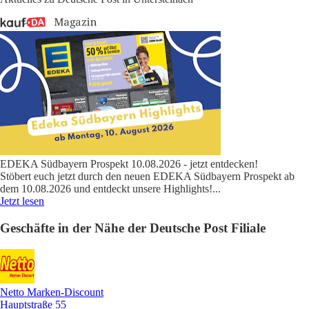
EDEKA Südbayern Prospekt 10.08.2026 - jetzt entdecken!
Stöbert euch jetzt durch den neuen EDEKA Südbayern Prospekt ab
dem 10.08.2026 und entdeckt unsere Highlights!
...
Jetzt lesen
Geschäfte in der Nähe der Deutsche Post Filiale
Netto Marken-Discount
Hauptstraße 55