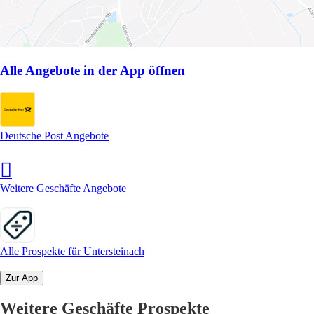
Alle Angebote in der App öffnen
Deutsche Post Angebote
Weitere Geschäfte Angebote
Alle Prospekte für Untersteinach
Zur App
Weitere Geschäfte Prospekte