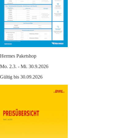
Hermes Paketshop
Mo. 2.3. - Mi. 30.9.2026
Gültig bis 30.09.2026