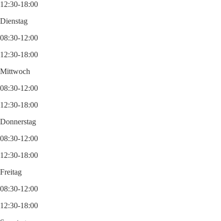
12:30-18:00
Dienstag
08:30-12:00
12:30-18:00
Mittwoch
08:30-12:00
12:30-18:00
Donnerstag
08:30-12:00
12:30-18:00
Freitag
08:30-12:00
12:30-18:00