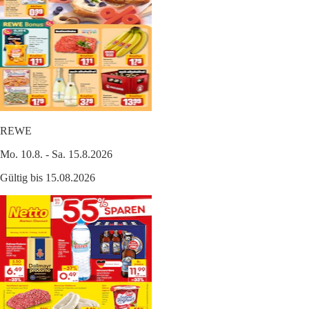
REWE
Mo. 10.8. - Sa. 15.8.2026
Gültig bis 15.08.2026