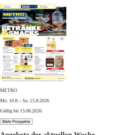
METRO
Mo. 10.8. - Sa. 15.8.2026
Gültig bis 15.08.2026
Mehr Prospekte
Angebote der aktuellen Woche