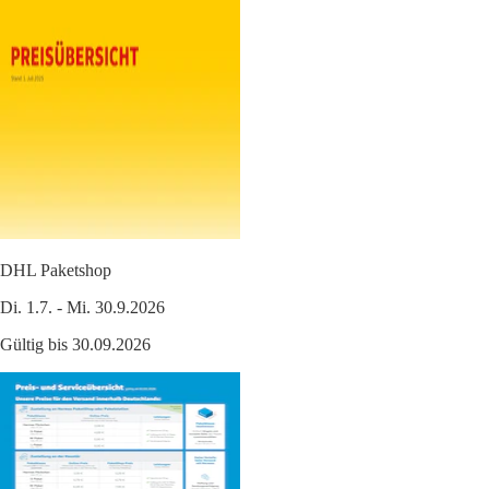
DHL Paketshop
Di. 1.7. - Mi. 30.9.2026
Gültig bis 30.09.2026