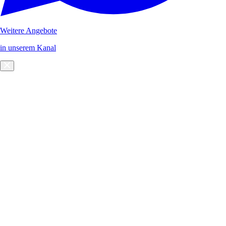
Weitere Angebote
in unserem Kanal