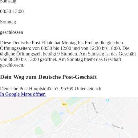
Samstag
08:30-13:00
Sonntag
geschlossen
Diese Deutsche Post Filiale hat Montag bis Freitag die gleichen
Öffnungszeiten: von 08:30 bis 12:00 und von 12:30 bis 18:00. Die
tägliche Öffnungszeit beträgt 9 Stunden. Am Samstag ist das Geschäft
von 08:30 bis 13:00 geöffnet. Am Sonntag bleibt das Geschäft
geschlossen.
Dein Weg zum Deutsche Post-Geschäft
Deutsche Post Hauptstraße 57, 95369 Untersteinach
In Google Maps öffnen