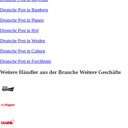
Deutsche Post in Bamberg
Deutsche Post in Plauen
Deutsche Post in Hof
Deutsche Post in Weiden
Deutsche Post in Coburg
Deutsche Post in Forchheim
Weitere Händler aus der Branche Weitere Geschäfte