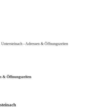
Untersteinach - Adressen & Öffnungszeiten
n & Öffnungszeiten
steinach