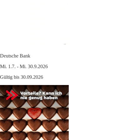
Deutsche Bank
Mi. 1.7. - Mi. 30.9.2026
Gültig bis 30.09.2026