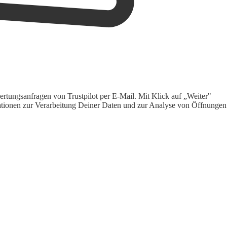
rtungsanfragen von Trustpilot per E-Mail. Mit Klick auf „Weiter"
ormationen zur Verarbeitung Deiner Daten und zur Analyse von Öffnungen