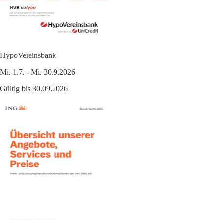
HypoVereinsbank
Mi. 1.7. - Mi. 30.9.2026
Gültig bis 30.09.2026