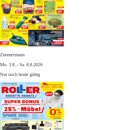
Zimmermann
Mo. 3.8. - Sa. 8.8.2026
Nur noch heute gültig