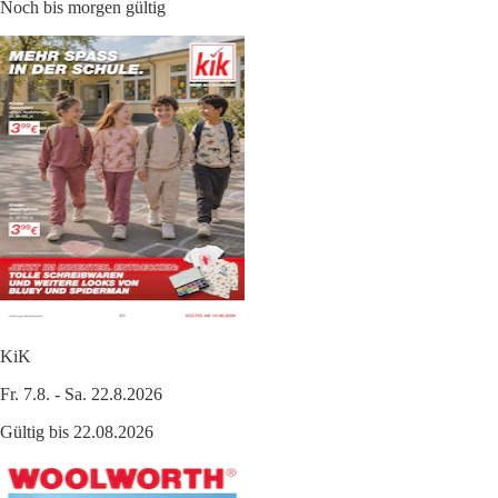
Noch bis morgen gültig
KiK
Fr. 7.8. - Sa. 22.8.2026
Gültig bis 22.08.2026