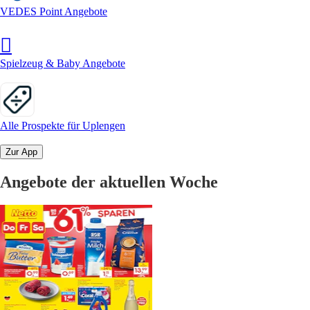
VEDES Point Angebote
Spielzeug & Baby Angebote
Alle Prospekte für Uplengen
Zur App
Angebote der aktuellen Woche