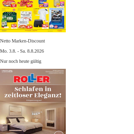
Netto Marken-Discount
Mo. 3.8. - Sa. 8.8.2026
Nur noch heute gültig