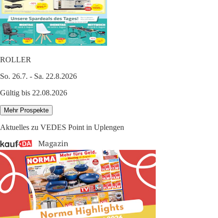
ROLLER
So. 26.7. - Sa. 22.8.2026
Gültig bis 22.08.2026
Mehr Prospekte
Aktuelles zu VEDES Point in Uplengen