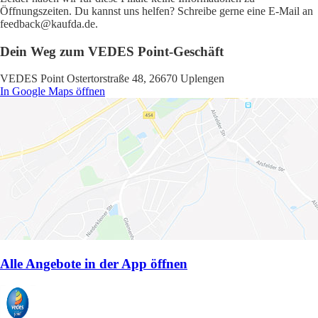
Öffnungszeiten. Du kannst uns helfen? Schreibe gerne eine E-Mail an
feedback@kaufda.de.
Dein Weg zum VEDES Point-Geschäft
VEDES Point Ostertorstraße 48, 26670 Uplengen
In Google Maps öffnen
Alle Angebote in der App öffnen