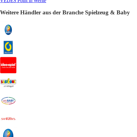
VEDES Point in Werlte
Weitere Händler aus der Branche Spielzeug & Baby