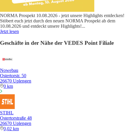
NORMA Prospekt 10.08.2026 - jetzt unsere Highlights entdecken!
Stöbert euch jetzt durch den neuen NORMA Prospekt ab dem
10.08.2026 und entdeckt unsere Highlights!
...
Jetzt lesen
Geschäfte in der Nähe der VEDES Point Filiale
Nowebau
Ostertorstr. 50
26670 Uplengen
0 km
STIHL
Ostertorstraße 48
26670 Uplengen
0,02 km