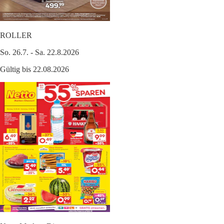
ROLLER
So. 26.7. - Sa. 22.8.2026
Gültig bis 22.08.2026