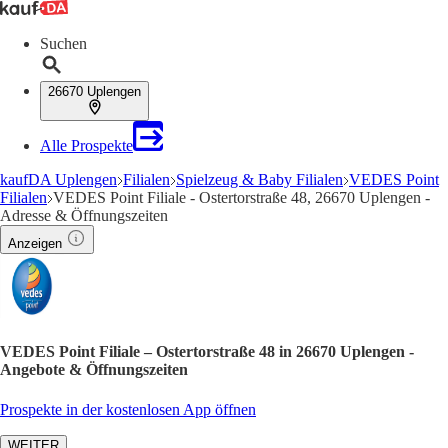
Suchen
26670 Uplengen
Alle Prospekte
kaufDA Uplengen
Filialen
Spielzeug & Baby Filialen
VEDES Point
Filialen
VEDES Point Filiale - Ostertorstraße 48, 26670 Uplengen -
Adresse & Öffnungszeiten
Anzeigen
VEDES Point Filiale – Ostertorstraße 48 in 26670 Uplengen -
Angebote & Öffnungszeiten
Prospekte in der kostenlosen App öffnen
WEITER