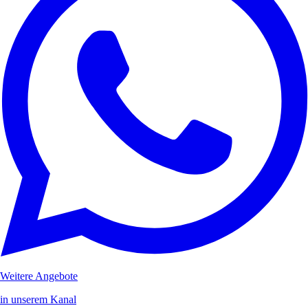
Weitere Angebote
in unserem Kanal