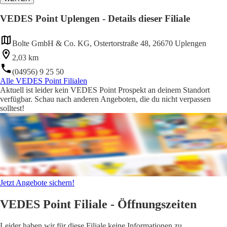
VEDES Point Uplengen - Details dieser Filiale
Bolte GmbH & Co. KG, Ostertorstraße 48, 26670 Uplengen
2,03 km
(04956) 9 25 50
Alle VEDES Point Filialen
Aktuell ist leider kein VEDES Point Prospekt an deinem Standort
verfügbar. Schau nach anderen Angeboten, die du nicht verpassen
solltest!
Jetzt Angebote sichern!
VEDES Point Filiale - Öffnungszeiten
Leider haben wir für diese Filiale keine Informationen zu