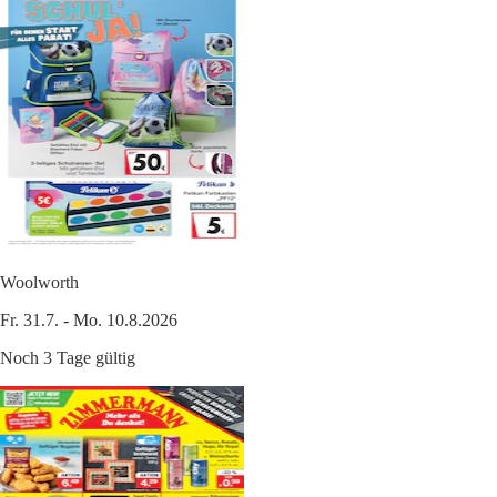
Woolworth
Fr. 31.7. - Mo. 10.8.2026
Noch 3 Tage gültig