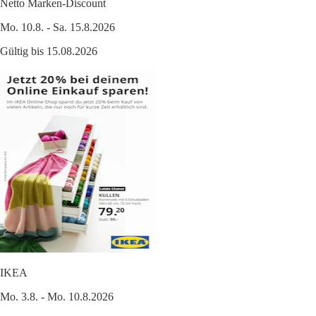
Netto Marken-Discount
Mo. 10.8. - Sa. 15.8.2026
Gültig bis 15.08.2026
IKEA
Mo. 3.8. - Mo. 10.8.2026