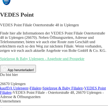
VEDES Point
VEDES Point Filiale Ostertorstraße 48 in Uplengen
Finde hier alle Informationen der VEDES Point Filiale Ostertorstraße
48 in Uplengen (26670). Neben Öffnungszeiten, Adresse und
Telefonnummer, bieten wir auch eine Route zum Geschäft und
erleichtern euch so den Weg zur nächsten Filiale. Wenn vorhanden,
zeigen wir euch auch aktuelle Angebote von Bolte GmbH & Co. KG.
Spielzeug & Baby Uplengen - Angebote und Prospekte
App herunterladen!
Du bist hier
26670 Uplengen
kaufDA Uplengen
Filialen
Spielzeug & Baby Filialen
VEDES Point
Filialen
VEDES Point Filiale - Ostertorstraße 48, 26670 Uplengen -
Adresse & Öffnungszeiten
Unternehmen