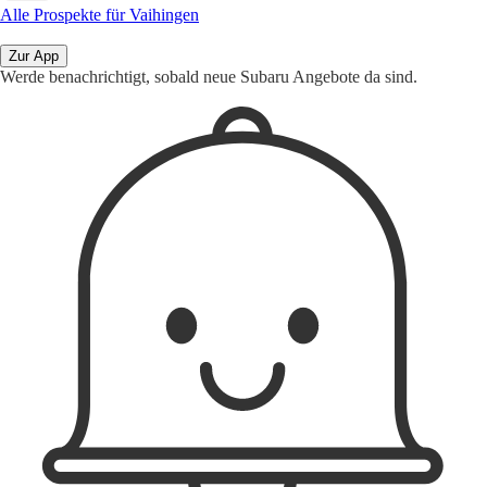
Alle Prospekte für Vaihingen
Zur App
Werde benachrichtigt, sobald neue Subaru Angebote da sind.