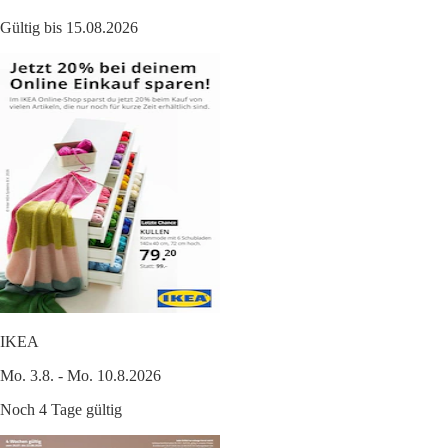
Gültig bis 15.08.2026
IKEA
Mo. 3.8. - Mo. 10.8.2026
Noch 4 Tage gültig