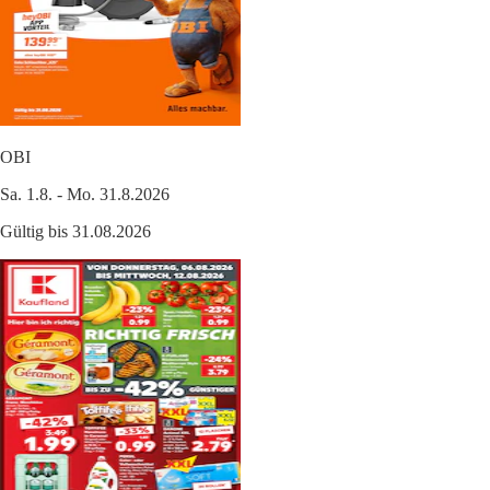
OBI
Sa. 1.8. - Mo. 31.8.2026
Gültig bis 31.08.2026