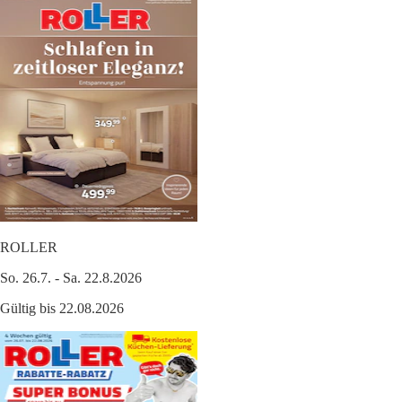
ROLLER
So. 26.7. - Sa. 22.8.2026
Gültig bis 22.08.2026