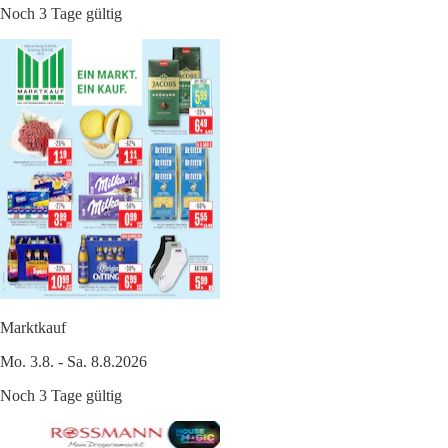
Noch 3 Tage gültig
Marktkauf
Mo. 3.8. - Sa. 8.8.2026
Noch 3 Tage gültig