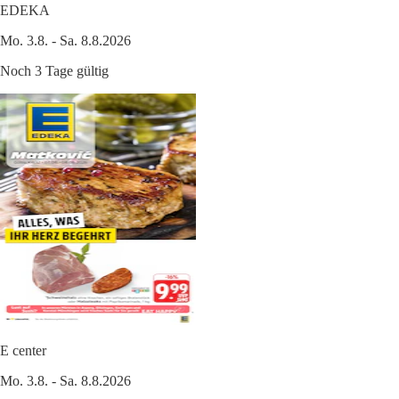
EDEKA
Mo. 3.8. - Sa. 8.8.2026
Noch 3 Tage gültig
E center
Mo. 3.8. - Sa. 8.8.2026