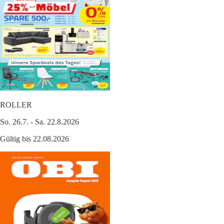
ROLLER
So. 26.7. - Sa. 22.8.2026
Gültig bis 22.08.2026