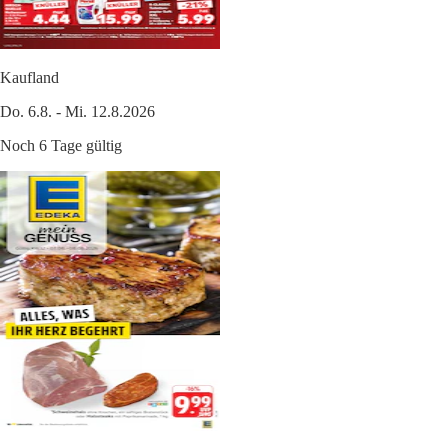
Kaufland
Do. 6.8. - Mi. 12.8.2026
Noch 6 Tage gültig