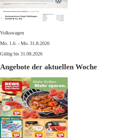
Volkswagen
Mo. 1.6. - Mo. 31.8.2026
Gültig bis 31.08.2026
Angebote der aktuellen Woche