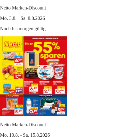
Netto Marken-Discount
Mo. 3.8. - Sa. 8.8.2026
Noch bis morgen gültig
Netto Marken-Discount
Mo. 10.8. - Sa. 15.8.2026