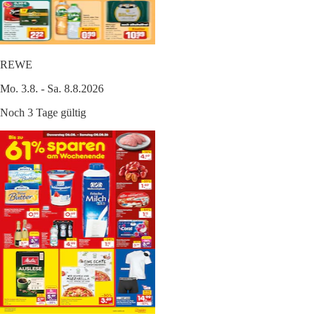
REWE
Mo. 3.8. - Sa. 8.8.2026
Noch 3 Tage gültig