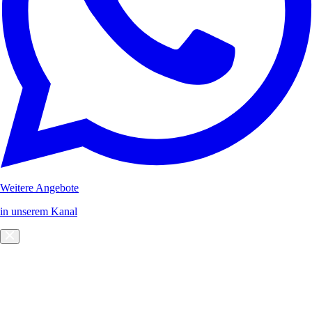
Weitere Angebote
in unserem Kanal