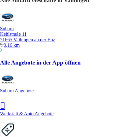
Alle Subaru Geschäfte in Vaihingen
Subaru
Kehlstraße 11
71665 Vaihingen an der Enz
0,16 km
Alle Angebote in der App öffnen
Subaru Angebote
Werkstatt & Auto Angebote