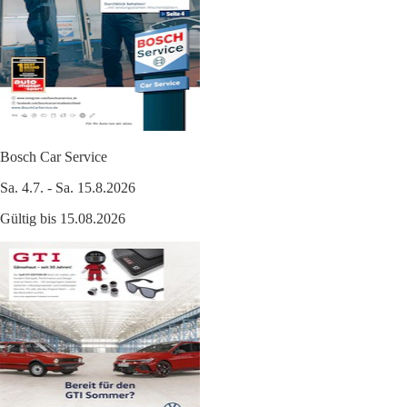
Bosch Car Service
Sa. 4.7. - Sa. 15.8.2026
Gültig bis 15.08.2026