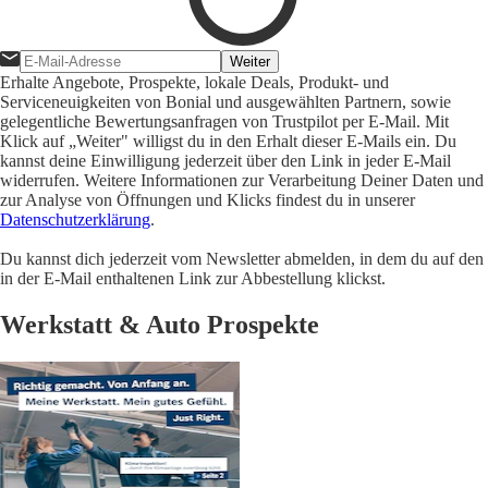
Weiter
Erhalte Angebote, Prospekte, lokale Deals, Produkt- und
Serviceneuigkeiten von Bonial und ausgewählten Partnern, sowie
gelegentliche Bewertungsanfragen von Trustpilot per E-Mail. Mit
Klick auf „Weiter" willigst du in den Erhalt dieser E-Mails ein. Du
kannst deine Einwilligung jederzeit über den Link in jeder E-Mail
widerrufen. Weitere Informationen zur Verarbeitung Deiner Daten und
zur Analyse von Öffnungen und Klicks findest du in unserer
Datenschutzerklärung
.
Du kannst dich jederzeit vom Newsletter abmelden, in dem du auf den
in der E-Mail enthaltenen Link zur Abbestellung klickst.
Werkstatt & Auto Prospekte