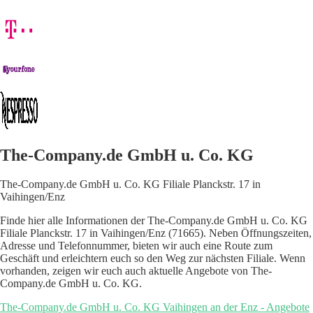
The-Company.de GmbH u. Co. KG
The-Company.de GmbH u. Co. KG Filiale Planckstr. 17 in
Vaihingen/Enz
Finde hier alle Informationen der The-Company.de GmbH u. Co. KG
Filiale Planckstr. 17 in Vaihingen/Enz (71665). Neben Öffnungszeiten,
Adresse und Telefonnummer, bieten wir auch eine Route zum
Geschäft und erleichtern euch so den Weg zur nächsten Filiale. Wenn
vorhanden, zeigen wir euch auch aktuelle Angebote von The-
Company.de GmbH u. Co. KG.
The-Company.de GmbH u. Co. KG Vaihingen an der Enz - Angebote