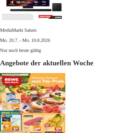
MediaMarkt Saturn
Mo. 20.7. - Mo. 10.8.2026
Nur noch heute gültig
Angebote der aktuellen Woche