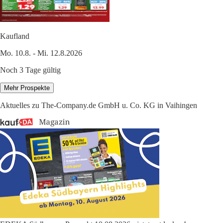
Kaufland
Mo. 10.8. - Mi. 12.8.2026
Noch 3 Tage gültig
Mehr Prospekte
Aktuelles zu The-Company.de GmbH u. Co. KG in Vaihingen