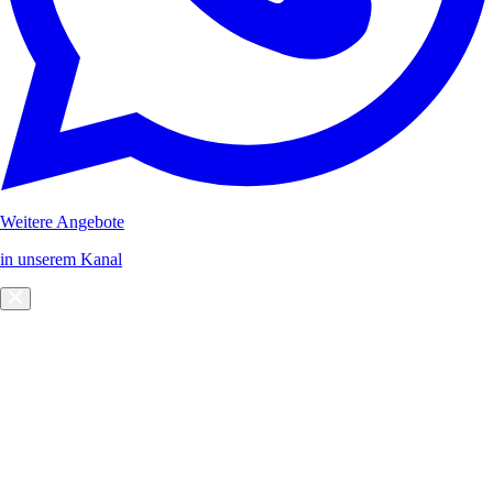
Weitere Angebote
in unserem Kanal