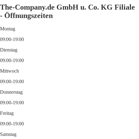
The-Company.de GmbH u. Co. KG Filiale
- Öffnungszeiten
Montag
09:00-19:00
Dienstag
09:00-19:00
Mittwoch
09:00-19:00
Donnerstag
09:00-19:00
Freitag
09:00-19:00
Samstag