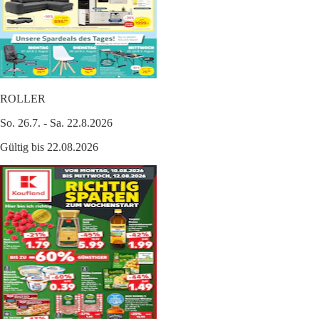
ROLLER
So. 26.7. - Sa. 22.8.2026
Gültig bis 22.08.2026