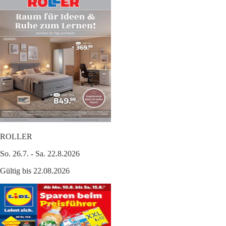
ROLLER
So. 26.7. - Sa. 22.8.2026
Gültig bis 22.08.2026