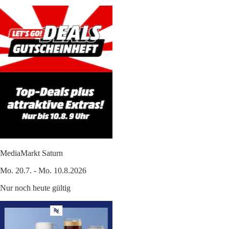
MediaMarkt Saturn
Mo. 20.7. - Mo. 10.8.2026
Nur noch heute gültig