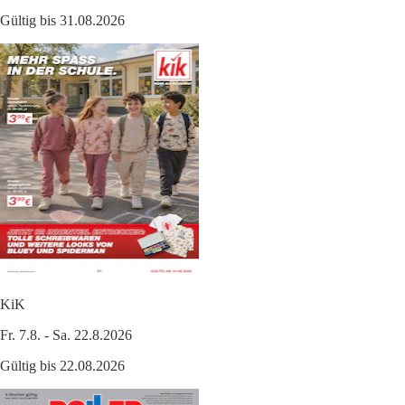
Gültig bis 31.08.2026
KiK
Fr. 7.8. - Sa. 22.8.2026
Gültig bis 22.08.2026