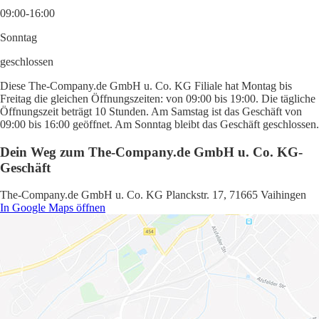
09:00-16:00
Sonntag
geschlossen
Diese The-Company.de GmbH u. Co. KG Filiale hat Montag bis
Freitag die gleichen Öffnungszeiten: von 09:00 bis 19:00. Die tägliche
Öffnungszeit beträgt 10 Stunden. Am Samstag ist das Geschäft von
09:00 bis 16:00 geöffnet. Am Sonntag bleibt das Geschäft geschlossen.
Dein Weg zum The-Company.de GmbH u. Co. KG-
Geschäft
The-Company.de GmbH u. Co. KG Planckstr. 17, 71665 Vaihingen
In Google Maps öffnen