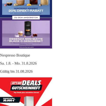
Nespresso Boutique
Sa. 1.8. - Mo. 31.8.2026
Gültig bis 31.08.2026