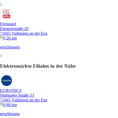
Fressnapf
Einsteinstraße 20
71665 Vaihingen an der Enz
0,26 km
geschlossen
Elektromärkte Filialen in der Nähe
EURONICS
Stuttgarter Straße 53
71665 Vaihingen an der Enz
0,88 km
geschlossen