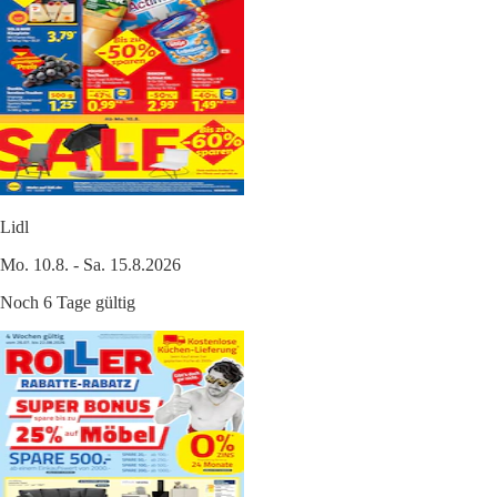
Lidl
Mo. 10.8. - Sa. 15.8.2026
Noch 6 Tage gültig