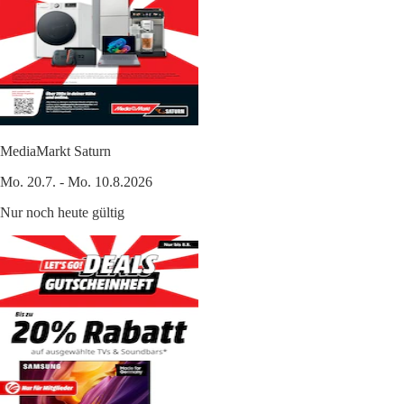
MediaMarkt Saturn
Mo. 20.7. - Mo. 10.8.2026
Nur noch heute gültig