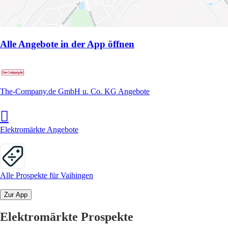
Alle Angebote in der App öffnen
The-Company.de GmbH u. Co. KG Angebote
Elektromärkte Angebote
Alle Prospekte für Vaihingen
Zur App
Elektromärkte Prospekte