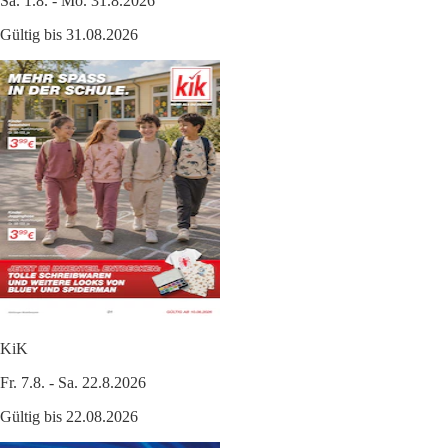
Sa. 1.8. - Mo. 31.8.2026
Gültig bis 31.08.2026
KiK
Fr. 7.8. - Sa. 22.8.2026
Gültig bis 22.08.2026