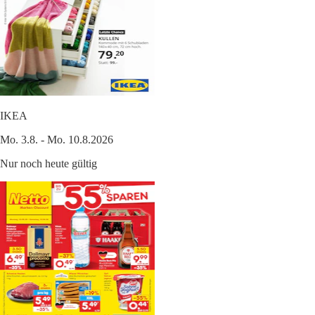
IKEA
Mo. 3.8. - Mo. 10.8.2026
Nur noch heute gültig