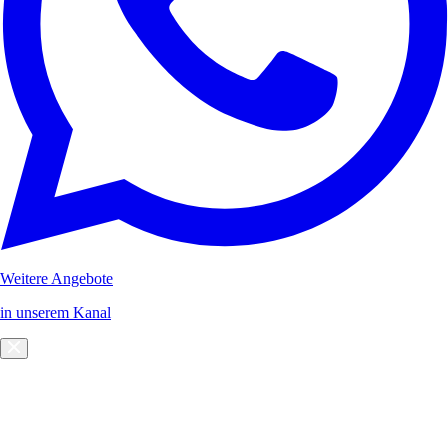
Weitere Angebote
in unserem Kanal