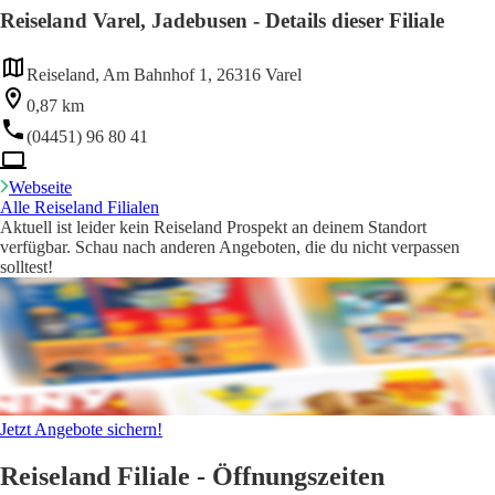
Reiseland Varel, Jadebusen - Details dieser Filiale
Reiseland, Am Bahnhof 1, 26316 Varel
0,87 km
(04451) 96 80 41
Webseite
Alle Reiseland Filialen
Aktuell ist leider kein Reiseland Prospekt an deinem Standort
verfügbar. Schau nach anderen Angeboten, die du nicht verpassen
solltest!
Jetzt Angebote sichern!
Reiseland Filiale - Öffnungszeiten