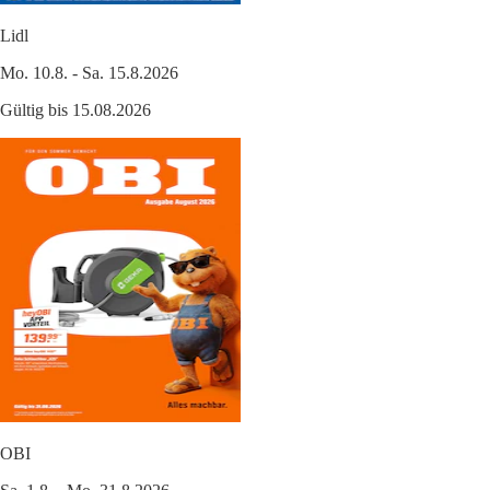
Lidl
Mo. 10.8. - Sa. 15.8.2026
Gültig bis 15.08.2026
OBI