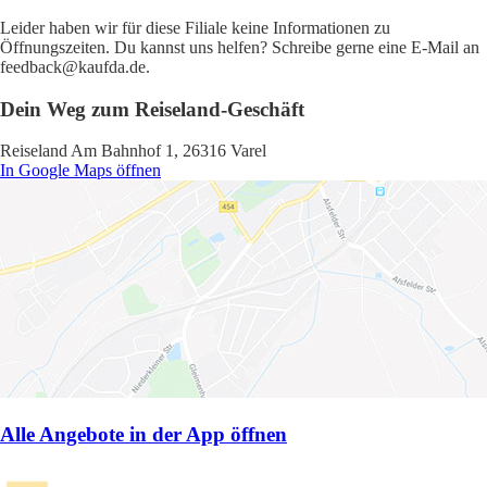
Leider haben wir für diese Filiale keine Informationen zu
Öffnungszeiten. Du kannst uns helfen? Schreibe gerne eine E-Mail an
feedback@kaufda.de.
Dein Weg zum Reiseland-Geschäft
Reiseland Am Bahnhof 1, 26316 Varel
In Google Maps öffnen
Alle Angebote in der App öffnen