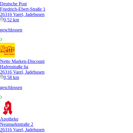
Deutsche Post
Friedrich-Ebert-Straße 1
26316 Varel, Jadebusen
0,52 km
geschlossen
Netto Marken-Discount
Hafenstraße 6a
26316 Varel, Jadebusen
0,58 km
geschlossen
Apotheke
Neumarktstraße 2
26316 Varel, Jadebusen