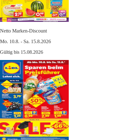
Netto Marken-Discount
Mo. 10.8. - Sa. 15.8.2026
Gültig bis 15.08.2026