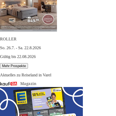
ROLLER
So. 26.7. - Sa. 22.8.2026
Gültig bis 22.08.2026
Mehr Prospekte
Aktuelles zu Reiseland in Varel