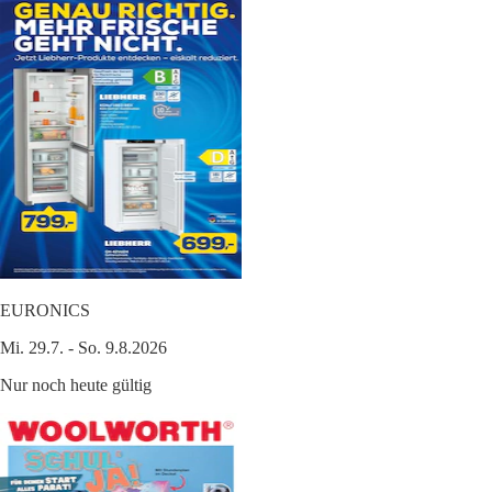
EURONICS
Mi. 29.7. - So. 9.8.2026
Nur noch heute gültig