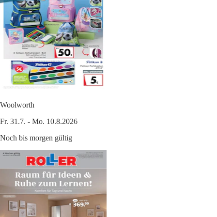
Woolworth
Fr. 31.7. - Mo. 10.8.2026
Noch bis morgen gültig