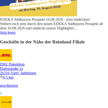
EDEKA Südbayern Prospekt 10.08.2026 - jetzt entdecken!
Stöbert euch jetzt durch den neuen EDEKA Südbayern Prospekt ab
dem 10.08.2026 und entdeckt unsere Highlights!
...
Jetzt lesen
Geschäfte in der Nähe der Reiseland Filiale
DHL Paketshop
Hafenstraße 1a
26316 Varel, Jadebusen
0,5 km
geschlossen