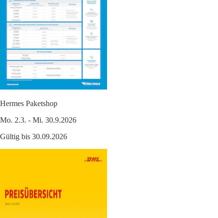
Hermes Paketshop
Mo. 2.3. - Mi. 30.9.2026
Gültig bis 30.09.2026