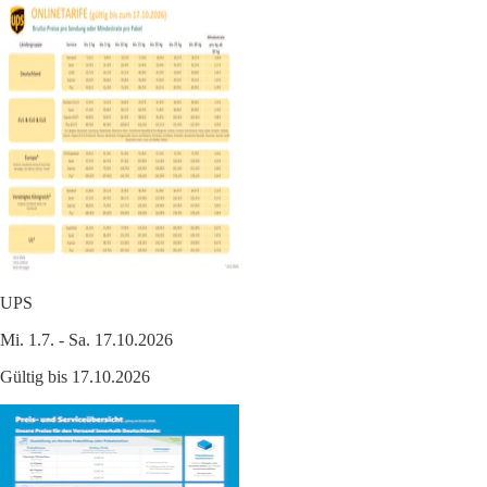
UPS
Mi. 1.7. - Sa. 17.10.2026
Gültig bis 17.10.2026