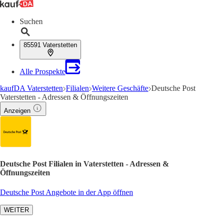
Suchen
85591 Vaterstetten
Alle Prospekte
kaufDA Vaterstetten
Filialen
Weitere Geschäfte
Deutsche Post
Vaterstetten - Adressen & Öffnungszeiten
Anzeigen
Deutsche Post Filialen in Vaterstetten - Adressen &
Öffnungszeiten
Deutsche Post Angebote in der App öffnen
WEITER