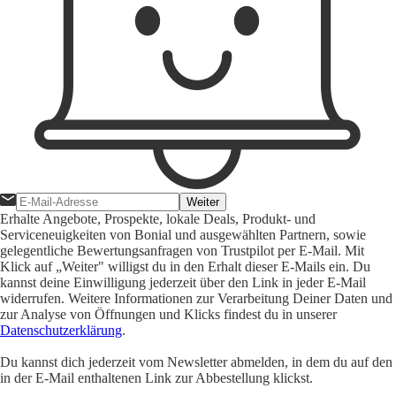
Weiter
Erhalte Angebote, Prospekte, lokale Deals, Produkt- und
Serviceneuigkeiten von Bonial und ausgewählten Partnern, sowie
gelegentliche Bewertungsanfragen von Trustpilot per E-Mail. Mit
Klick auf „Weiter" willigst du in den Erhalt dieser E-Mails ein. Du
kannst deine Einwilligung jederzeit über den Link in jeder E-Mail
widerrufen. Weitere Informationen zur Verarbeitung Deiner Daten und
zur Analyse von Öffnungen und Klicks findest du in unserer
Datenschutzerklärung
.
Du kannst dich jederzeit vom Newsletter abmelden, in dem du auf den
in der E-Mail enthaltenen Link zur Abbestellung klickst.