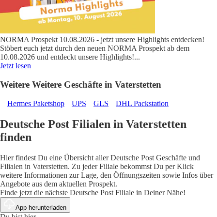
NORMA Prospekt 10.08.2026 - jetzt unsere Highlights entdecken!
Stöbert euch jetzt durch den neuen NORMA Prospekt ab dem
10.08.2026 und entdeckt unsere Highlights!
...
Jetzt lesen
Weitere Weitere Geschäfte in Vaterstetten
Hermes Paketshop
UPS
GLS
DHL Packstation
Deutsche Post Filialen in Vaterstetten
finden
Hier findest Du eine Übersicht aller Deutsche Post Geschäfte und
Filialen in Vaterstetten. Zu jeder Filiale bekommst Du per Klick
weitere Informationen zur Lage, den Öffnungszeiten sowie Infos über
Angebote aus dem aktuellen Prospekt.
Finde jetzt die nächste Deutsche Post Filiale in Deiner Nähe!
App herunterladen
Du bist hier