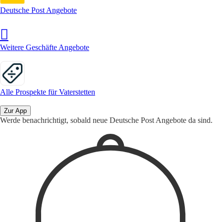
Deutsche Post Angebote
Weitere Geschäfte Angebote
Alle Prospekte für Vaterstetten
Zur App
Werde benachrichtigt, sobald neue Deutsche Post Angebote da sind.