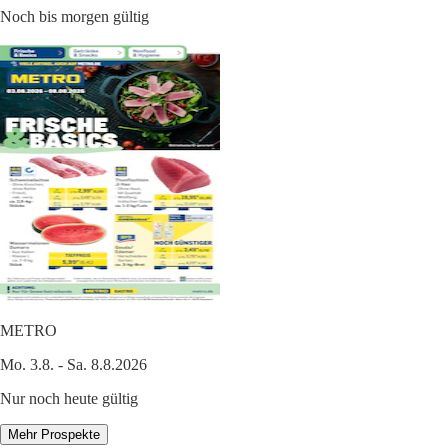
Noch bis morgen gültig
METRO
Mo. 3.8. - Sa. 8.8.2026
Nur noch heute gültig
Mehr Prospekte