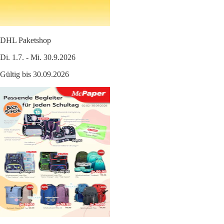
DHL Paketshop
Di. 1.7. - Mi. 30.9.2026
Gültig bis 30.09.2026