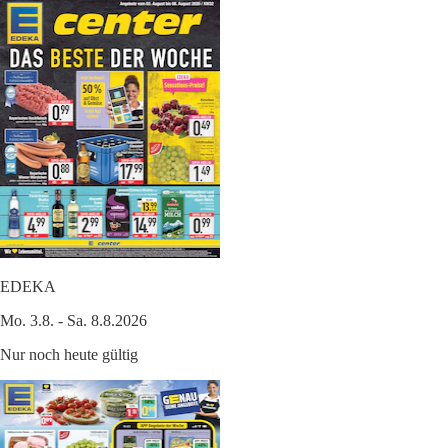
EDEKA
Mo. 3.8. - Sa. 8.8.2026
Nur noch heute gültig