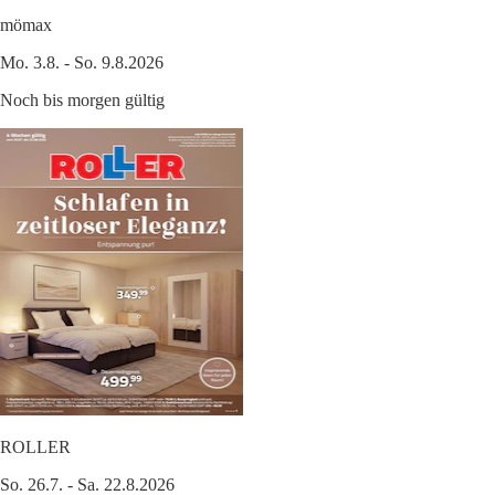
mömax
Mo. 3.8. - So. 9.8.2026
Noch bis morgen gültig
ROLLER
So. 26.7. - Sa. 22.8.2026