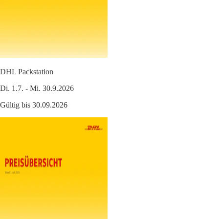
DHL Packstation
Di. 1.7. - Mi. 30.9.2026
Gültig bis 30.09.2026