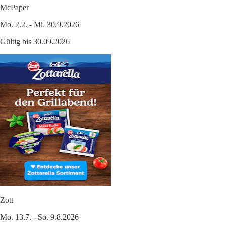
McPaper
Mo. 2.2. - Mi. 30.9.2026
Gültig bis 30.09.2026
Zott
Mo. 13.7. - So. 9.8.2026