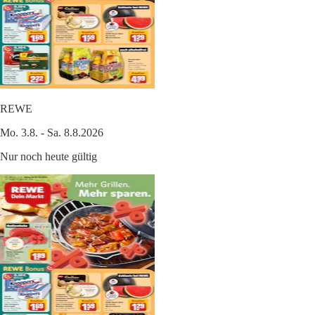
REWE
Mo. 3.8. - Sa. 8.8.2026
Nur noch heute gültig