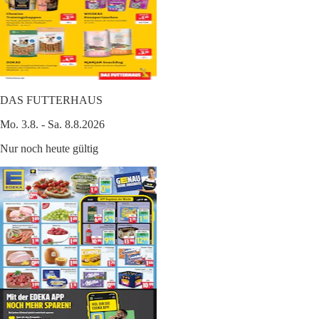
DAS FUTTERHAUS
Mo. 3.8. - Sa. 8.8.2026
Nur noch heute gültig