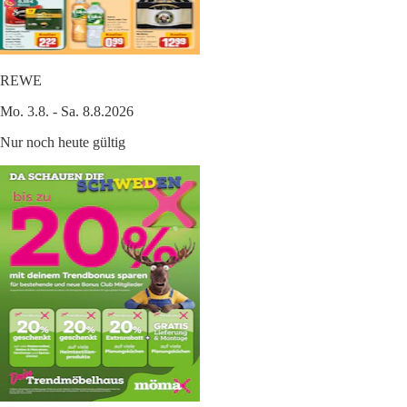
REWE
Mo. 3.8. - Sa. 8.8.2026
Nur noch heute gültig