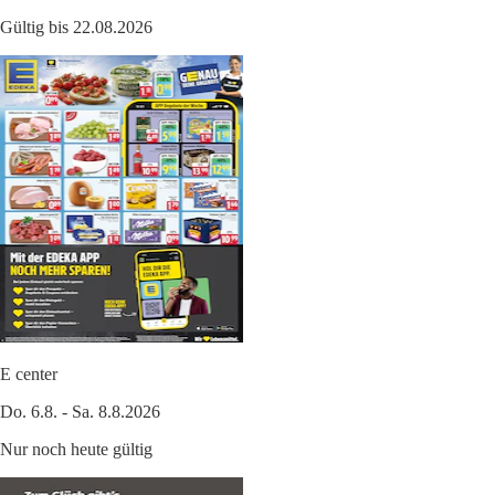
Gültig bis 22.08.2026
E center
Do. 6.8. - Sa. 8.8.2026
Nur noch heute gültig