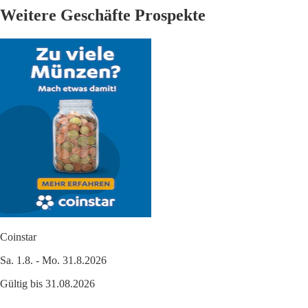
Weitere Geschäfte Prospekte
Coinstar
Sa. 1.8. - Mo. 31.8.2026
Gültig bis 31.08.2026