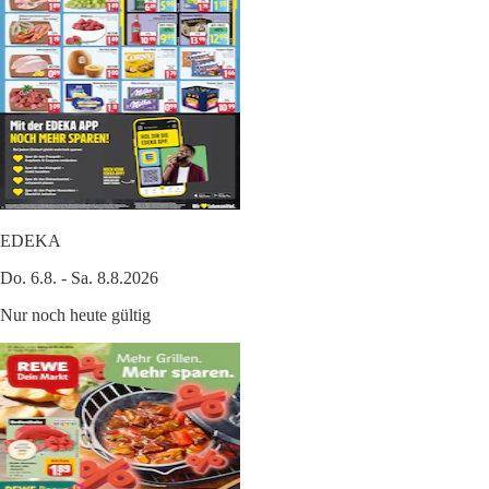
EDEKA
Do. 6.8. - Sa. 8.8.2026
Nur noch heute gültig