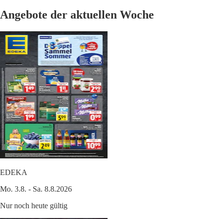
Angebote der aktuellen Woche
EDEKA
Mo. 3.8. - Sa. 8.8.2026
Nur noch heute gültig