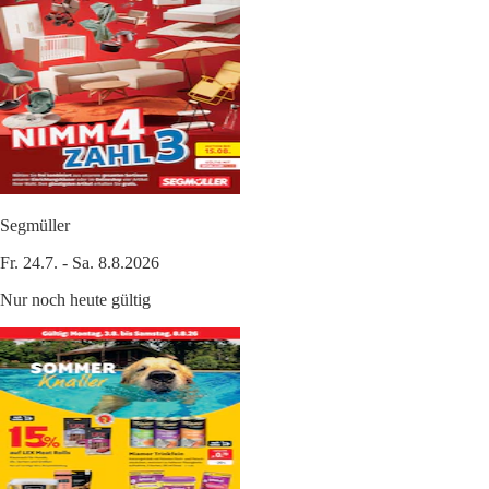
Segmüller
Fr. 24.7. - Sa. 8.8.2026
Nur noch heute gültig