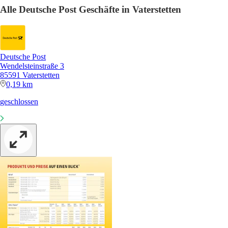
Alle Deutsche Post Geschäfte in Vaterstetten
Deutsche Post
Wendelsteinstraße 3
85591 Vaterstetten
0,19 km
geschlossen