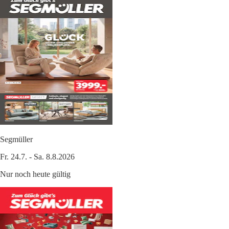
Segmüller
Fr. 24.7. - Sa. 8.8.2026
Nur noch heute gültig