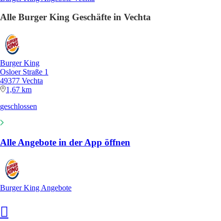
Alle Burger King Geschäfte in Vechta
Burger King
Osloer Straße 1
49377 Vechta
1,67 km
geschlossen
Alle Angebote in der App öffnen
Burger King Angebote