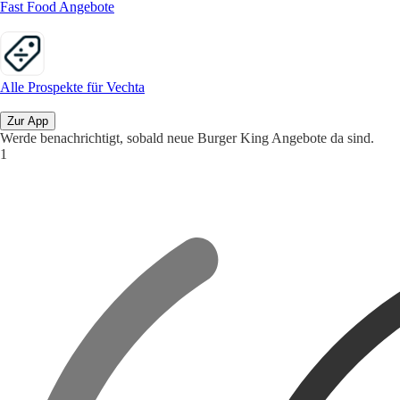
Fast Food Angebote
Alle Prospekte für Vechta
Zur App
Werde benachrichtigt, sobald neue Burger King Angebote da sind.