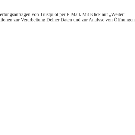
rtungsanfragen von Trustpilot per E-Mail. Mit Klick auf „Weiter"
ormationen zur Verarbeitung Deiner Daten und zur Analyse von Öffnungen