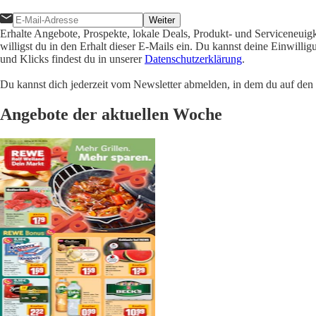
Weiter
Erhalte Angebote, Prospekte, lokale Deals, Produkt- und Serviceneuig
willigst du in den Erhalt dieser E-Mails ein. Du kannst deine Einwill
und Klicks findest du in unserer
Datenschutzerklärung
.
Du kannst dich jederzeit vom Newsletter abmelden, in dem du auf den i
Angebote der aktuellen Woche