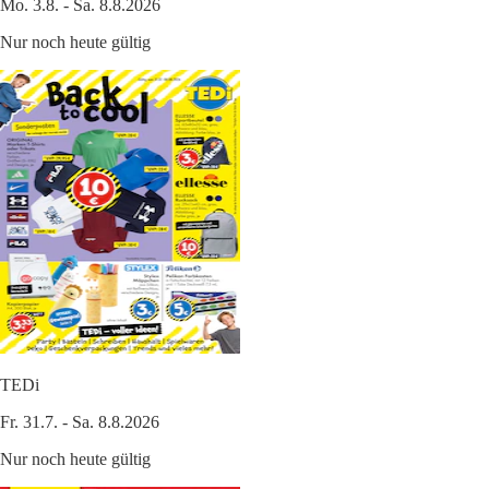
Mo. 3.8. - Sa. 8.8.2026
Nur noch heute gültig
TEDi
Fr. 31.7. - Sa. 8.8.2026
Nur noch heute gültig