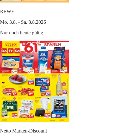
REWE
Mo. 3.8. - Sa. 8.8.2026
Nur noch heute gültig
Netto Marken-Discount