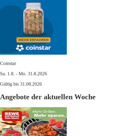
Coinstar
Sa. 1.8. - Mo. 31.8.2026
Gültig bis 31.08.2026
Angebote der aktuellen Woche