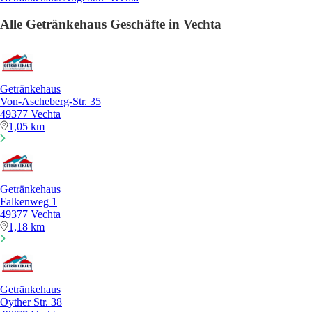
Alle Getränkehaus Geschäfte in Vechta
Getränkehaus
Von-Ascheberg-Str. 35
49377 Vechta
1,05 km
Getränkehaus
Falkenweg 1
49377 Vechta
1,18 km
Getränkehaus
Oyther Str. 38