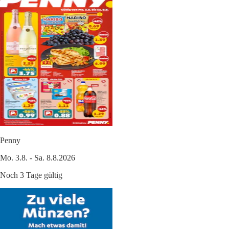
Penny
Mo. 3.8. - Sa. 8.8.2026
Noch 3 Tage gültig