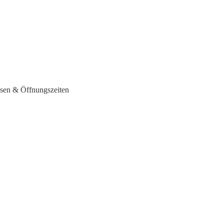
ssen & Öffnungszeiten