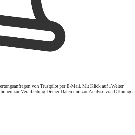
rtungsanfragen von Trustpilot per E-Mail. Mit Klick auf „Weiter"
ormationen zur Verarbeitung Deiner Daten und zur Analyse von Öffnungen