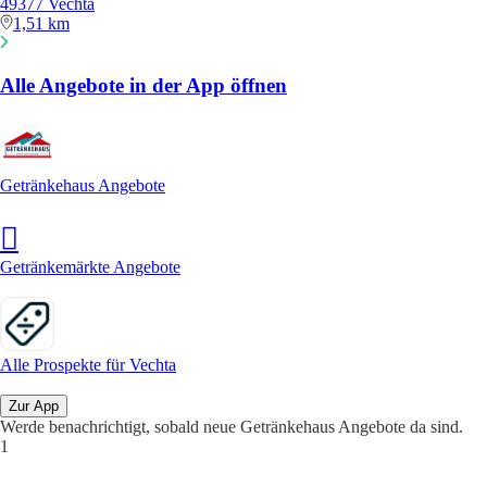
49377 Vechta
1,51 km
Alle Angebote in der App öffnen
Getränkehaus Angebote
Getränkemärkte Angebote
Alle Prospekte für Vechta
Zur App
Werde benachrichtigt, sobald neue Getränkehaus Angebote da sind.