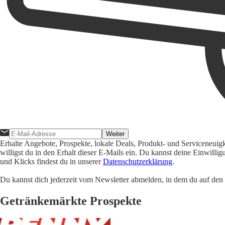
Weiter
Erhalte Angebote, Prospekte, lokale Deals, Produkt- und Serviceneuig
willigst du in den Erhalt dieser E-Mails ein. Du kannst deine Einwill
und Klicks findest du in unserer
Datenschutzerklärung
.
Du kannst dich jederzeit vom Newsletter abmelden, in dem du auf den i
Getränkemärkte Prospekte