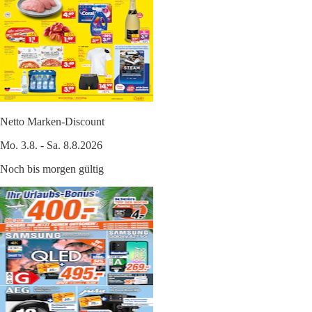
Netto Marken-Discount
Mo. 3.8. - Sa. 8.8.2026
Noch bis morgen gültig