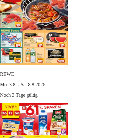
REWE
Mo. 3.8. - Sa. 8.8.2026
Noch 3 Tage gültig