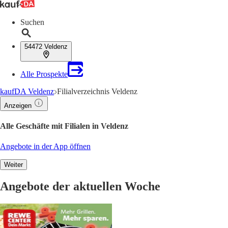
Suchen
54472 Veldenz
Alle Prospekte
kaufDA Veldenz
Filialverzeichnis Veldenz
Anzeigen
Alle Geschäfte mit Filialen in Veldenz
Angebote in der App öffnen
Weiter
Angebote der aktuellen Woche