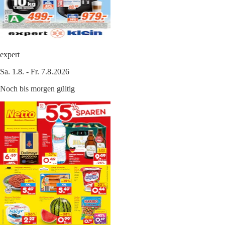
expert
Sa. 1.8. - Fr. 7.8.2026
Noch bis morgen gültig