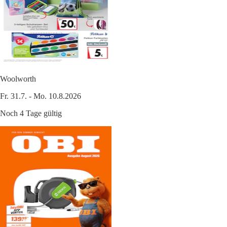
Woolworth
Fr. 31.7. - Mo. 10.8.2026
Noch 4 Tage gültig