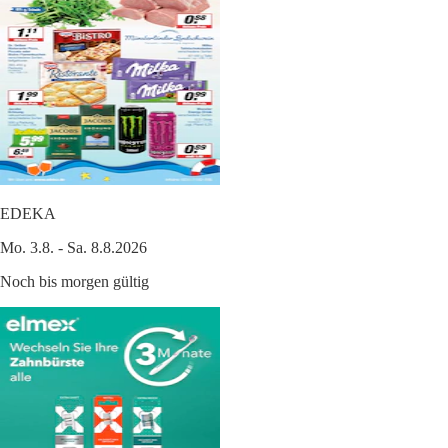
EDEKA
Mo. 3.8. - Sa. 8.8.2026
Noch bis morgen gültig