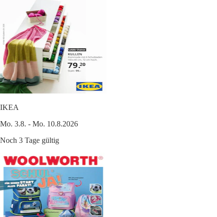
IKEA
Mo. 3.8. - Mo. 10.8.2026
Noch 3 Tage gültig