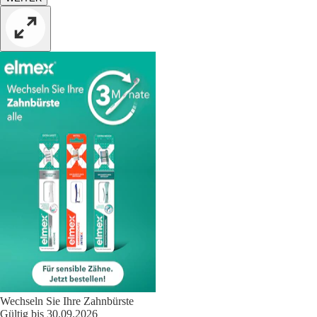
Wechseln Sie Ihre Zahnbürste
Gültig bis 30.09.2026