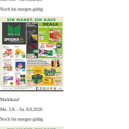
Noch bis morgen gültig
Marktkauf
Mo. 3.8. - Sa. 8.8.2026
Noch bis morgen gültig