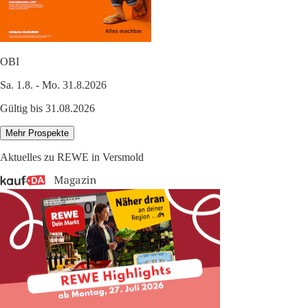
OBI
Sa. 1.8. - Mo. 31.8.2026
Gültig bis 31.08.2026
Mehr Prospekte
Aktuelles zu REWE in Versmold