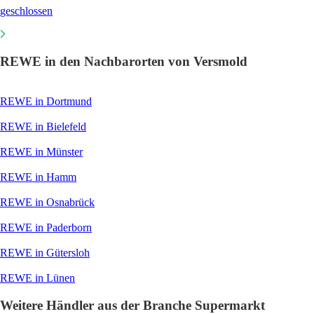
geschlossen
REWE in den Nachbarorten von Versmold
REWE in Dortmund
REWE in Bielefeld
REWE in Münster
REWE in Hamm
REWE in Osnabrück
REWE in Paderborn
REWE in Gütersloh
REWE in Lünen
Weitere Händler aus der Branche Supermarkt