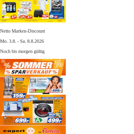
Netto Marken-Discount
Mo. 3.8. - Sa. 8.8.2026
Noch bis morgen gültig