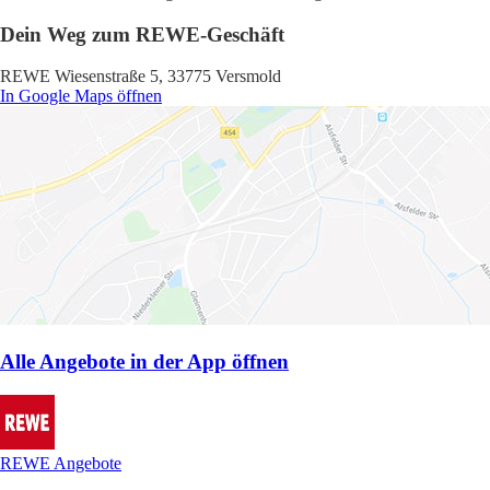
Dein Weg zum REWE-Geschäft
REWE Wiesenstraße 5, 33775 Versmold
In Google Maps öffnen
Alle Angebote in der App öffnen
REWE Angebote