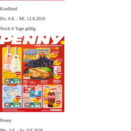
Kaufland
Do. 6.8. - Mi. 12.8.2026
Noch 6 Tage gültig
Penny
Mo. 3.8. - Sa. 8.8.2026