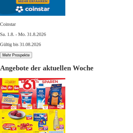
Coinstar
Sa. 1.8. - Mo. 31.8.2026
Gültig bis 31.08.2026
Mehr Prospekte
Angebote der aktuellen Woche