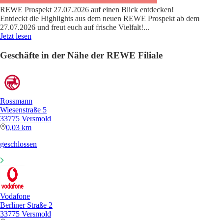
REWE Prospekt 27.07.2026 auf einen Blick entdecken!
Entdeckt die Highlights aus dem neuen REWE Prospekt ab dem
27.07.2026 und freut euch auf frische Vielfalt!
...
Jetzt lesen
Geschäfte in der Nähe der REWE Filiale
Rossmann
Wiesenstraße 5
33775 Versmold
0,03 km
geschlossen
Vodafone
Berliner Straße 2
33775 Versmold