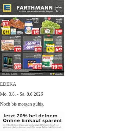
EDEKA
Mo. 3.8. - Sa. 8.8.2026
Noch bis morgen gültig