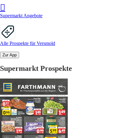
Supermarkt Angebote
Alle Prospekte für Versmold
Zur App
Supermarkt Prospekte