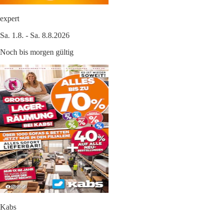
expert
Sa. 1.8. - Sa. 8.8.2026
Noch bis morgen gültig
Kabs