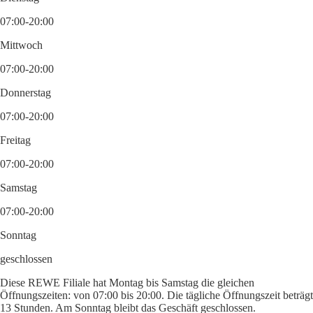
07:00-20:00
Mittwoch
07:00-20:00
Donnerstag
07:00-20:00
Freitag
07:00-20:00
Samstag
07:00-20:00
Sonntag
geschlossen
Diese REWE Filiale hat Montag bis Samstag die gleichen
Öffnungszeiten: von 07:00 bis 20:00. Die tägliche Öffnungszeit beträgt
13 Stunden. Am Sonntag bleibt das Geschäft geschlossen.