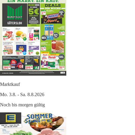
Marktkauf
Mo. 3.8. - Sa. 8.8.2026
Noch bis morgen gültig