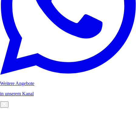
Weitere Angebote
in unserem Kanal