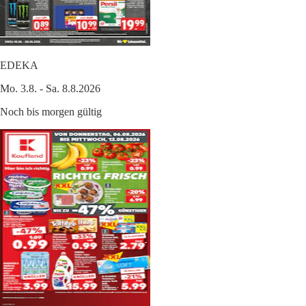
EDEKA
Mo. 3.8. - Sa. 8.8.2026
Noch bis morgen gültig