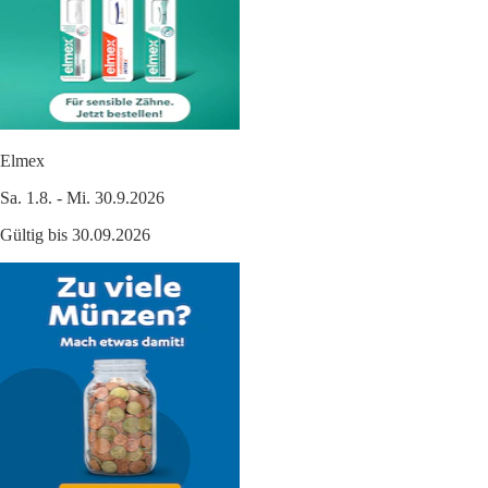
Elmex
Sa. 1.8. - Mi. 30.9.2026
Gültig bis 30.09.2026