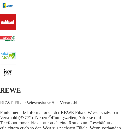
REWE
REWE Filiale Wiesenstraße 5 in Versmold
Finde hier alle Informationen der REWE Filiale Wiesenstraße 5 in
Versmold (33775). Neben Öffnungszeiten, Adresse und
Telefonnummer, bieten wir auch eine Route zum Geschäft und
erleichtern euch so den Weg zur nächsten Filiale. Wenn vorhanden,