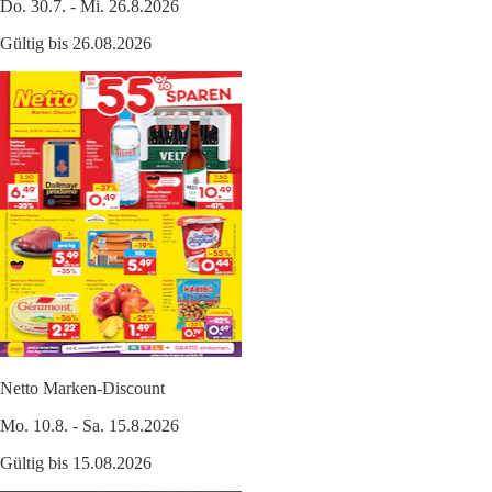
Do. 30.7. - Mi. 26.8.2026
Gültig bis 26.08.2026
Netto Marken-Discount
Mo. 10.8. - Sa. 15.8.2026
Gültig bis 15.08.2026