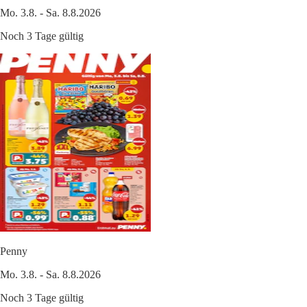
Mo. 3.8. - Sa. 8.8.2026
Noch 3 Tage gültig
Penny
Mo. 3.8. - Sa. 8.8.2026
Noch 3 Tage gültig