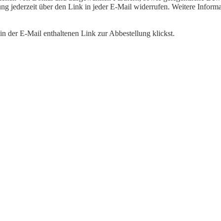
igung jederzeit über den Link in jeder E-Mail widerrufen. Weitere Inf
n der E-Mail enthaltenen Link zur Abbestellung klickst.