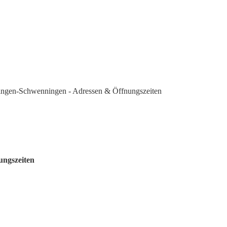
ngen-Schwenningen - Adressen & Öffnungszeiten
ungszeiten