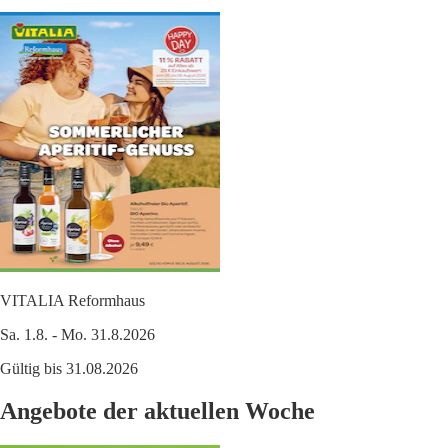
VITALIA Reformhaus
Sa. 1.8. - Mo. 31.8.2026
Gültig bis 31.08.2026
Angebote der aktuellen Woche