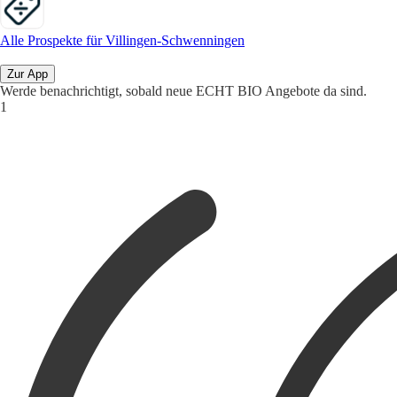
Alle Prospekte für Villingen-Schwenningen
Zur App
Werde benachrichtigt, sobald neue ECHT BIO Angebote da sind.