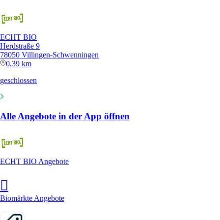
ECHT BIO
Herdstraße 9
78050 Villingen-Schwenningen
0,39 km
geschlossen
Alle Angebote in der App öffnen
ECHT BIO Angebote
Biomärkte Angebote