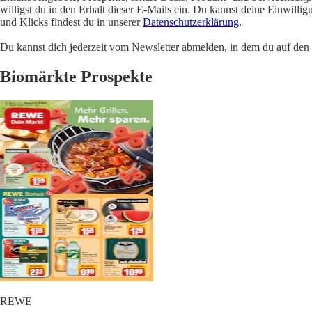
willigst du in den Erhalt dieser E-Mails ein. Du kannst deine Einwill
und Klicks findest du in unserer
Datenschutzerklärung
.
Du kannst dich jederzeit vom Newsletter abmelden, in dem du auf den i
Biomärkte Prospekte
REWE