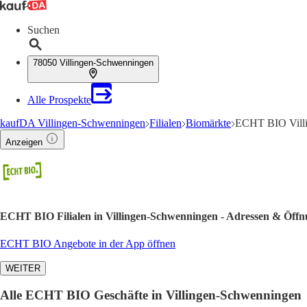
Suchen
78050 Villingen-Schwenningen
Alle Prospekte
kaufDA Villingen-Schwenningen
Filialen
Biomärkte
ECHT BIO Villi
Anzeigen
ECHT BIO Filialen in Villingen-Schwenningen - Adressen & Öffn
ECHT BIO Angebote in der App öffnen
WEITER
Alle ECHT BIO Geschäfte in Villingen-Schwenningen