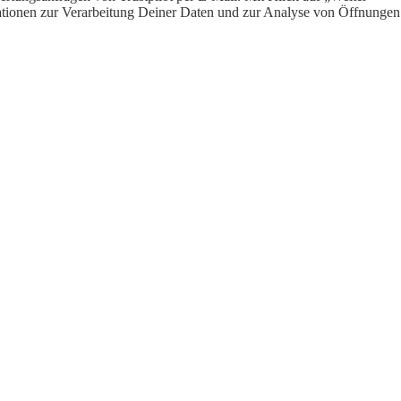
ormationen zur Verarbeitung Deiner Daten und zur Analyse von Öffnungen