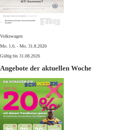
Volkswagen
Mo. 1.6. - Mo. 31.8.2026
Gültig bis 31.08.2026
Angebote der aktuellen Woche