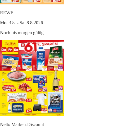
REWE
Mo. 3.8. - Sa. 8.8.2026
Noch bis morgen gültig
Netto Marken-Discount