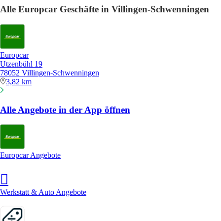
Alle Europcar Geschäfte in Villingen-Schwenningen
Europcar
Utzenbühl 19
78052 Villingen-Schwenningen
3,82 km
Alle Angebote in der App öffnen
Europcar Angebote
Werkstatt & Auto Angebote