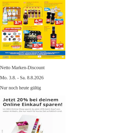
Netto Marken-Discount
Mo. 3.8. - Sa. 8.8.2026
Nur noch heute gültig