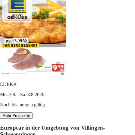
EDEKA
Mo. 3.8. - Sa. 8.8.2026
Noch bis morgen gültig
Mehr Prospekte
Europcar in der Umgebung von Villingen-
Schwenningen