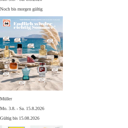
Noch bis morgen gültig
Müller
Mo. 3.8. - Sa. 15.8.2026
Gültig bis 15.08.2026