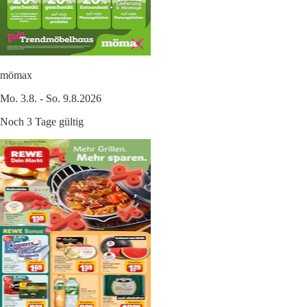
mömax
Mo. 3.8. - So. 9.8.2026
Noch 3 Tage gültig