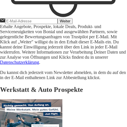
Weiter
Erhalte Angebote, Prospekte, lokale Deals, Produkt- und
Serviceneuigkeiten von Bonial und ausgewählten Partnern, sowie
gelegentliche Bewertungsanfragen von Trustpilot per E-Mail. Mit
Klick auf „Weiter" willigst du in den Erhalt dieser E-Mails ein. Du
kannst deine Einwilligung jederzeit über den Link in jeder E-Mail
widerrufen. Weitere Informationen zur Verarbeitung Deiner Daten und
zur Analyse von Öffnungen und Klicks findest du in unserer
Datenschutzerklärung
.
Du kannst dich jederzeit vom Newsletter abmelden, in dem du auf den
in der E-Mail enthaltenen Link zur Abbestellung klickst.
Werkstatt & Auto Prospekte