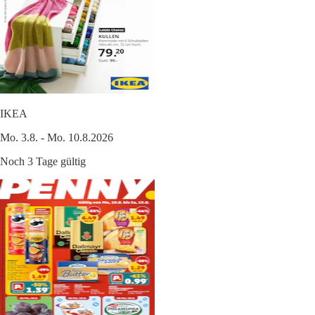
IKEA
Mo. 3.8. - Mo. 10.8.2026
Noch 3 Tage gültig