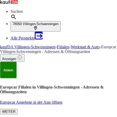
Suchen
78050 Villingen-Schwenningen
Alle Prospekte
kaufDA Villingen-Schwenningen
Filialen
Werkstatt & Auto
Europcar
Villingen-Schwenningen - Adressen & Öffnungszeiten
Anzeigen
Europcar Filialen in Villingen-Schwenningen - Adressen &
Öffnungszeiten
Europcar Angebote in der App öffnen
WEITER