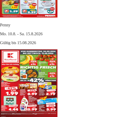
Penny
Mo. 10.8. - Sa. 15.8.2026
Gültig bis 15.08.2026