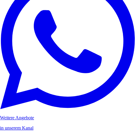
Weitere Angebote
in unserem Kanal