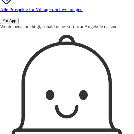
Alle Prospekte für Villingen-Schwenningen
Zur App
Werde benachrichtigt, sobald neue Europcar Angebote da sind.