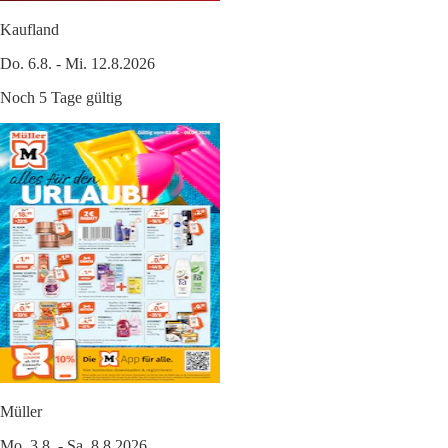
Kaufland
Do. 6.8. - Mi. 12.8.2026
Noch 5 Tage gültig
Müller
Mo. 3.8. - Sa. 8.8.2026