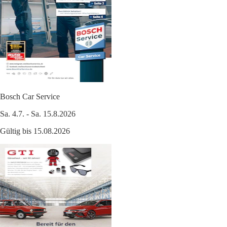
Bosch Car Service
Sa. 4.7. - Sa. 15.8.2026
Gültig bis 15.08.2026