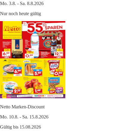
Mo. 3.8. - Sa. 8.8.2026
Nur noch heute gültig
Netto Marken-Discount
Mo. 10.8. - Sa. 15.8.2026
Gültig bis 15.08.2026