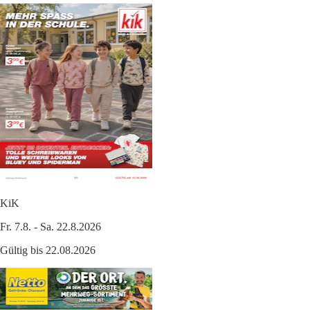
KiK
Fr. 7.8. - Sa. 22.8.2026
Gültig bis 22.08.2026