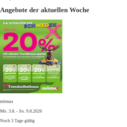
Angebote der aktuellen Woche
mömax
Mo. 3.8. - So. 9.8.2026
Noch 3 Tage gültig