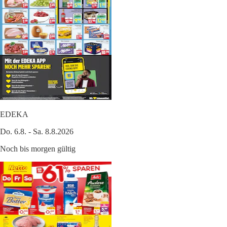
EDEKA
Do. 6.8. - Sa. 8.8.2026
Noch bis morgen gültig