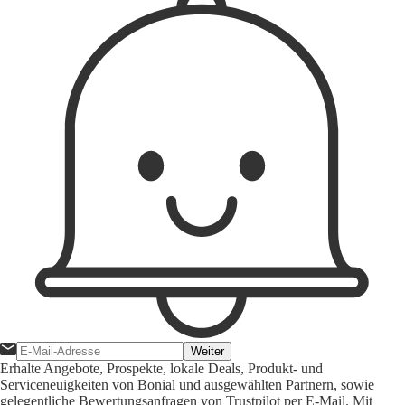
Weiter
Erhalte Angebote, Prospekte, lokale Deals, Produkt- und
Serviceneuigkeiten von Bonial und ausgewählten Partnern, sowie
gelegentliche Bewertungsanfragen von Trustpilot per E-Mail. Mit