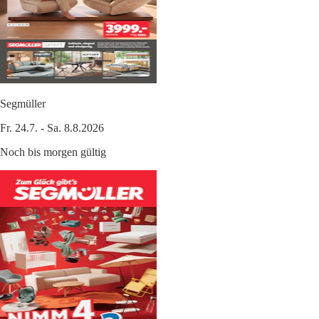
Segmüller
Fr. 24.7. - Sa. 8.8.2026
Noch bis morgen gültig