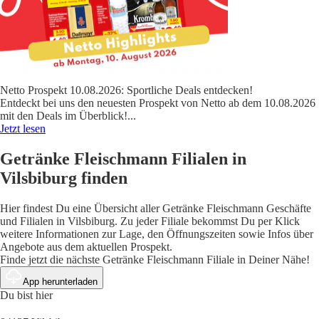
Netto Prospekt 10.08.2026: Sportliche Deals entdecken!
Entdeckt bei uns den neuesten Prospekt von Netto ab dem 10.08.2026
mit den Deals im Überblick!
...
Jetzt lesen
Getränke Fleischmann Filialen in
Vilsbiburg finden
Hier findest Du eine Übersicht aller Getränke Fleischmann Geschäfte
und Filialen in Vilsbiburg. Zu jeder Filiale bekommst Du per Klick
weitere Informationen zur Lage, den Öffnungszeiten sowie Infos über
Angebote aus dem aktuellen Prospekt.
Finde jetzt die nächste Getränke Fleischmann Filiale in Deiner Nähe!
App herunterladen
Du bist hier