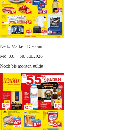
Netto Marken-Discount
Mo. 3.8. - Sa. 8.8.2026
Noch bis morgen gültig