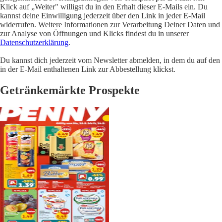
Klick auf „Weiter" willigst du in den Erhalt dieser E-Mails ein. Du
kannst deine Einwilligung jederzeit über den Link in jeder E-Mail
widerrufen. Weitere Informationen zur Verarbeitung Deiner Daten und
zur Analyse von Öffnungen und Klicks findest du in unserer
Datenschutzerklärung
.
Du kannst dich jederzeit vom Newsletter abmelden, in dem du auf den
in der E-Mail enthaltenen Link zur Abbestellung klickst.
Getränkemärkte Prospekte