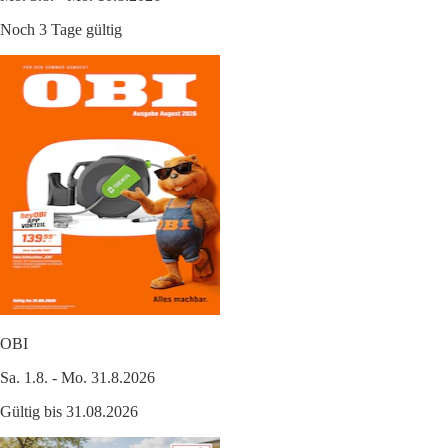
Noch 3 Tage gültig
OBI
Sa. 1.8. - Mo. 31.8.2026
Gültig bis 31.08.2026