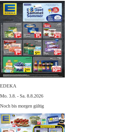
EDEKA
Mo. 3.8. - Sa. 8.8.2026
Noch bis morgen gültig