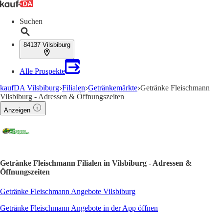
Suchen
84137 Vilsbiburg
Alle Prospekte
kaufDA Vilsbiburg
Filialen
Getränkemärkte
Getränke Fleischmann
Vilsbiburg - Adressen & Öffnungszeiten
Anzeigen
Getränke Fleischmann Filialen in Vilsbiburg - Adressen &
Öffnungszeiten
Getränke Fleischmann Angebote Vilsbiburg
Getränke Fleischmann Angebote in der App öffnen