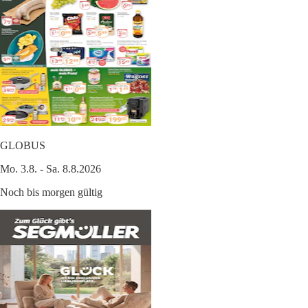
GLOBUS
Mo. 3.8. - Sa. 8.8.2026
Noch bis morgen gültig