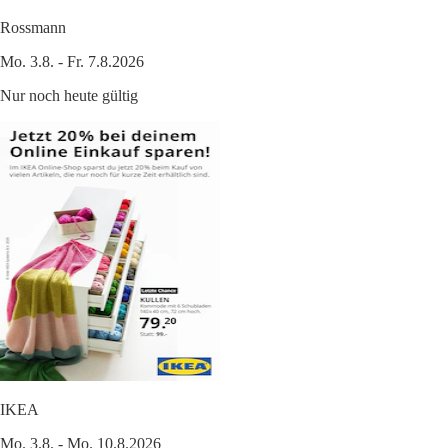
Rossmann
Mo. 3.8. - Fr. 7.8.2026
Nur noch heute gültig
IKEA
Mo. 3.8. - Mo. 10.8.2026