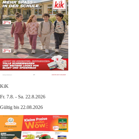
KiK
Fr. 7.8. - Sa. 22.8.2026
Gültig bis 22.08.2026