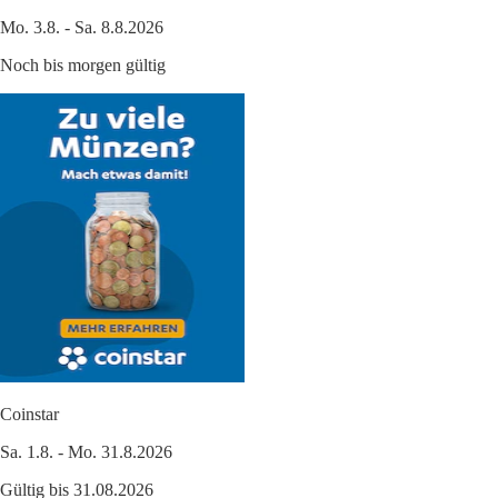
Mo. 3.8. - Sa. 8.8.2026
Noch bis morgen gültig
Coinstar
Sa. 1.8. - Mo. 31.8.2026
Gültig bis 31.08.2026