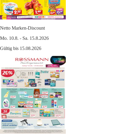
Netto Marken-Discount
Mo. 10.8. - Sa. 15.8.2026
Gültig bis 15.08.2026