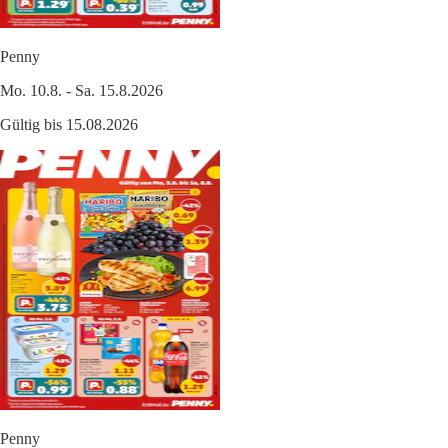
Penny
Mo. 10.8. - Sa. 15.8.2026
Gültig bis 15.08.2026
Penny