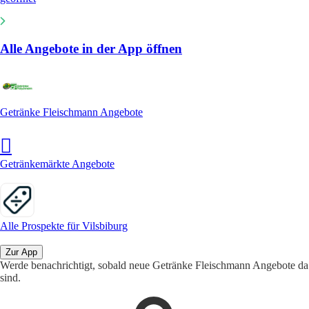
Alle Angebote in der App öffnen
Getränke Fleischmann Angebote
Getränkemärkte Angebote
Alle Prospekte für Vilsbiburg
Zur App
Werde benachrichtigt, sobald neue Getränke Fleischmann Angebote da
sind.