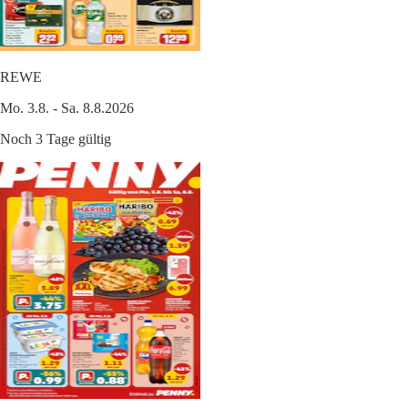
REWE
Mo. 3.8. - Sa. 8.8.2026
Noch 3 Tage gültig