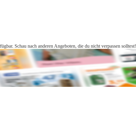
fügbar. Schau nach anderen Angeboten, die du nicht verpassen solltest!