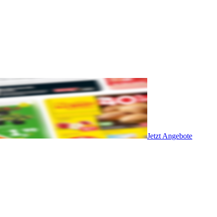
Jetzt Angebote