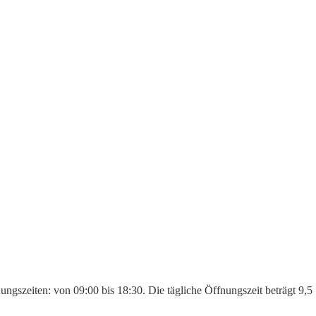
ungszeiten: von 09:00 bis 18:30. Die tägliche Öffnungszeit beträgt 9,