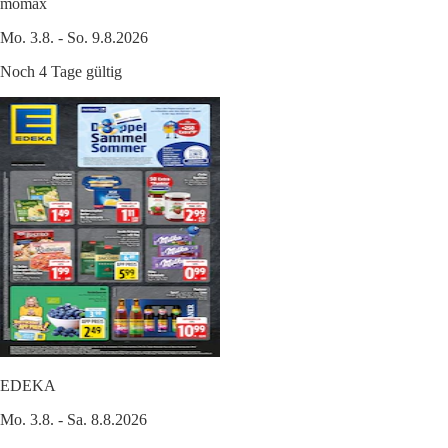
mömax
Mo. 3.8. - So. 9.8.2026
Noch 4 Tage gültig
EDEKA
Mo. 3.8. - Sa. 8.8.2026