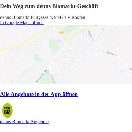
Dein Weg zum denns Biomarkt-Geschäft
denns Biomarkt Furtgasse 4, 94474 Vilshofen
In Google Maps öffnen
Alle Angebote in der App öffnen
denns Biomarkt Angebote