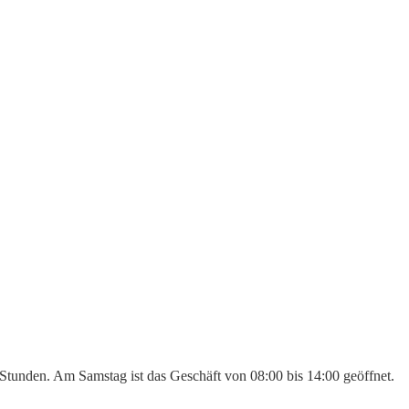
5 Stunden. Am Samstag ist das Geschäft von 08:00 bis 14:00 geöffnet.