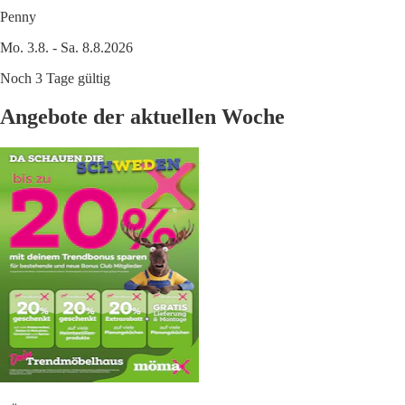
Penny
Mo. 3.8. - Sa. 8.8.2026
Noch 3 Tage gültig
Angebote der aktuellen Woche