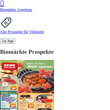
Biomärkte Angebote
Alle Prospekte für Vilshofen
Zur App
Biomärkte Prospekte