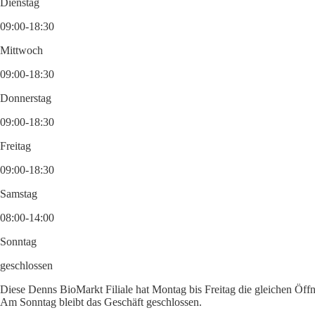
Dienstag
09:00-18:30
Mittwoch
09:00-18:30
Donnerstag
09:00-18:30
Freitag
09:00-18:30
Samstag
08:00-14:00
Sonntag
geschlossen
Diese Denns BioMarkt Filiale hat Montag bis Freitag die gleichen Öffn
Am Sonntag bleibt das Geschäft geschlossen.