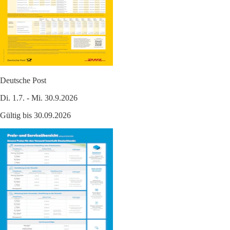
Deutsche Post
Di. 1.7. - Mi. 30.9.2026
Gültig bis 30.09.2026