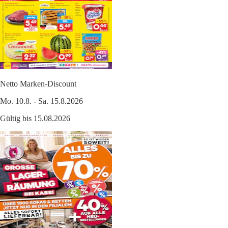
Netto Marken-Discount
Mo. 10.8. - Sa. 15.8.2026
Gültig bis 15.08.2026