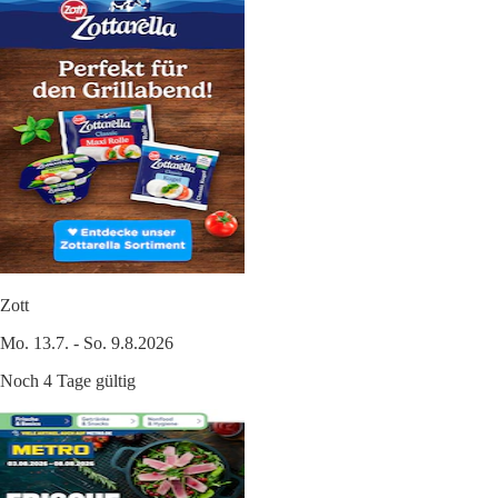
Zott
Mo. 13.7. - So. 9.8.2026
Noch 4 Tage gültig