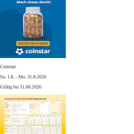
Coinstar
Sa. 1.8. - Mo. 31.8.2026
Gültig bis 31.08.2026