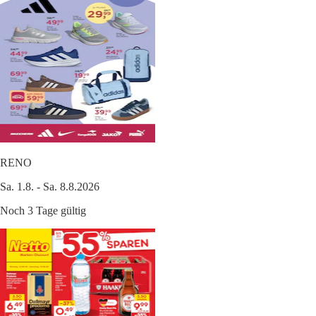
RENO
Sa. 1.8. - Sa. 8.8.2026
Noch 3 Tage gültig