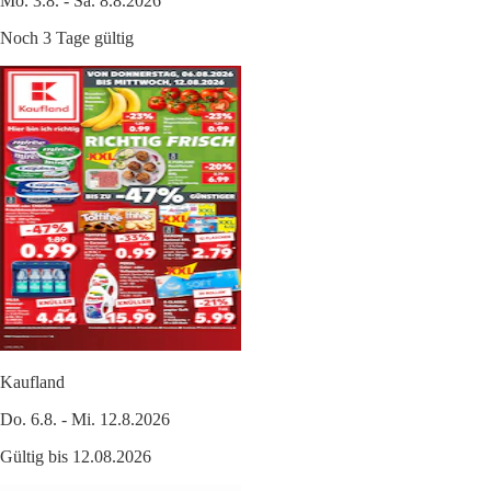
Mo. 3.8. - Sa. 8.8.2026
Noch 3 Tage gültig
Kaufland
Do. 6.8. - Mi. 12.8.2026
Gültig bis 12.08.2026