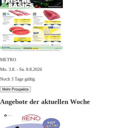
METRO
Mo. 3.8. - Sa. 8.8.2026
Noch 3 Tage gültig
Mehr Prospekte
Angebote der aktuellen Woche