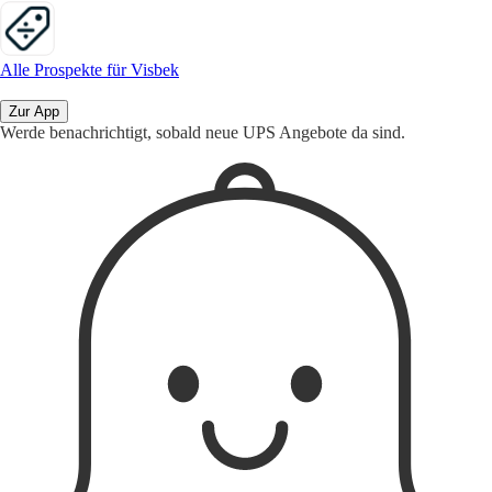
Alle Prospekte für Visbek
Zur App
Werde benachrichtigt, sobald neue UPS Angebote da sind.