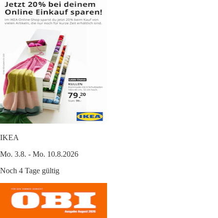
IKEA
Mo. 3.8. - Mo. 10.8.2026
Noch 4 Tage gültig