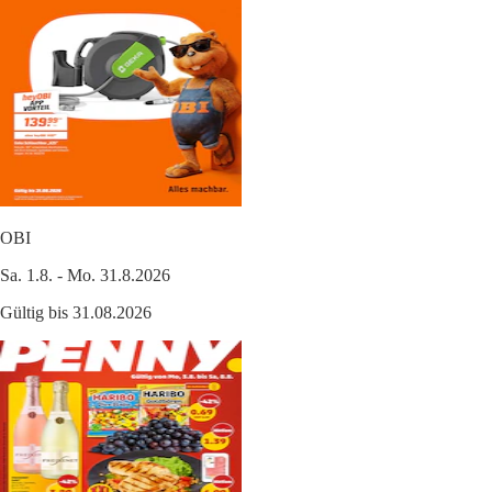
OBI
Sa. 1.8. - Mo. 31.8.2026
Gültig bis 31.08.2026