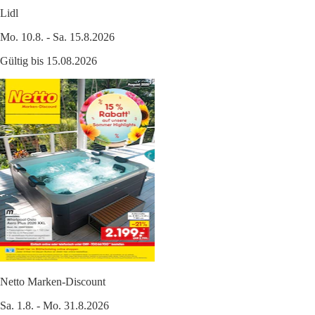
Lidl
Mo. 10.8. - Sa. 15.8.2026
Gültig bis 15.08.2026
Netto Marken-Discount
Sa. 1.8. - Mo. 31.8.2026