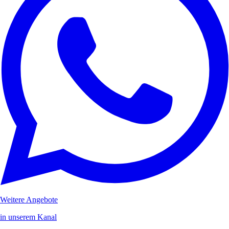
Weitere Angebote
in unserem Kanal