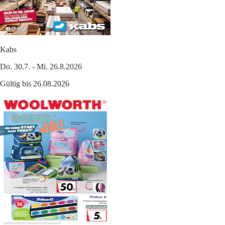
Kabs
Do. 30.7. - Mi. 26.8.2026
Gültig bis 26.08.2026