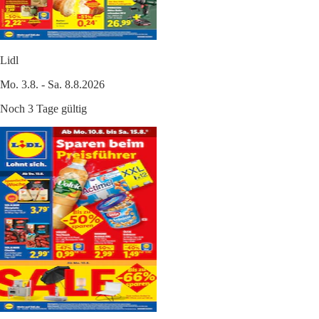
Lidl
Mo. 3.8. - Sa. 8.8.2026
Noch 3 Tage gültig