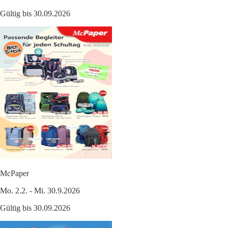
Gültig bis 30.09.2026
McPaper
Mo. 2.2. - Mi. 30.9.2026
Gültig bis 30.09.2026