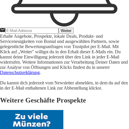
Weiter
Erhalte Angebote, Prospekte, lokale Deals, Produkt- und
Serviceneuigkeiten von Bonial und ausgewählten Partnern, sowie
gelegentliche Bewertungsanfragen von Trustpilot per E-Mail. Mit
Klick auf „Weiter" willigst du in den Erhalt dieser E-Mails ein. Du
kannst deine Einwilligung jederzeit über den Link in jeder E-Mail
widerrufen. Weitere Informationen zur Verarbeitung Deiner Daten und
zur Analyse von Öffnungen und Klicks findest du in unserer
Datenschutzerklärung
.
Du kannst dich jederzeit vom Newsletter abmelden, in dem du auf den
in der E-Mail enthaltenen Link zur Abbestellung klickst.
Weitere Geschäfte Prospekte