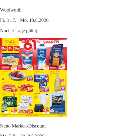
Woolworth
Fr. 31.7. - Mo. 10.8.2026
Noch 5 Tage gültig
Netto Marken-Discount