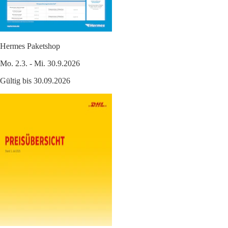
Hermes Paketshop
Mo. 2.3. - Mi. 30.9.2026
Gültig bis 30.09.2026