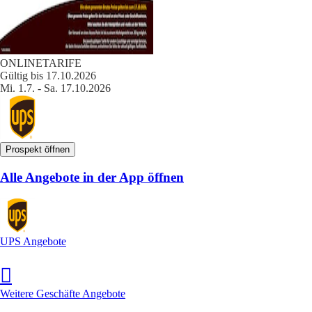
ONLINETARIFE
Gültig bis 17.10.2026
Mi. 1.7. - Sa. 17.10.2026
Prospekt öffnen
Alle Angebote in der App öffnen
UPS Angebote
Weitere Geschäfte Angebote