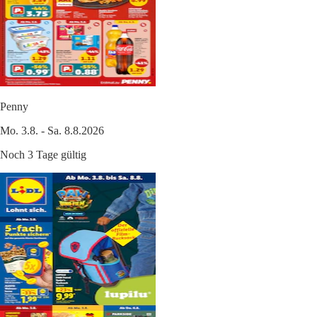
Penny
Mo. 3.8. - Sa. 8.8.2026
Noch 3 Tage gültig