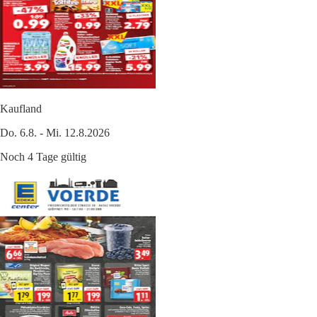
Kaufland
Do. 6.8. - Mi. 12.8.2026
Noch 4 Tage gültig