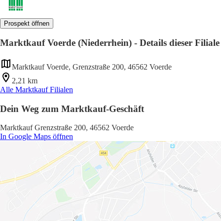
Prospekt öffnen
Marktkauf Voerde (Niederrhein) - Details dieser Filiale
Marktkauf Voerde, Grenzstraße 200, 46562 Voerde
2,21 km
Alle Marktkauf Filialen
Dein Weg zum Marktkauf-Geschäft
Marktkauf Grenzstraße 200, 46562 Voerde
In Google Maps öffnen