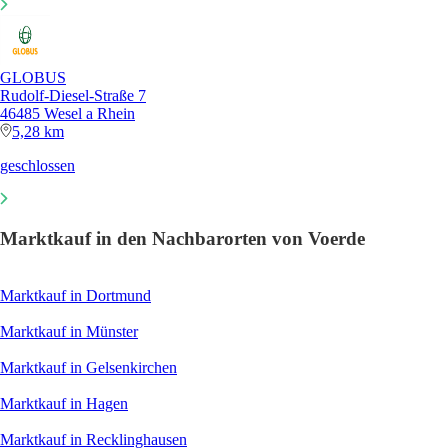
GLOBUS
Rudolf-Diesel-Straße 7
46485 Wesel a Rhein
5,28 km
geschlossen
Marktkauf in den Nachbarorten von Voerde
Marktkauf in Dortmund
Marktkauf in Münster
Marktkauf in Gelsenkirchen
Marktkauf in Hagen
Marktkauf in Recklinghausen