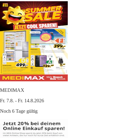
MEDIMAX
Fr. 7.8. - Fr. 14.8.2026
Noch 6 Tage gültig