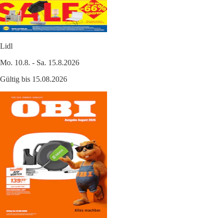
Lidl
Mo. 10.8. - Sa. 15.8.2026
Gültig bis 15.08.2026