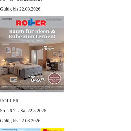
Gültig bis 22.08.2026
ROLLER
So. 26.7. - Sa. 22.8.2026
Gültig bis 22.08.2026