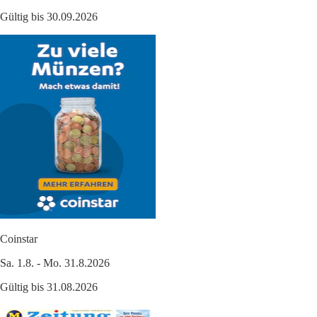
Gültig bis 30.09.2026
Coinstar
Sa. 1.8. - Mo. 31.8.2026
Gültig bis 31.08.2026