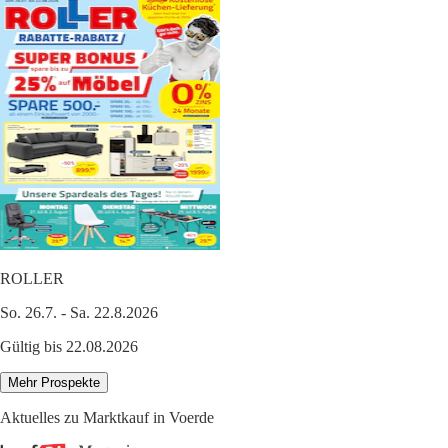
ROLLER
So. 26.7. - Sa. 22.8.2026
Gültig bis 22.08.2026
Mehr Prospekte
Aktuelles zu Marktkauf in Voerde