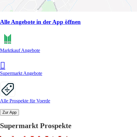
Alle Angebote in der App öffnen
Marktkauf Angebote
Supermarkt Angebote
Alle Prospekte für Voerde
Zur App
Supermarkt Prospekte