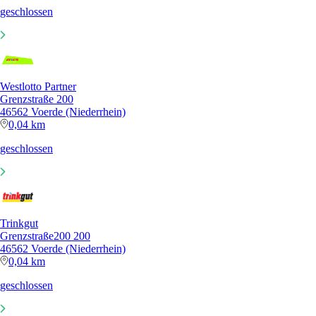
geschlossen
Westlotto Partner
Grenzstraße 200
46562 Voerde (Niederrhein)
0,04 km
geschlossen
Trinkgut
Grenzstraße200 200
46562 Voerde (Niederrhein)
0,04 km
geschlossen