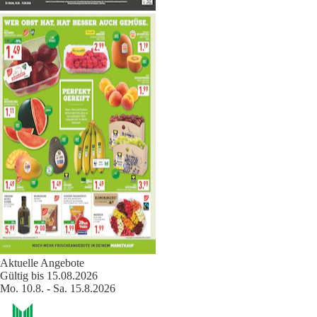
Aktuelle Angebote
Gültig bis 15.08.2026
Mo. 10.8. - Sa. 15.8.2026