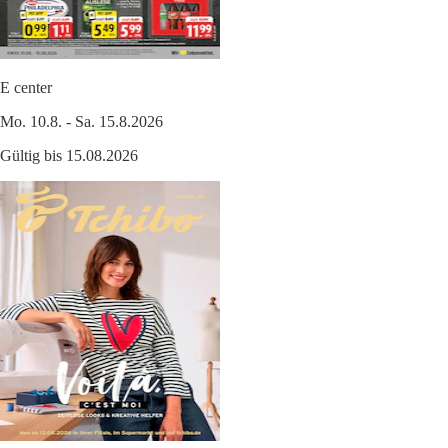
E center
Mo. 10.8. - Sa. 15.8.2026
Gültig bis 15.08.2026