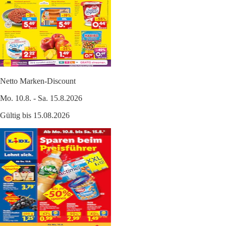
Netto Marken-Discount
Mo. 10.8. - Sa. 15.8.2026
Gültig bis 15.08.2026