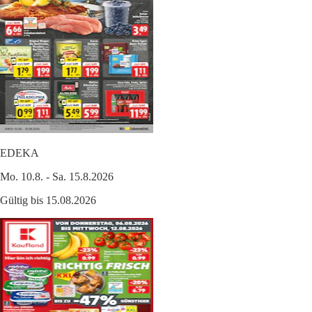
EDEKA
Mo. 10.8. - Sa. 15.8.2026
Gültig bis 15.08.2026