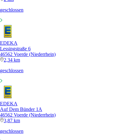
geschlossen
EDEKA
Lessingstraße 6
46562 Voerde (Niederrhein)
2,34 km
geschlossen
EDEKA
Auf Dem Bünder 1A
46562 Voerde (Niederrhein)
3,87 km
geschlossen