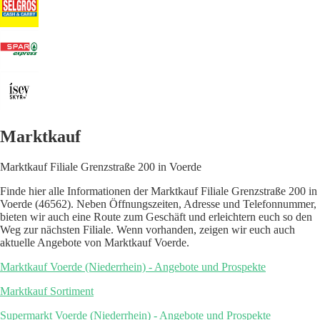
Marktkauf
Marktkauf Filiale Grenzstraße 200 in Voerde
Finde hier alle Informationen der Marktkauf Filiale Grenzstraße 200 in
Voerde (46562). Neben Öffnungszeiten, Adresse und Telefonnummer,
bieten wir auch eine Route zum Geschäft und erleichtern euch so den
Weg zur nächsten Filiale. Wenn vorhanden, zeigen wir euch auch
aktuelle Angebote von Marktkauf Voerde.
Marktkauf Voerde (Niederrhein) - Angebote und Prospekte
Marktkauf Sortiment
Supermarkt Voerde (Niederrhein) - Angebote und Prospekte