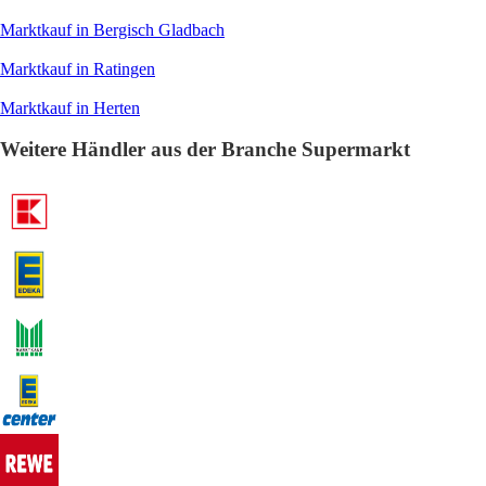
Marktkauf in Bergisch Gladbach
Marktkauf in Ratingen
Marktkauf in Herten
Weitere Händler aus der Branche Supermarkt