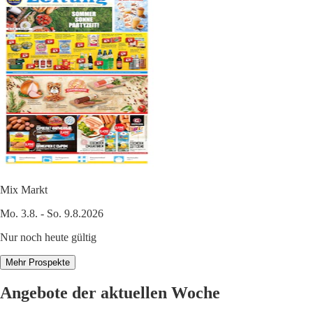
Mix Markt
Mo. 3.8. - So. 9.8.2026
Nur noch heute gültig
Mehr Prospekte
Angebote der aktuellen Woche