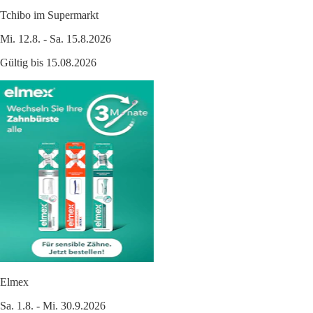
Tchibo im Supermarkt
Mi. 12.8. - Sa. 15.8.2026
Gültig bis 15.08.2026
Elmex
Sa. 1.8. - Mi. 30.9.2026