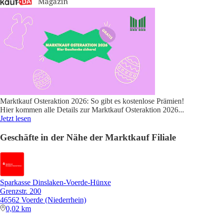
Marktkauf Osteraktion 2026: So gibt es kostenlose Prämien!
Hier kommen alle Details zur Marktkauf Osteraktion 2026
...
Jetzt lesen
Geschäfte in der Nähe der Marktkauf Filiale
Sparkasse Dinslaken-Voerde-Hünxe
Grenzstr. 200
46562 Voerde (Niederrhein)
0,02 km