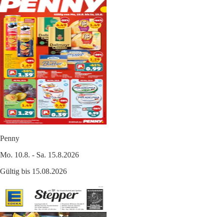
Penny
Mo. 10.8. - Sa. 15.8.2026
Gültig bis 15.08.2026