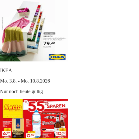
IKEA
Mo. 3.8. - Mo. 10.8.2026
Nur noch heute gültig