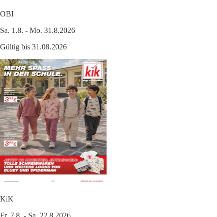
OBI
Sa. 1.8. - Mo. 31.8.2026
Gültig bis 31.08.2026
KiK
Fr. 7.8. - Sa. 22.8.2026