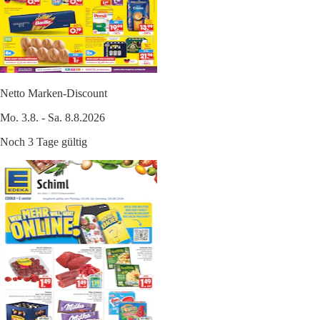
Netto Marken-Discount
Mo. 3.8. - Sa. 8.8.2026
Noch 3 Tage gültig