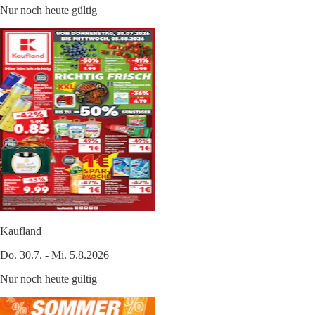
Nur noch heute gültig
Kaufland
Do. 30.7. - Mi. 5.8.2026
Nur noch heute gültig