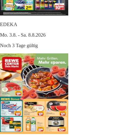
EDEKA
Mo. 3.8. - Sa. 8.8.2026
Noch 3 Tage gültig