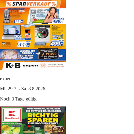
expert
Mi. 29.7. - Sa. 8.8.2026
Noch 3 Tage gültig