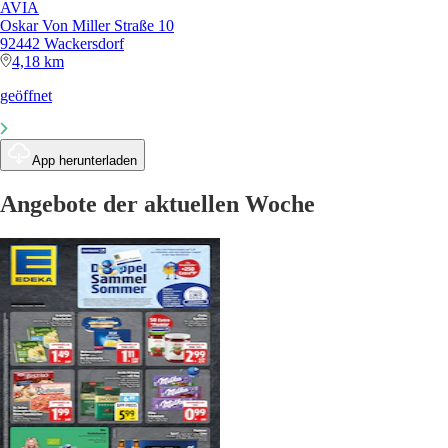
AVIA
Oskar Von Miller Straße 10
92442 Wackersdorf
4,18 km
geöffnet
App herunterladen
Angebote der aktuellen Woche