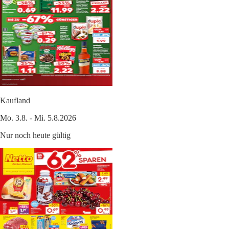
Kaufland
Mo. 3.8. - Mi. 5.8.2026
Nur noch heute gültig