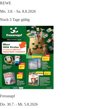
REWE
Mo. 3.8. - Sa. 8.8.2026
Noch 3 Tage gültig
Fressnapf
Do. 30.7. - Mi. 5.8.2026