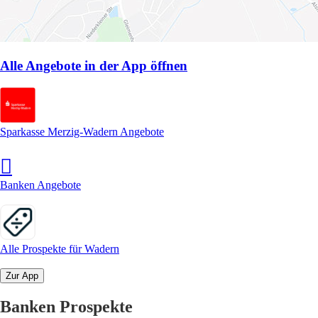
Alle Angebote in der App öffnen
Sparkasse Merzig-Wadern Angebote
Banken Angebote
Alle Prospekte für Wadern
Zur App
Banken Prospekte