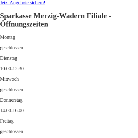
Jetzt Angebote sichern!
Sparkasse Merzig-Wadern Filiale -
Öffnungszeiten
Montag
geschlossen
Dienstag
10:00-12:30
Mittwoch
geschlossen
Donnerstag
14:00-16:00
Freitag
geschlossen