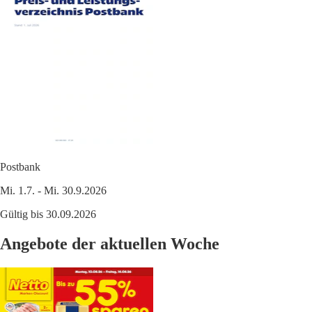
Postbank
Mi. 1.7. - Mi. 30.9.2026
Gültig bis 30.09.2026
Angebote der aktuellen Woche