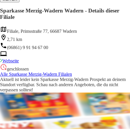
Sparkasse Merzig-Wadern Wadern - Details dieser
Filiale
Filiale, Primsstraße 77, 66687 Wadern
2,71 km
(06861) 9 91 94 67 00
Webseite
geschlossen
Alle Sparkasse Merzig-Wadern Filialen
Aktuell ist leider kein Sparkasse Merzig-Wadern Prospekt an deinem
Standort verfügbar. Schau nach anderen Angeboten, die du nicht
verpassen solltest!