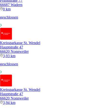
Primsstraße 77
66687 Wadern
0 km
geschlossen
Kreissparkasse St. Wendel
Hauptstraße 47
66620 Nonnweiler
3,93 km
geschlossen
Kreissparkasse St. Wendel
Hauptstraße 47
66620 Nonnweiler
3,94 km