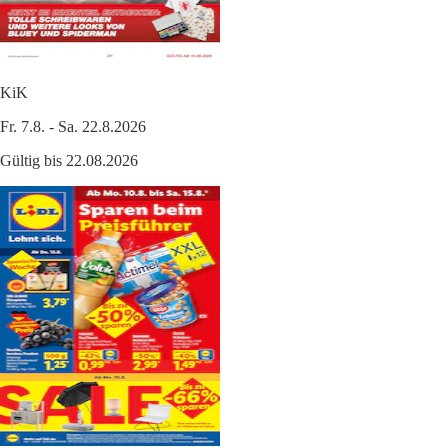
KiK
Fr. 7.8. - Sa. 22.8.2026
Gültig bis 22.08.2026