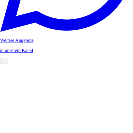
Weitere Angebote
in unserem Kanal