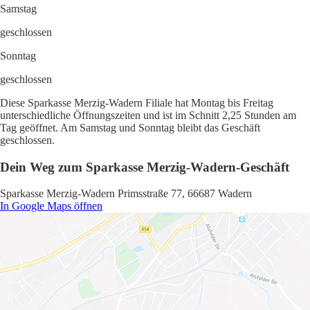
Samstag
geschlossen
Sonntag
geschlossen
Diese Sparkasse Merzig-Wadern Filiale hat Montag bis Freitag
unterschiedliche Öffnungszeiten und ist im Schnitt 2,25 Stunden am
Tag geöffnet. Am Samstag und Sonntag bleibt das Geschäft
geschlossen.
Dein Weg zum Sparkasse Merzig-Wadern-Geschäft
Sparkasse Merzig-Wadern Primsstraße 77, 66687 Wadern
In Google Maps öffnen