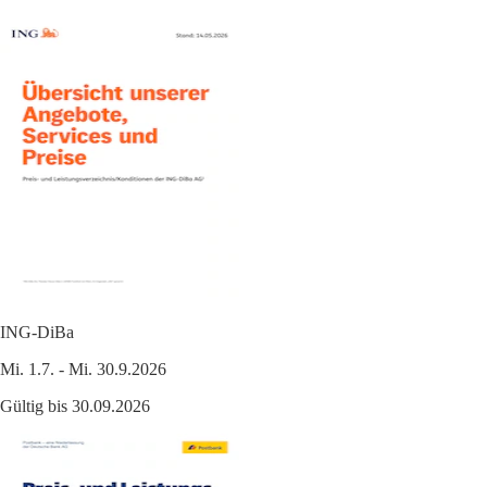
ING-DiBa
Mi. 1.7. - Mi. 30.9.2026
Gültig bis 30.09.2026