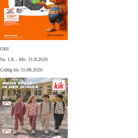
OBI
Sa. 1.8. - Mo. 31.8.2026
Gültig bis 31.08.2026