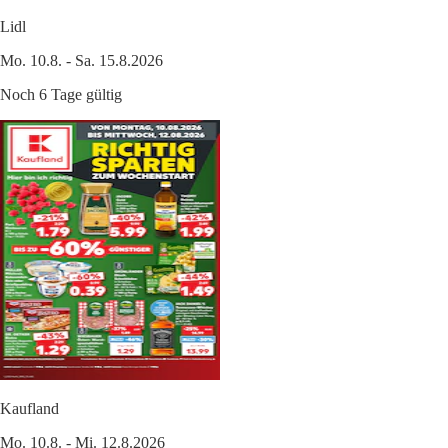
Lidl
Mo. 10.8. - Sa. 15.8.2026
Noch 6 Tage gültig
Kaufland
Mo. 10.8. - Mi. 12.8.2026