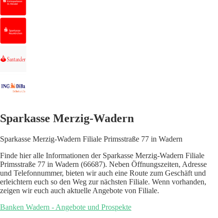
Sparkasse Merzig-Wadern
Sparkasse Merzig-Wadern Filiale Primsstraße 77 in Wadern
Finde hier alle Informationen der Sparkasse Merzig-Wadern Filiale
Primsstraße 77 in Wadern (66687). Neben Öffnungszeiten, Adresse
und Telefonnummer, bieten wir auch eine Route zum Geschäft und
erleichtern euch so den Weg zur nächsten Filiale. Wenn vorhanden,
zeigen wir euch auch aktuelle Angebote von Filiale.
Banken Wadern - Angebote und Prospekte