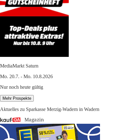
MediaMarkt Saturn
Mo. 20.7. - Mo. 10.8.2026
Nur noch heute gültig
Mehr Prospekte
Aktuelles zu Sparkasse Merzig-Wadern in Wadern