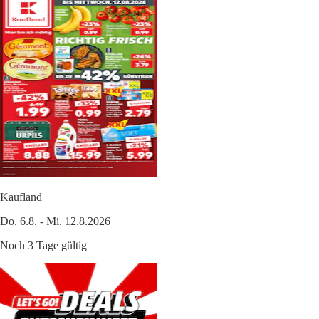
Kaufland
Do. 6.8. - Mi. 12.8.2026
Noch 3 Tage gültig