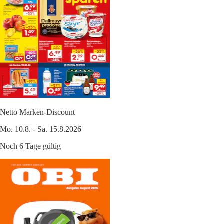
Netto Marken-Discount
Mo. 10.8. - Sa. 15.8.2026
Noch 6 Tage gültig