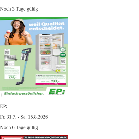
Noch 3 Tage gültig
EP:
Fr. 31.7. - Sa. 15.8.2026
Noch 6 Tage gültig