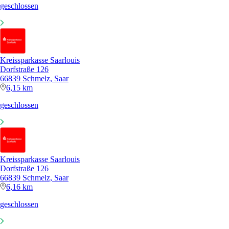
geschlossen
Kreissparkasse Saarlouis
Dorfstraße 126
66839 Schmelz, Saar
6,15 km
geschlossen
Kreissparkasse Saarlouis
Dorfstraße 126
66839 Schmelz, Saar
6,16 km
geschlossen