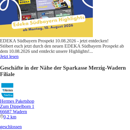
EDEKA Südbayern Prospekt 10.08.2026 - jetzt entdecken!
Stöbert euch jetzt durch den neuen EDEKA Südbayern Prospekt ab
dem 10.08.2026 und entdeckt unsere Highlights!
...
Jetzt lesen
Geschäfte in der Nähe der Sparkasse Merzig-Wadern
Filiale
Hermes Paketshop
Zum Dippelborn 1
66687 Wadern
0,2 km
geschlossen