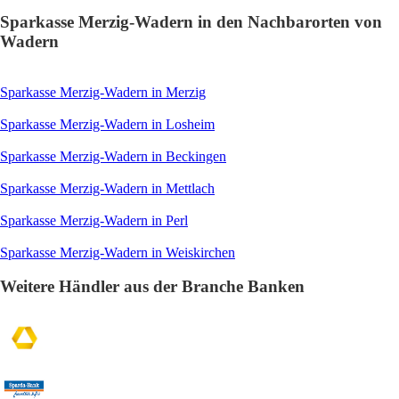
Sparkasse Merzig-Wadern in den Nachbarorten von
Wadern
Sparkasse Merzig-Wadern in Merzig
Sparkasse Merzig-Wadern in Losheim
Sparkasse Merzig-Wadern in Beckingen
Sparkasse Merzig-Wadern in Mettlach
Sparkasse Merzig-Wadern in Perl
Sparkasse Merzig-Wadern in Weiskirchen
Weitere Händler aus der Branche Banken