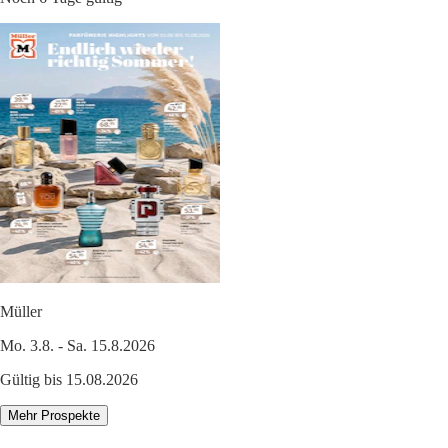
Müller
Mo. 3.8. - Sa. 15.8.2026
Gültig bis 15.08.2026
Mehr Prospekte