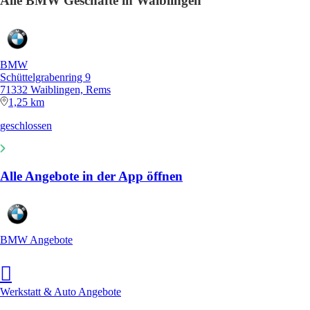
Alle BMW Geschäfte in Waiblingen
BMW
Schüttelgrabenring 9
71332 Waiblingen, Rems
1,25 km
geschlossen
Alle Angebote in der App öffnen
BMW Angebote
Werkstatt & Auto Angebote