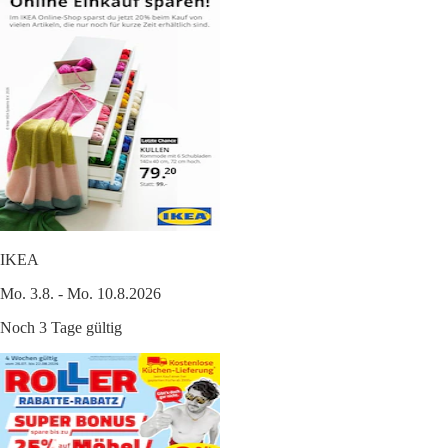
IKEA
Mo. 3.8. - Mo. 10.8.2026
Noch 3 Tage gültig