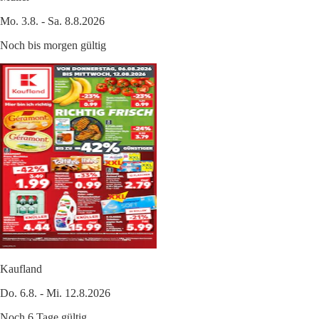
Mo. 3.8. - Sa. 8.8.2026
Noch bis morgen gültig
Kaufland
Do. 6.8. - Mi. 12.8.2026
Noch 6 Tage gültig