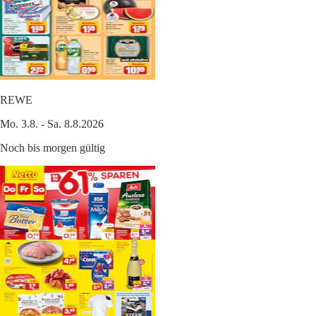
REWE
Mo. 3.8. - Sa. 8.8.2026
Noch bis morgen gültig