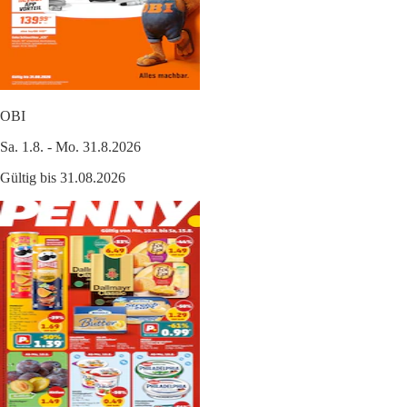
OBI
Sa. 1.8. - Mo. 31.8.2026
Gültig bis 31.08.2026