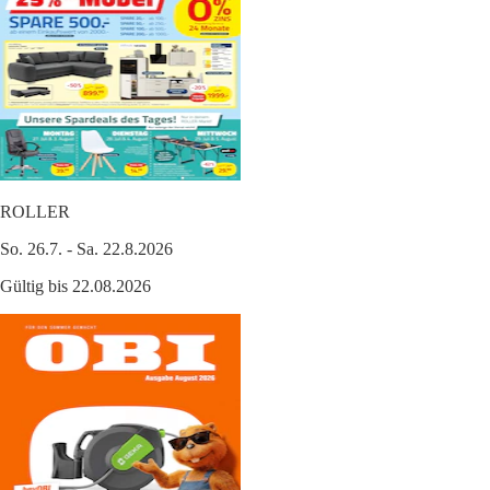
ROLLER
So. 26.7. - Sa. 22.8.2026
Gültig bis 22.08.2026