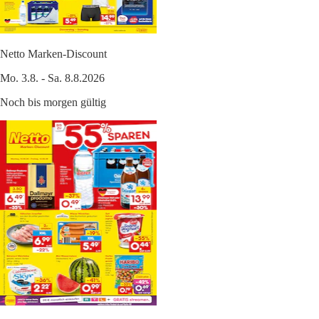
Netto Marken-Discount
Mo. 3.8. - Sa. 8.8.2026
Noch bis morgen gültig