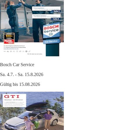
Bosch Car Service
Sa. 4.7. - Sa. 15.8.2026
Gültig bis 15.08.2026