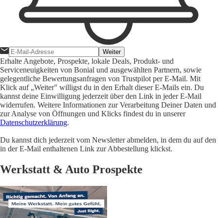
Weiter
Erhalte Angebote, Prospekte, lokale Deals, Produkt- und
Serviceneuigkeiten von Bonial und ausgewählten Partnern, sowie
gelegentliche Bewertungsanfragen von Trustpilot per E-Mail. Mit
Klick auf „Weiter" willigst du in den Erhalt dieser E-Mails ein. Du
kannst deine Einwilligung jederzeit über den Link in jeder E-Mail
widerrufen. Weitere Informationen zur Verarbeitung Deiner Daten und
zur Analyse von Öffnungen und Klicks findest du in unserer
Datenschutzerklärung
.
Du kannst dich jederzeit vom Newsletter abmelden, in dem du auf den
in der E-Mail enthaltenen Link zur Abbestellung klickst.
Werkstatt & Auto Prospekte