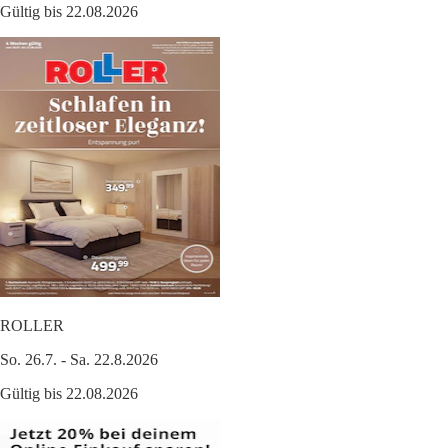
Gültig bis 22.08.2026
ROLLER
So. 26.7. - Sa. 22.8.2026
Gültig bis 22.08.2026