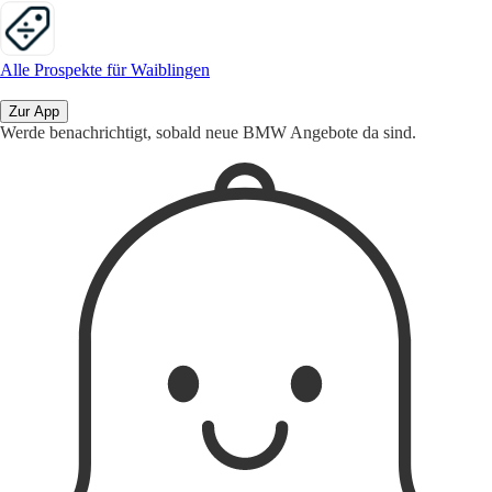
Alle Prospekte für Waiblingen
Zur App
Werde benachrichtigt, sobald neue BMW Angebote da sind.