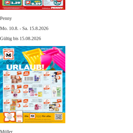
Penny
Mo. 10.8. - Sa. 15.8.2026
Gültig bis 15.08.2026
Müller