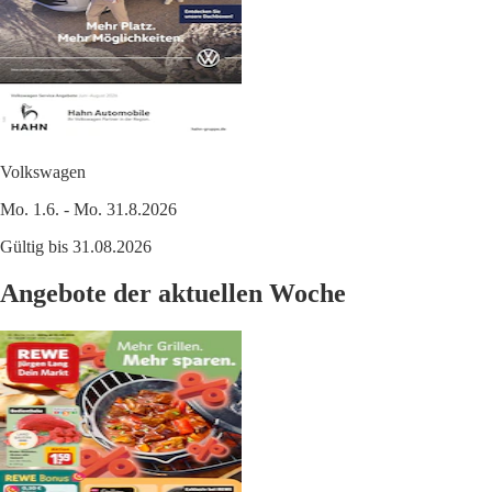
Volkswagen
Mo. 1.6. - Mo. 31.8.2026
Gültig bis 31.08.2026
Angebote der aktuellen Woche