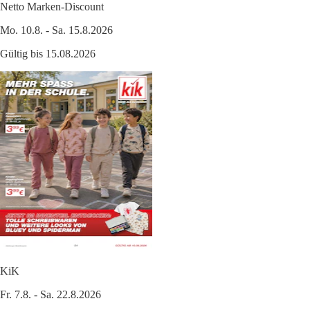
Netto Marken-Discount
Mo. 10.8. - Sa. 15.8.2026
Gültig bis 15.08.2026
KiK
Fr. 7.8. - Sa. 22.8.2026