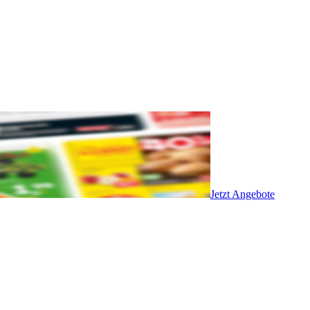
Jetzt Angebote