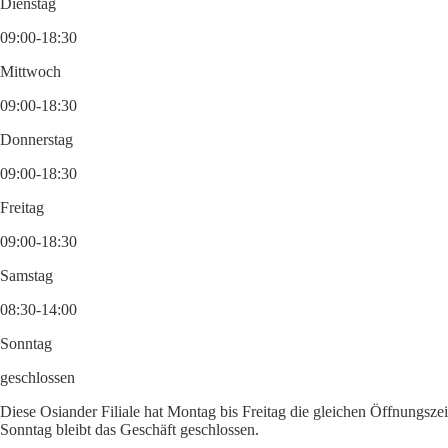
Dienstag
09:00-18:30
Mittwoch
09:00-18:30
Donnerstag
09:00-18:30
Freitag
09:00-18:30
Samstag
08:30-14:00
Sonntag
geschlossen
Diese Osiander Filiale hat Montag bis Freitag die gleichen Öffnungsze
Sonntag bleibt das Geschäft geschlossen.