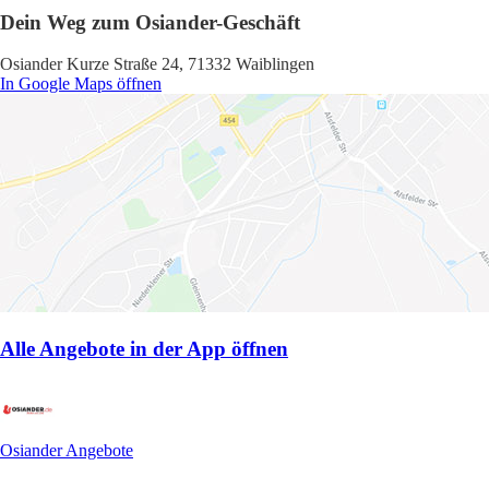
Dein Weg zum Osiander-Geschäft
Osiander Kurze Straße 24, 71332 Waiblingen
In Google Maps öffnen
Alle Angebote in der App öffnen
Osiander Angebote