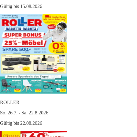
Gültig bis 15.08.2026
ROLLER
So. 26.7. - Sa. 22.8.2026
Gültig bis 22.08.2026