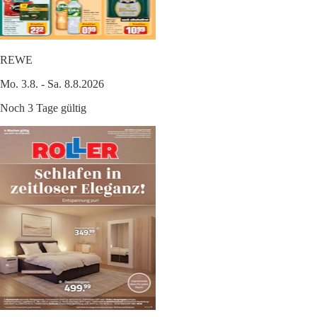
REWE
Mo. 3.8. - Sa. 8.8.2026
Noch 3 Tage gültig