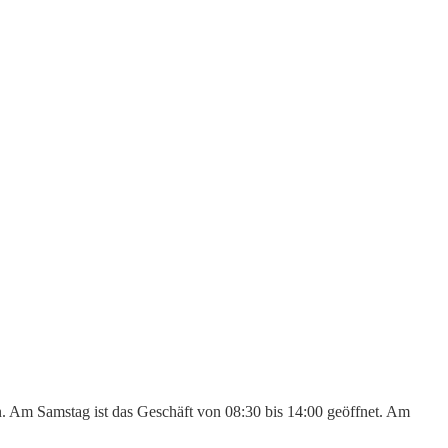
en. Am Samstag ist das Geschäft von 08:30 bis 14:00 geöffnet. Am