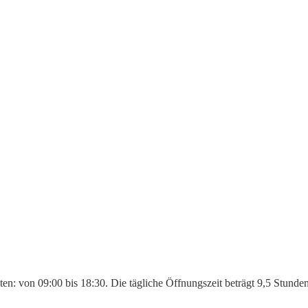
iten: von 09:00 bis 18:30. Die tägliche Öffnungszeit beträgt 9,5 Stund