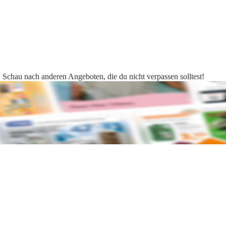
. Schau nach anderen Angeboten, die du nicht verpassen solltest!