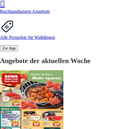
Buchhandlungen Angebote
Alle Prospekte für Waiblingen
Zur App
Angebote der aktuellen Woche