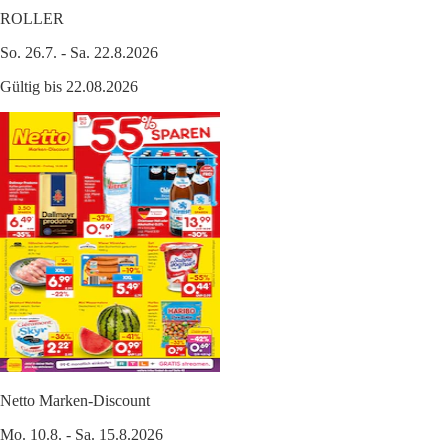
ROLLER
So. 26.7. - Sa. 22.8.2026
Gültig bis 22.08.2026
Netto Marken-Discount
Mo. 10.8. - Sa. 15.8.2026