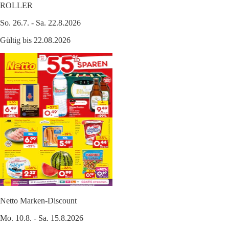
ROLLER
So. 26.7. - Sa. 22.8.2026
Gültig bis 22.08.2026
Netto Marken-Discount
Mo. 10.8. - Sa. 15.8.2026