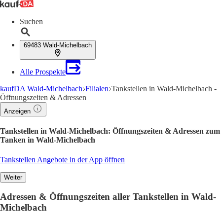
Suchen
69483 Wald-Michelbach
Alle Prospekte
kaufDA Wald-Michelbach
Filialen
Tankstellen in Wald-Michelbach -
Öffnungszeiten & Adressen
Anzeigen
Tankstellen in Wald-Michelbach: Öffnungszeiten & Adressen zum
Tanken in Wald-Michelbach
Tankstellen Angebote in der App öffnen
Weiter
Adressen & Öffnungszeiten aller Tankstellen in Wald-
Michelbach