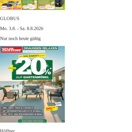
GLOBUS
Mo. 3.8. - Sa. 8.8.2026
Nur noch heute gültig
Höffner