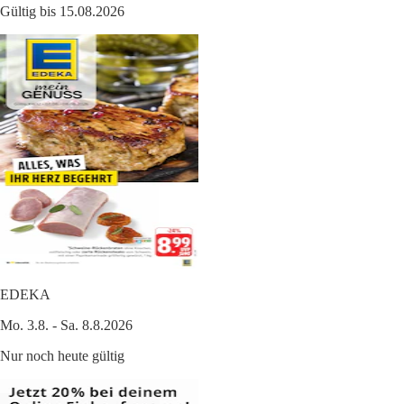
Gültig bis 15.08.2026
EDEKA
Mo. 3.8. - Sa. 8.8.2026
Nur noch heute gültig