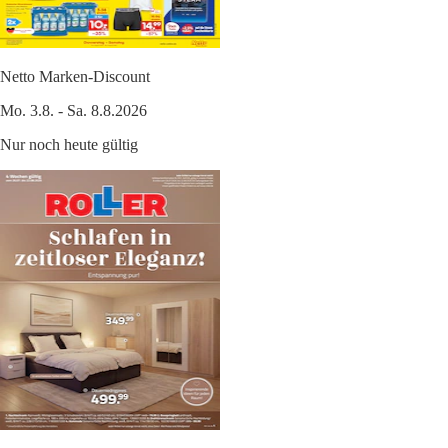
Netto Marken-Discount
Mo. 3.8. - Sa. 8.8.2026
Nur noch heute gültig