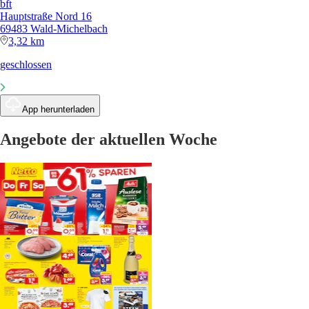
bft
Hauptstraße Nord 16
69483 Wald-Michelbach
3,32 km
geschlossen
App herunterladen
Angebote der aktuellen Woche