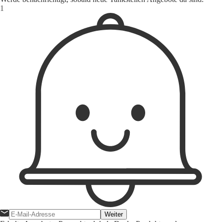
Weiter