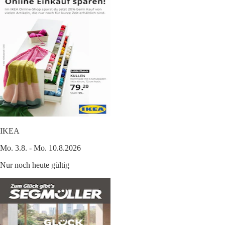
IKEA
Mo. 3.8. - Mo. 10.8.2026
Nur noch heute gültig