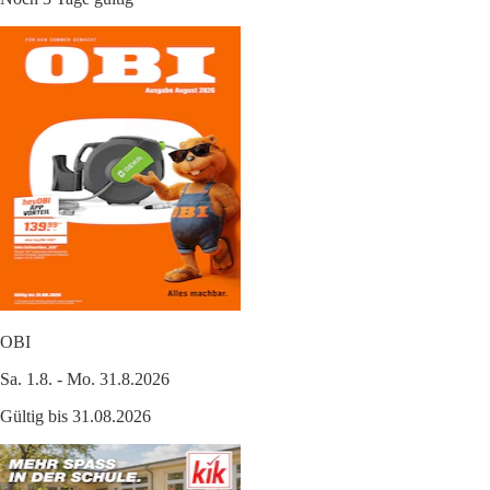
OBI
Sa. 1.8. - Mo. 31.8.2026
Gültig bis 31.08.2026