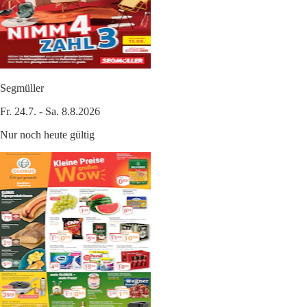
Segmüller
Fr. 24.7. - Sa. 8.8.2026
Nur noch heute gültig