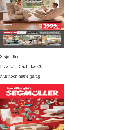
Segmüller
Fr. 24.7. - Sa. 8.8.2026
Nur noch heute gültig