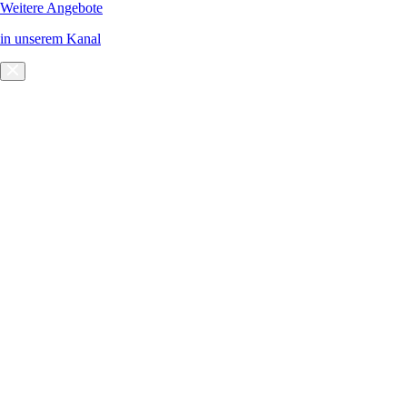
Weitere Angebote
in unserem Kanal