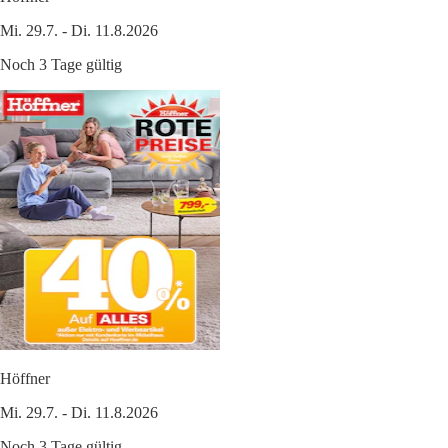
Mi. 29.7. - Di. 11.8.2026
Noch 3 Tage gültig
Höffner
Mi. 29.7. - Di. 11.8.2026
Noch 3 Tage gültig