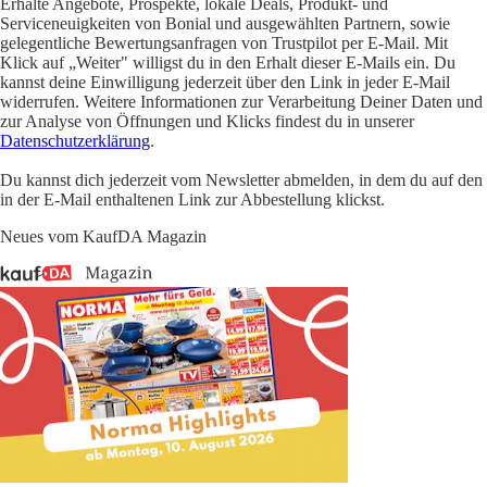
Erhalte Angebote, Prospekte, lokale Deals, Produkt- und
Serviceneuigkeiten von Bonial und ausgewählten Partnern, sowie
gelegentliche Bewertungsanfragen von Trustpilot per E-Mail. Mit
Klick auf „Weiter" willigst du in den Erhalt dieser E-Mails ein. Du
kannst deine Einwilligung jederzeit über den Link in jeder E-Mail
widerrufen. Weitere Informationen zur Verarbeitung Deiner Daten und
zur Analyse von Öffnungen und Klicks findest du in unserer
Datenschutzerklärung
.
Du kannst dich jederzeit vom Newsletter abmelden, in dem du auf den
in der E-Mail enthaltenen Link zur Abbestellung klickst.
Neues vom KaufDA Magazin